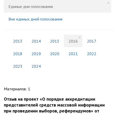
Единые дни голосования
Вне единых дней голосования
2013
2014
2015
2016
2017
2018
2019
2020
2021
2022
2023
2024
Материалов
:
1
Отзыв на проект «О порядке аккредитации
представителей средств массовой информации
при проведении выборов, референдумов» от