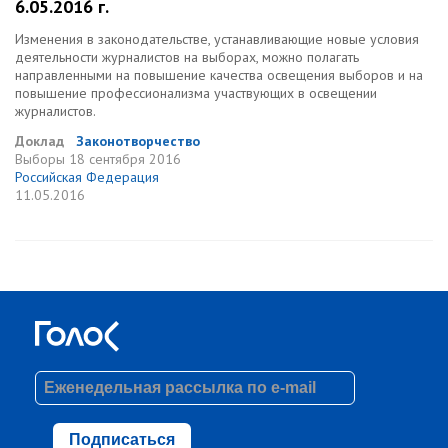
6.05.2016 г.
Изменения в законодательстве, устанавливающие новые условия
деятельности журналистов на выборах, можно полагать
направленными на повышение качества освещения выборов и на
повышение профессионализма участвующих в освещении
журналистов.
Доклад
Законотворчество
Выборы
18 сентября 2016
Российская Федерация
11.05.2016
Подписаться