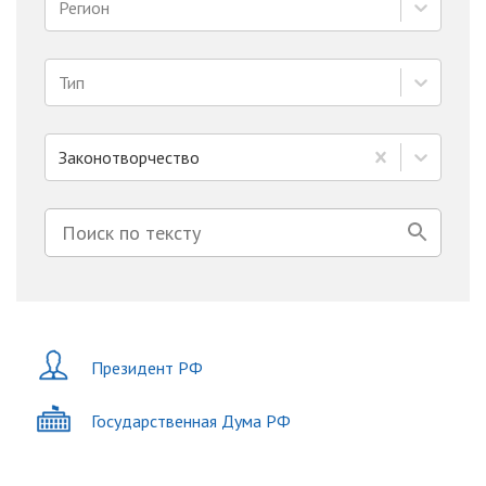
Регион
Тип
Законотворчество
Президент РФ
Государственная Дума РФ