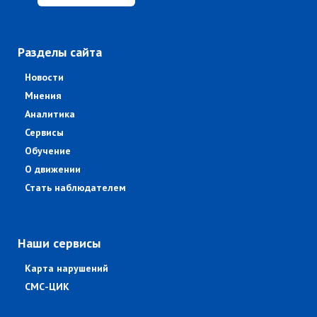
Разделы сайта
Новости
Мнения
Аналитика
Сервисы
Обучение
О движении
Стать наблюдателем
Наши сервисы
Карта нарушений
СМС-ЦИК