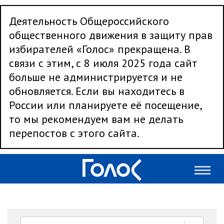
Деятельность Общероссийского
общественного движения в защиту прав
избирателей «Голос» прекращена. В
связи с этим, с 8 июля 2025 года сайт
больше не администрируется и не
обновляется. Если вы находитесь в
России или планируете её посещение,
то мы рекомендуем вам не делать
перепостов с этого сайта.