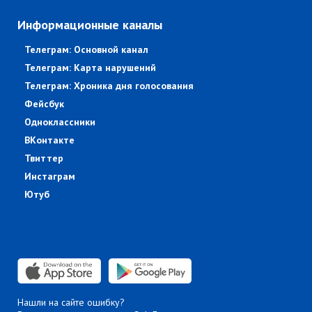
Информационные каналы
Телеграм: Основной канал
Телеграм: Карта нарушений
Телеграм: Хроника дня голосования
Фейсбук
Одноклассники
ВКонтакте
Твиттер
Инстаграм
Ютуб
Нашли на сайте ошибку?