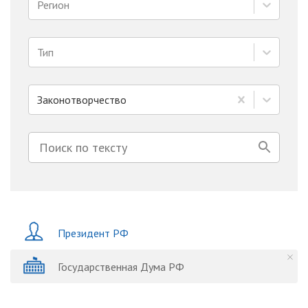
Регион
Тип
Законотворчество
Президент РФ
Государственная Дума РФ