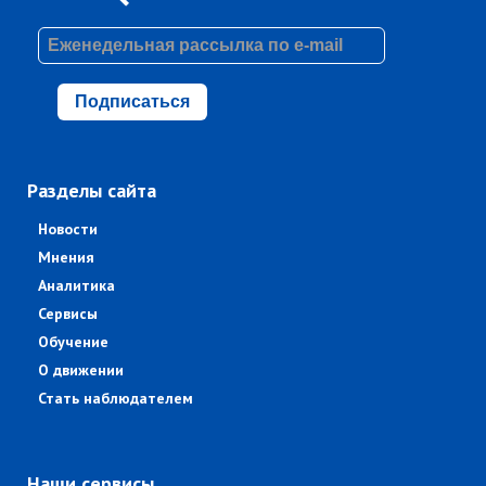
Подписаться
Разделы сайта
Новости
Мнения
Аналитика
Сервисы
Обучение
О движении
Стать наблюдателем
Наши сервисы