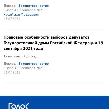
Доклад
Законотворчество
Выборы
19 сентября 2021
Российская Федерация
13.07.2021
Правовые особенности выборов депутатов
Государственной думы Российской Федерации 19
сентября 2021 года
Аналитический доклад
Доклад
Законотворчество
Выборы
19 сентября 2021
01.07.2021