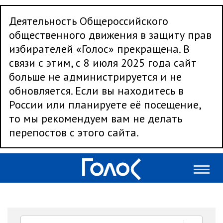
Деятельность Общероссийского
общественного движения в защиту прав
избирателей «Голос» прекращена. В
связи с этим, с 8 июля 2025 года сайт
больше не администрируется и не
обновляется. Если вы находитесь в
России или планируете её посещение,
то мы рекомендуем вам не делать
перепостов с этого сайта.