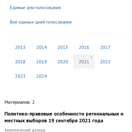
Единые дни голосования
Вне единых дней голосования
2013
2014
2015
2016
2017
2018
2019
2020
2021
2022
2023
2024
Материалов
:
2
Политико-правовые особенности региональных и
местных выборов 19 сентября 2021 года
Аналитический доклад