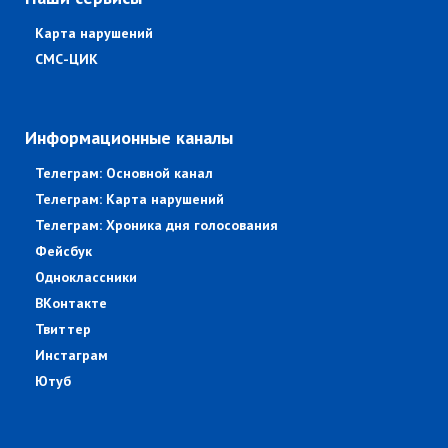
Карта нарушений
СМС-ЦИК
Информационные каналы
Телеграм: Основной канал
Телеграм: Карта нарушений
Телеграм: Хроника дня голосования
Фейсбук
Одноклассники
ВКонтакте
Твиттер
Инстаграм
Ютуб