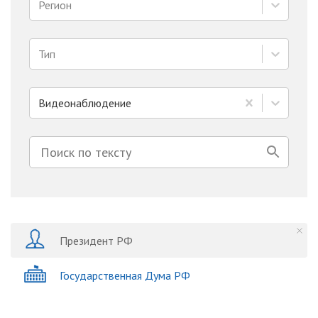
Регион
Тип
Видеонаблюдение
Президент РФ
Государственная Дума РФ