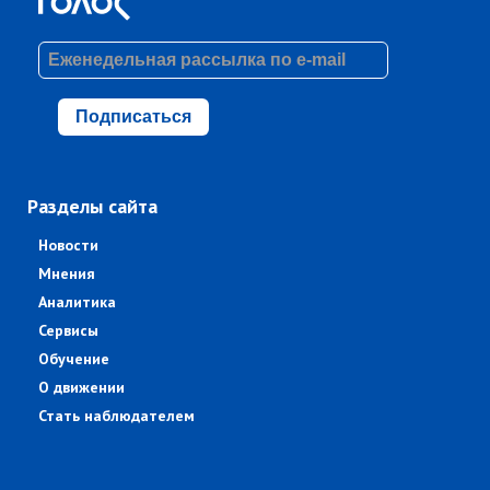
Подписаться
Разделы сайта
Новости
Мнения
Аналитика
Сервисы
Обучение
О движении
Стать наблюдателем