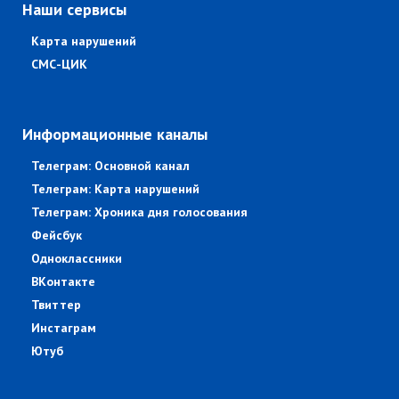
Наши сервисы
Карта нарушений
СМС-ЦИК
Информационные каналы
Телеграм: Основной канал
Телеграм: Карта нарушений
Телеграм: Хроника дня голосования
Фейсбук
Одноклассники
ВКонтакте
Твиттер
Инстаграм
Ютуб