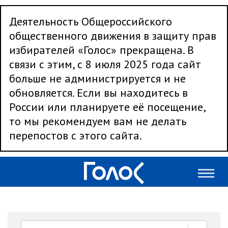
Деятельность Общероссийского
общественного движения в защиту прав
избирателей «Голос» прекращена. В
связи с этим, с 8 июля 2025 года сайт
больше не администрируется и не
обновляется. Если вы находитесь в
России или планируете её посещение,
то мы рекомендуем вам не делать
перепостов с этого сайта.