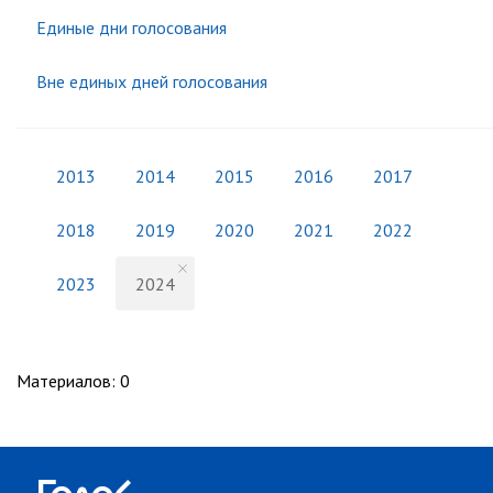
Единые дни голосования
Вне единых дней голосования
2013
2014
2015
2016
2017
2018
2019
2020
2021
2022
2023
2024
Материалов
:
0