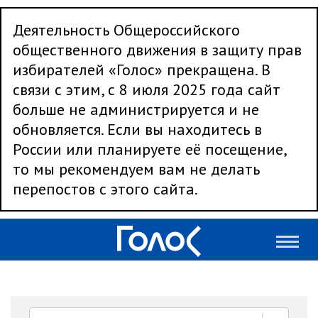
Деятельность Общероссийского
общественного движения в защиту прав
избирателей «Голос» прекращена. В
связи с этим, с 8 июля 2025 года сайт
больше не администрируется и не
обновляется. Если вы находитесь в
России или планируете её посещение,
то мы рекомендуем вам не делать
перепостов с этого сайта.