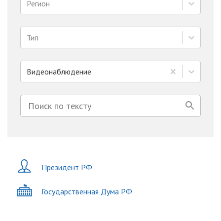
Регион
Тип
Видеонаблюдение
Президент РФ
Государственная Дума РФ