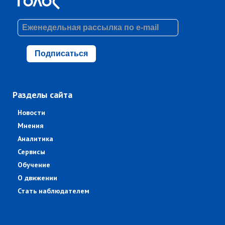
Подписаться
Разделы сайта
Новости
Мнения
Аналитика
Сервисы
Обучение
О движении
Стать наблюдателем