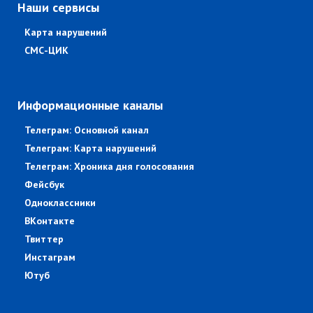
Наши сервисы
Карта нарушений
СМС-ЦИК
Информационные каналы
Телеграм: Основной канал
Телеграм: Карта нарушений
Телеграм: Хроника дня голосования
Фейсбук
Одноклассники
ВКонтакте
Твиттер
Инстаграм
Ютуб