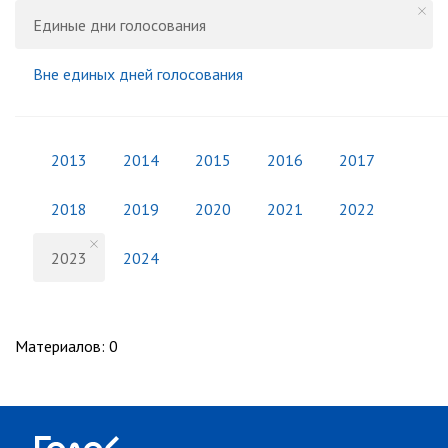
Единые дни голосования
Вне единых дней голосования
2013
2014
2015
2016
2017
2018
2019
2020
2021
2022
2023
2024
Материалов
:
0