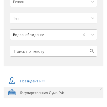
Регион
Тип
Видеонаблюдение
Президент РФ
Государственная Дума РФ