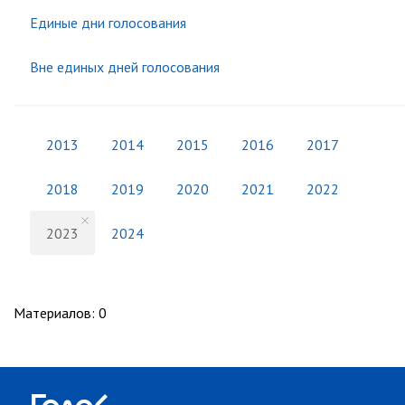
Единые дни голосования
Вне единых дней голосования
2013
2014
2015
2016
2017
2018
2019
2020
2021
2022
2023
2024
Материалов
:
0