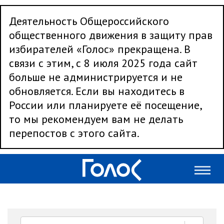
Деятельность Общероссийского
общественного движения в защиту прав
избирателей «Голос» прекращена. В
связи с этим, с 8 июля 2025 года сайт
больше не администрируется и не
обновляется. Если вы находитесь в
России или планируете её посещение,
то мы рекомендуем вам не делать
перепостов с этого сайта.