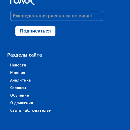
Подписаться
Разделы сайта
Новости
Мнения
Аналитика
Сервисы
Обучение
О движении
Стать наблюдателем