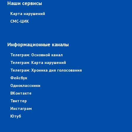
Наши сервисы
Карта нарушений
СМС-ЦИК
Информационные каналы
Телеграм: Основной канал
Телеграм: Карта нарушений
Телеграм: Хроника дня голосования
Фейсбук
Одноклассники
ВКонтакте
Твиттер
Инстаграм
Ютуб