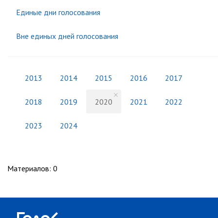
Единые дни голосования
Вне единых дней голосования
2013
2014
2015
2016
2017
2018
2019
2020
2021
2022
2023
2024
Материалов
:
0