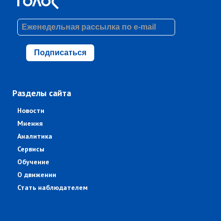
Подписаться
Разделы сайта
Новости
Мнения
Аналитика
Сервисы
Обучение
О движении
Стать наблюдателем