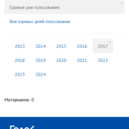
Единые дни голосования
Вне единых дней голосования
2013
2014
2015
2016
2017
2018
2019
2020
2021
2022
2023
2024
Материалов
:
0