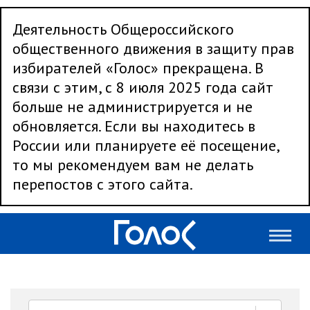
Деятельность Общероссийского
общественного движения в защиту прав
избирателей «Голос» прекращена. В
связи с этим, с 8 июля 2025 года сайт
больше не администрируется и не
обновляется. Если вы находитесь в
России или планируете её посещение,
то мы рекомендуем вам не делать
перепостов с этого сайта.