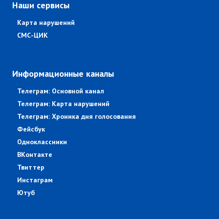
Наши сервисы
Карта нарушений
СМС-ЦИК
Информационные каналы
Телеграм: Основной канал
Телеграм: Карта нарушений
Телеграм: Хроника дня голосования
Фейсбук
Одноклассники
ВКонтакте
Твиттер
Инстаграм
Ютуб