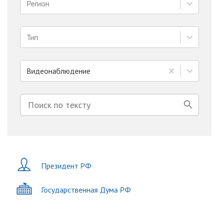
Регион
Тип
Видеонаблюдение
Президент РФ
Государственная Дума РФ