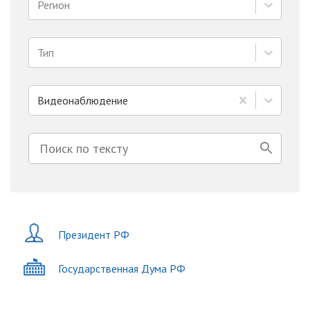
Регион
Тип
Видеонаблюдение
Президент РФ
Государственная Дума РФ