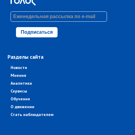
Подписаться
Разделы сайта
Новости
Мнения
Аналитика
Сервисы
Обучение
О движении
Стать наблюдателем