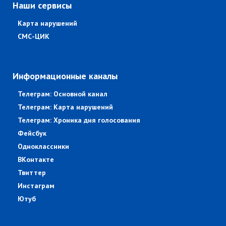
Наши сервисы
Карта нарушений
СМС-ЦИК
Информационные каналы
Телеграм: Основной канал
Телеграм: Карта нарушений
Телеграм: Хроника дня голосования
Фейсбук
Одноклассники
ВКонтакте
Твиттер
Инстаграм
Ютуб