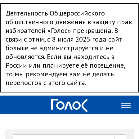
Деятельность Общероссийского
общественного движения в защиту прав
избирателей «Голос» прекращена. В
связи с этим, с 8 июля 2025 года сайт
больше не администрируется и не
обновляется. Если вы находитесь в
России или планируете её посещение,
то мы рекомендуем вам не делать
перепостов с этого сайта.