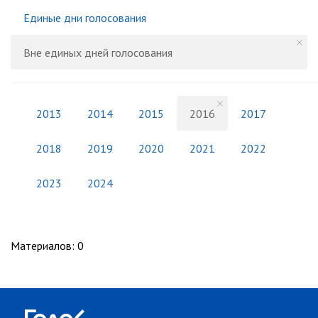
Единые дни голосования
Вне единых дней голосования
2013
2014
2015
2016
2017
2018
2019
2020
2021
2022
2023
2024
Материалов
:
0