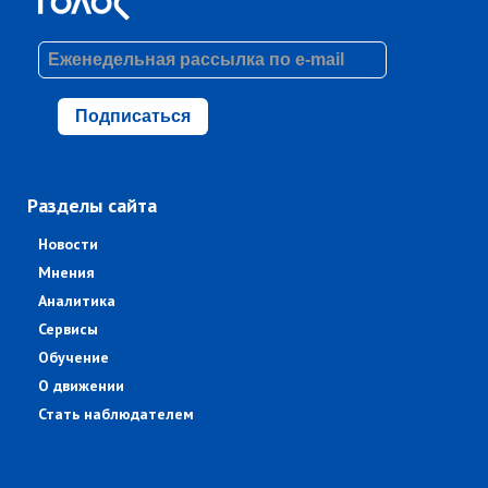
Подписаться
Разделы сайта
Новости
Мнения
Аналитика
Сервисы
Обучение
О движении
Стать наблюдателем