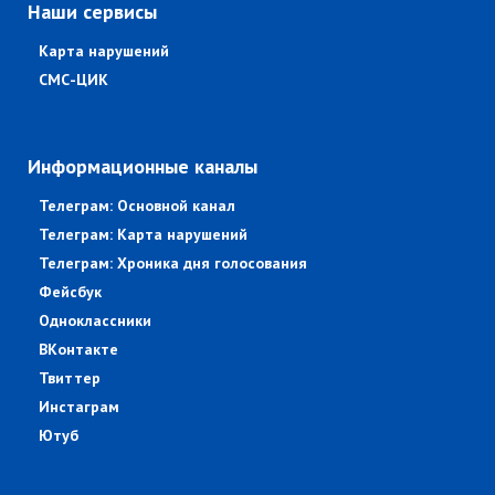
Наши сервисы
Карта нарушений
СМС-ЦИК
Информационные каналы
Телеграм: Основной канал
Телеграм: Карта нарушений
Телеграм: Хроника дня голосования
Фейсбук
Одноклассники
ВКонтакте
Твиттер
Инстаграм
Ютуб