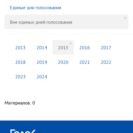
Единые дни голосования
Вне единых дней голосования
2013
2014
2015
2016
2017
2018
2019
2020
2021
2022
2023
2024
Материалов
:
0