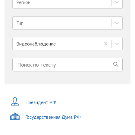
Регион
Тип
Видеонаблюдение
Президент РФ
Государственная Дума РФ