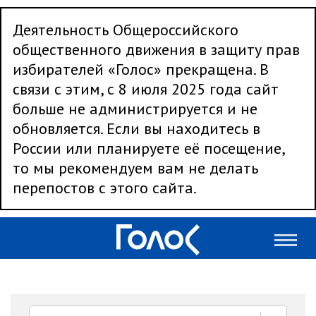
Деятельность Общероссийского
общественного движения в защиту прав
избирателей «Голос» прекращена. В
связи с этим, с 8 июля 2025 года сайт
больше не администрируется и не
обновляется. Если вы находитесь в
России или планируете её посещение,
то мы рекомендуем вам не делать
перепостов с этого сайта.