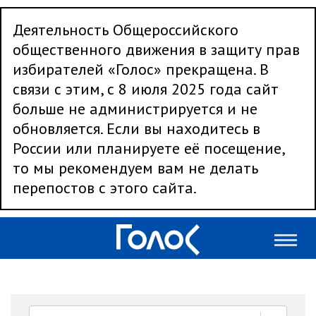
Деятельность Общероссийского
общественного движения в защиту прав
избирателей «Голос» прекращена. В
связи с этим, с 8 июля 2025 года сайт
больше не администрируется и не
обновляется. Если вы находитесь в
России или планируете её посещение,
то мы рекомендуем вам не делать
перепостов с этого сайта.