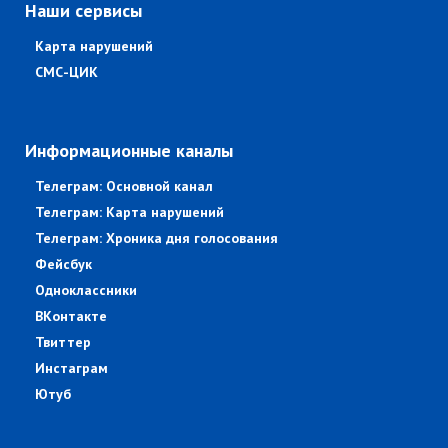
Наши сервисы
Карта нарушений
СМС-ЦИК
Информационные каналы
Телеграм: Основной канал
Телеграм: Карта нарушений
Телеграм: Хроника дня голосования
Фейсбук
Одноклассники
ВКонтакте
Твиттер
Инстаграм
Ютуб