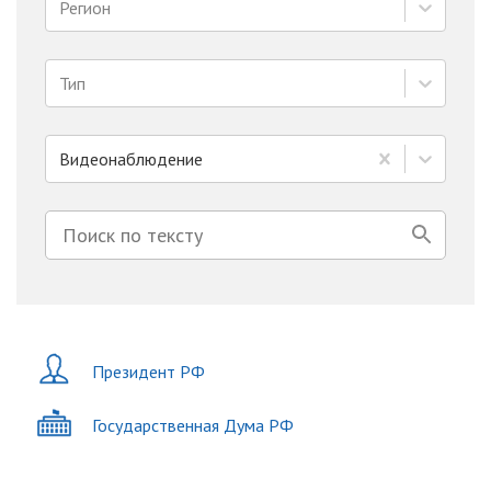
Регион
Тип
Видеонаблюдение
Президент РФ
Государственная Дума РФ