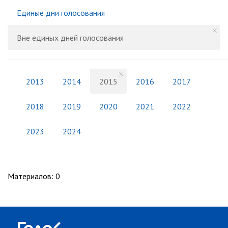
Единые дни голосования
Вне единых дней голосования
2013
2014
2015
2016
2017
2018
2019
2020
2021
2022
2023
2024
Материалов
:
0