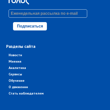
Подписаться
Разделы сайта
Новости
Мнения
Аналитика
Сервисы
Обучение
О движении
Стать наблюдателем