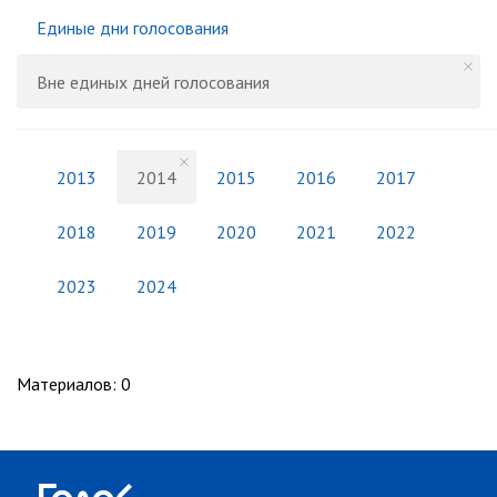
Единые дни голосования
Вне единых дней голосования
2013
2014
2015
2016
2017
2018
2019
2020
2021
2022
2023
2024
Материалов
:
0