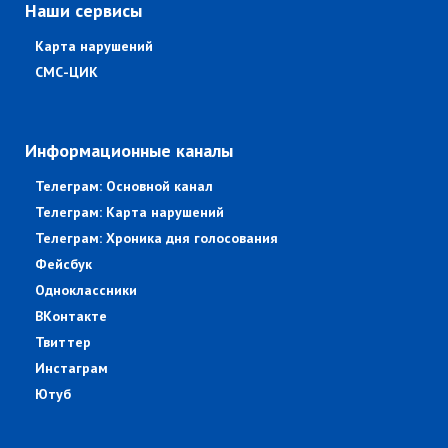
Наши сервисы
Карта нарушений
СМС-ЦИК
Информационные каналы
Телеграм: Основной канал
Телеграм: Карта нарушений
Телеграм: Хроника дня голосования
Фейсбук
Одноклассники
ВКонтакте
Твиттер
Инстаграм
Ютуб