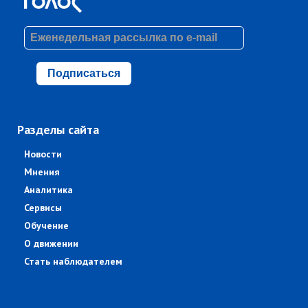
Подписаться
Разделы сайта
Новости
Мнения
Аналитика
Сервисы
Обучение
О движении
Стать наблюдателем