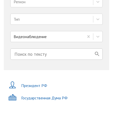
Регион
Тип
Видеонаблюдение
Президент РФ
Государственная Дума РФ