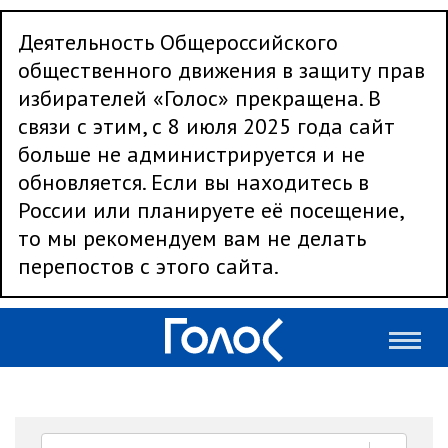
Деятельность Общероссийского
общественного движения в защиту прав
избирателей «Голос» прекращена. В
связи с этим, с 8 июля 2025 года сайт
больше не администрируется и не
обновляется. Если вы находитесь в
России или планируете её посещение,
то мы рекомендуем вам не делать
перепостов с этого сайта.