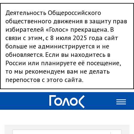
Деятельность Общероссийского
общественного движения в защиту прав
избирателей «Голос» прекращена. В
связи с этим, с 8 июля 2025 года сайт
больше не администрируется и не
обновляется. Если вы находитесь в
России или планируете её посещение,
то мы рекомендуем вам не делать
перепостов с этого сайта.