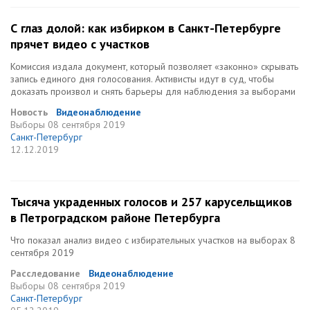
С глаз долой: как избирком в Санкт-Петербурге
прячет видео с участков
Комиссия издала документ, который позволяет «законно» скрывать
запись единого дня голосования. Активисты идут в суд, чтобы
доказать произвол и снять барьеры для наблюдения за выборами
Новость
Видеонаблюдение
Выборы
08 сентября 2019
Санкт-Петербург
12.12.2019
Тысяча украденных голосов и 257 карусельщиков
в Петроградском районе Петербурга
Что показал анализ видео с избирательных участков на выборах 8
сентября 2019
Расследование
Видеонаблюдение
Выборы
08 сентября 2019
Санкт-Петербург