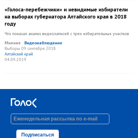
«Голоса-перебежчики» и невидимые избиратели
на выборах губернатора Алтайского края в 2018
году
Что показал анализ видеозаписей с трех избирательных участков
Мнение
Видеонаблюдение
Выборы
09 сентября 2018
Алтайский край
04.09.2019
Подписаться