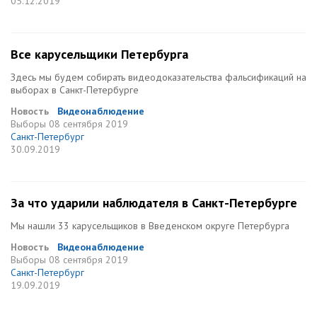
05.12.2019
Все карусельщики Петербурга
Здесь мы будем собирать видеодоказательства фальсификаций на
выборах в Санкт-Петербурге
Новость
Видеонаблюдение
Выборы
08 сентября 2019
Санкт-Петербург
30.09.2019
За что ударили наблюдателя в Санкт-Петербурге
Мы нашли 33 карусельщиков в Введенском округе Петербурга
Новость
Видеонаблюдение
Выборы
08 сентября 2019
Санкт-Петербург
19.09.2019