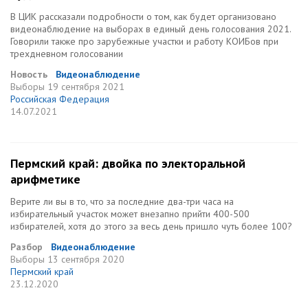
В ЦИК рассказали подробности о том, как будет организовано
видеонаблюдение на выборах в единый день голосования 2021.
Говорили также про зарубежные участки и работу КОИБов при
трехдневном голосовании
Новость
Видеонаблюдение
Выборы
19 сентября 2021
Российская Федерация
14.07.2021
Пермский край: двойка по электоральной
арифметике
Верите ли вы в то, что за последние два-три часа на
избирательный участок может внезапно прийти 400-500
избирателей, хотя до этого за весь день пришло чуть более 100?
Разбор
Видеонаблюдение
Выборы
13 сентября 2020
Пермский край
23.12.2020