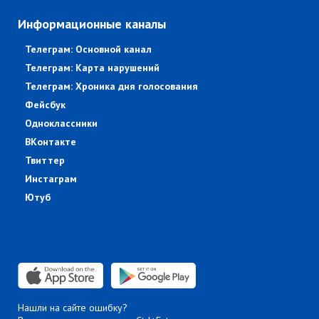
Информационные каналы
Телеграм: Основной канал
Телеграм: Карта нарушений
Телеграм: Хроника дня голосования
Фейсбук
Одноклассники
ВКонтакте
Твиттер
Инстаграм
Ютуб
Нашли на сайте ошибку?