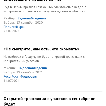
Суд в Перми признал незаконным уничтожение видео с
избирательного участка по иску координатора «Голоса»
Разбор
Видеонаблюдение
Выборы
13 сентября 2020
Пермский край
22.07.2021
«Не смотрите, нам есть, что скрывать»
На выборах в Госдуму не будет открытой трансляции с
избирательных участков
Мнение
Видеонаблюдение
Выборы
19 сентября 2021
Российская Федерация
14.07.2021
Открытой трансляции с участков в сентябре не
будет