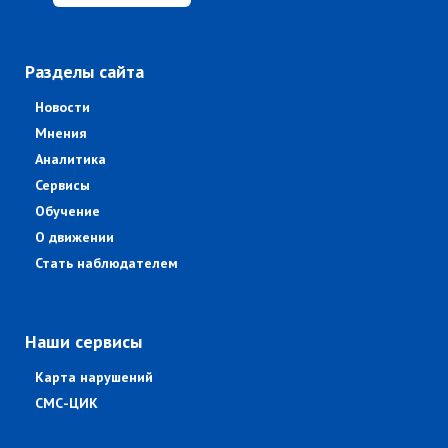
Разделы сайта
Новости
Мнения
Аналитика
Сервисы
Обучение
О движении
Стать наблюдателем
Наши сервисы
Карта нарушений
СМС-ЦИК