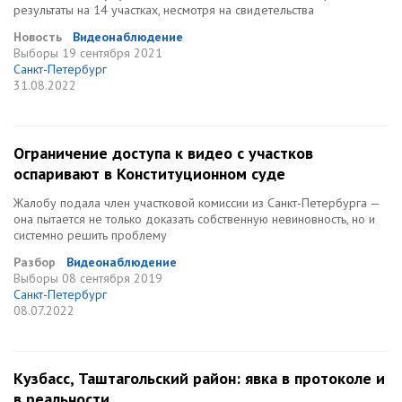
результаты на 14 участках, несмотря на свидетельства
Новость
Видеонаблюдение
Выборы
19 сентября 2021
Санкт-Петербург
31.08.2022
Ограничение доступа к видео с участков
оспаривают в Конституционном суде
Жалобу подала член участковой комиссии из Санкт-Петербурга —
она пытается не только доказать собственную невиновность, но и
системно решить проблему
Разбор
Видеонаблюдение
Выборы
08 сентября 2019
Санкт-Петербург
08.07.2022
Кузбасс, Таштагольский район: явка в протоколе и
в реальности