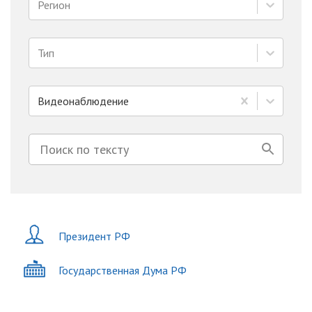
Регион
Тип
Видеонаблюдение
Президент РФ
Государственная Дума РФ