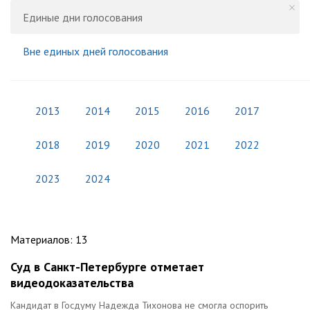
Единые дни голосования
Вне единых дней голосования
2013
2014
2015
2016
2017
2018
2019
2020
2021
2022
2023
2024
Материалов
:
13
Суд в Санкт-Петербурге отметает
видеодоказательства
Кандидат в Госдуму Надежда Тихонова не смогла оспорить