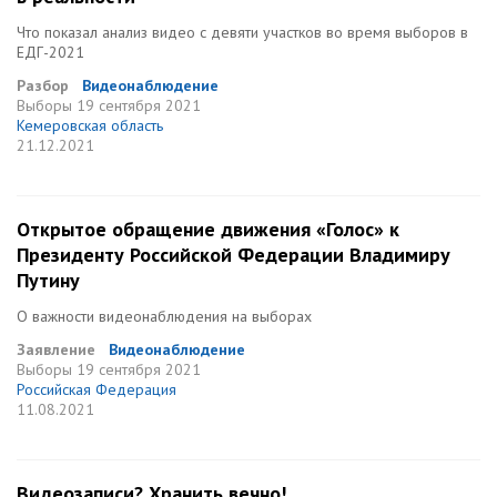
Что показал анализ видео с девяти участков во время выборов в
ЕДГ-2021
Разбор
Видеонаблюдение
Выборы
19 сентября 2021
Кемеровская область
21.12.2021
Открытое обращение движения «Голос» к
Президенту Российской Федерации Владимиру
Путину
О важности видеонаблюдения на выборах
Заявление
Видеонаблюдение
Выборы
19 сентября 2021
Российская Федерация
11.08.2021
Видеозаписи? Хранить вечно!