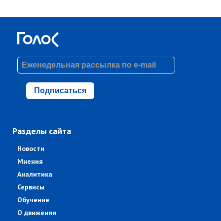
Подписаться
Разделы сайта
Новости
Мнения
Аналитика
Сервисы
Обучение
О движении