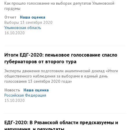
Как прошло голосование на выборах депутатов Ульяновской
гордумы
Отчет
Наша оценка
Выборы
13 сентября 2020
Ульяновская область
16.10.2020
Итоги ЕДГ-2020: пеньковое голосование спасло
губернаторов от второго тура
Эксперты движения подготовили аналитический доклад «Итоги
общественного наблюдения за выборами в единый день
голосования 13 сентября 2020 года»
Новость
Наша оценка
Российская Федерация
15.10.2020
ЕДГ-2020: В Рязанской области предсказуемы и
нарушения, и результаты