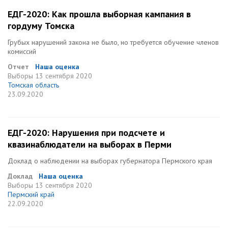
ЕДГ-2020: Как прошла выборная кампания в
гордуму Томска
Грубых нарушений закона не было, но требуется обучение членов
комиссий
Отчет
Наша оценка
Выборы
13 сентября 2020
Томская область
23.09.2020
ЕДГ-2020: Нарушения при подсчете и
квазинаблюдатели на выборах в Перми
Доклад о наблюдении на выборах губернатора Пермского края
Доклад
Наша оценка
Выборы
13 сентября 2020
Пермский край
22.09.2020