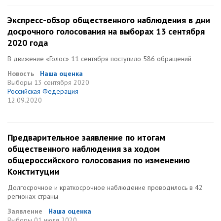
Экспресс-обзор общественного наблюдения в дни
досрочного голосования на выборах 13 сентября
2020 года
В движение «Голос» 11 сентября поступило 586 обращений
Новость
Наша оценка
Выборы
13 сентября 2020
Российская Федерация
12.09.2020
Предварительное заявление по итогам
общественного наблюдения за ходом
общероссийского голосования по изменению
Конституции
Долгосрочное и краткосрочное наблюдение проводилось в 42
регионах страны
Заявление
Наша оценка
Выборы
01 июля 2020