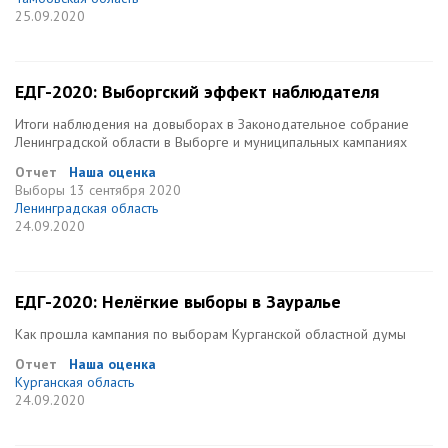
25.09.2020
ЕДГ-2020: Выборгский эффект наблюдателя
Итоги наблюдения на довыборах в Законодательное собрание
Ленинградской области в Выборге и муниципальных кампаниях
Отчет
Наша оценка
Выборы
13 сентября 2020
Ленинградская область
24.09.2020
ЕДГ-2020: Нелёгкие выборы в Зауралье
Как прошла кампания по выборам Курганской областной думы
Отчет
Наша оценка
Курганская область
24.09.2020