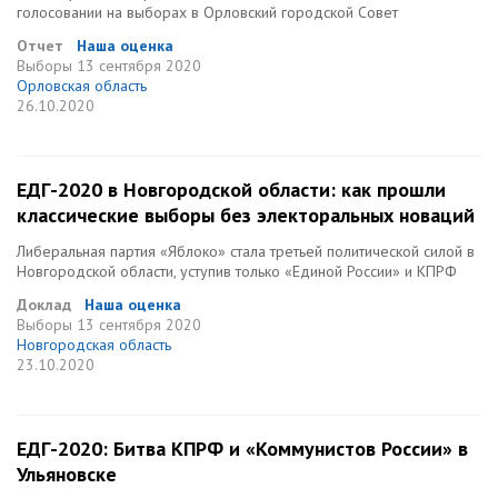
голосовании на выборах в Орловский городской Совет
Отчет
Наша оценка
Выборы
13 сентября 2020
Орловская область
26.10.2020
ЕДГ-2020 в Новгородской области: как прошли
классические выборы без электоральных новаций
Либеральная партия «Яблоко» стала третьей политической силой в
Новгородской области, уступив только «Единой России» и КПРФ
Доклад
Наша оценка
Выборы
13 сентября 2020
Новгородская область
23.10.2020
ЕДГ-2020: Битва КПРФ и «Коммунистов России» в
Ульяновске