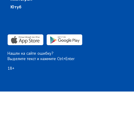
Ютуб
Нашли на сайте ошибку?
Выделите текст и нажмите Ctrl+Enter
18+