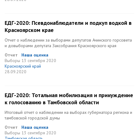
ЕДГ-2020: Псевдонаблюдатели и подкуп водкой в
Красноярском крае
Отчет о наблюдении за выборами депутатов Ачинского горсовета
и довыборами депутата Заксобрания Красноярского края
Отчет
Наша оценка
Выборы
13 сентября 2020
Красноярский край
28.09.2020
ЕДГ-2020: Тотальная мобилизация и принуждение
к голосованию в Тамбовской области
Итоговый отчет о наблюдении на выборах губернатора региона и
тамбовской городской думы
Отчет
Наша оценка
Выборы
13 сентября 2020
Тамбовская область