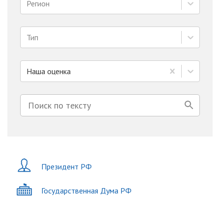
Регион
Тип
Наша оценка
Президент РФ
Государственная Дума РФ