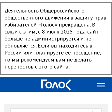
Деятельность Общероссийского
общественного движения в защиту прав
избирателей «Голос» прекращена. В
связи с этим, с 8 июля 2025 года сайт
больше не администрируется и не
обновляется. Если вы находитесь в
России или планируете её посещение,
то мы рекомендуем вам не делать
перепостов с этого сайта.