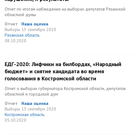
Отчет по итогам наблюдения на выборах депутатов Рязанской
областной думы
Отчет
Наша оценка
Выборы
13 сентября 2020
Рязанская область
08.10.2020
ЕДГ-2020: Лифчики на билбордах, «Народный
бюджет» и снятие кандидата во время
голосования в Костромской области
Отчет о выборах губернатора Костромской области, депутатов
областной и городской дум
Отчет
Наша оценка
Выборы
13 сентября 2020
Костромская область
05.10.2020