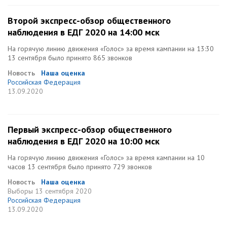
Второй экспресс-обзор общественного
наблюдения в ЕДГ 2020 на 14:00 мск
На горячую линию движения «Голос» за время кампании на 13:30
13 сентября было принято 865 звонков
Новость
Наша оценка
Российская Федерация
13.09.2020
Первый экспресс-обзор общественного
наблюдения в ЕДГ 2020 на 10:00 мск
На горячую линию движения «Голос» за время кампании на 10
часов 13 сентября было принято 729 звонков
Новость
Наша оценка
Выборы
13 сентября 2020
Российская Федерация
13.09.2020