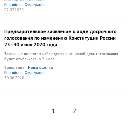
Российская Федерация
02.07.2020
Предварительное заявление о ходе досрочного
голосования по изменению Конституции России
25–30 июня 2020 года
Заявление по итогам наблюдения в основной день голосования
будет опубликовано 2 июля
Заявление
Наша оценка
Российская Федерация
30.06.2020
1
2