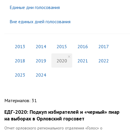
Единые дни голосования
Вне единых дней голосования
2013
2014
2015
2016
2017
2018
2019
2020
2021
2022
2023
2024
Материалов
:
31
ЕДГ-2020: Подкуп избирателей и «черный» пиар
на выборах в Орловский горсовет
Отчет орловского регионального отделения «Голос» о