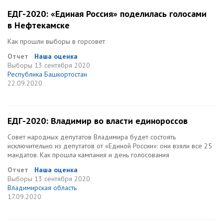
ЕДГ-2020: «Единая Россия» поделилась голосами
в Нефтекамске
Как прошли выборы в горсовет
Отчет
Наша оценка
Выборы
13 сентября 2020
Республика Башкортостан
22.09.2020
ЕДГ-2020: Владимир во власти единороссов
Совет народных депутатов Владимира будет состоять
исключительно из депутатов от «Единой России»: они взяли все 25
мандатов. Как прошла кампания и день голосования
Отчет
Наша оценка
Выборы
13 сентября 2020
Владимирская область
17.09.2020