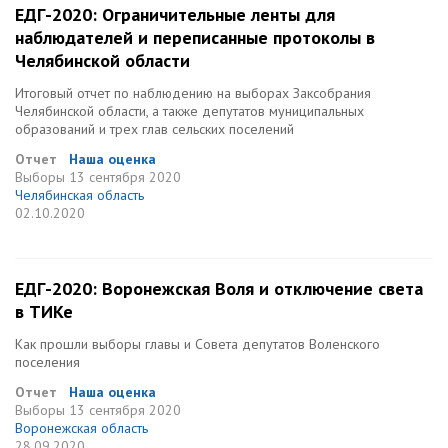
ЕДГ-2020: Ограничительные ленты для
наблюдателей и переписанные протоколы в
Челябинской области
Итоговый отчет по наблюдению на выборах Заксобрания
Челябинской области, а также депутатов муниципальных
образований и трех глав сельских поселений
Отчет
Наша оценка
Выборы
13 сентября 2020
Челябинская область
02.10.2020
ЕДГ-2020: Воронежская Воля и отключение света
в ТИКе
Как прошли выборы главы и Совета депутатов Воленского
поселения
Отчет
Наша оценка
Выборы
13 сентября 2020
Воронежская область
28.09.2020