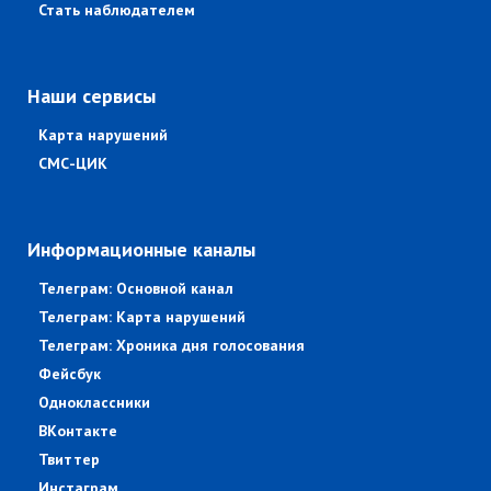
Стать наблюдателем
Наши сервисы
Карта нарушений
СМС-ЦИК
Информационные каналы
Телеграм: Основной канал
Телеграм: Карта нарушений
Телеграм: Хроника дня голосования
Фейсбук
Одноклассники
ВКонтакте
Твиттер
Инстаграм