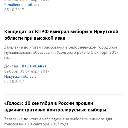
Челябинская область
05.10.2017
Кандидат от КПРФ выиграл выборы в Иркутской
области при высокой явке
Заявление по итогам голосования в Белореченском городском
муниципальном образовании Усольского района 1 октября 2017
года
Доклад
Наша оценка
Выборы
01 октября 2017
Иркутская область
02.10.2017
«Голос»: 10 сентября в России прошли
административно контролируемые выборы
Заявление по итогам наблюдения за выборами единого дня
голосования 10 сентября 2017 года