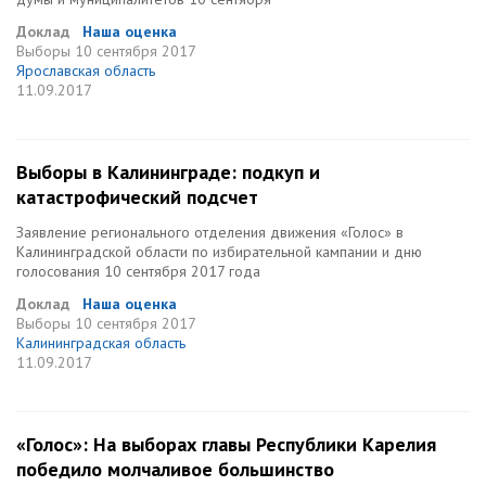
Доклад
Наша оценка
Выборы
10 сентября 2017
Ярославская область
11.09.2017
Выборы в Калининграде: подкуп и
катастрофический подсчет
Заявление регионального отделения движения «Голос» в
Калининградской области по избирательной кампании и дню
голосования 10 сентября 2017 года
Доклад
Наша оценка
Выборы
10 сентября 2017
Калининградская область
11.09.2017
«Голос»: На выборах главы Республики Карелия
победило молчаливое большинство