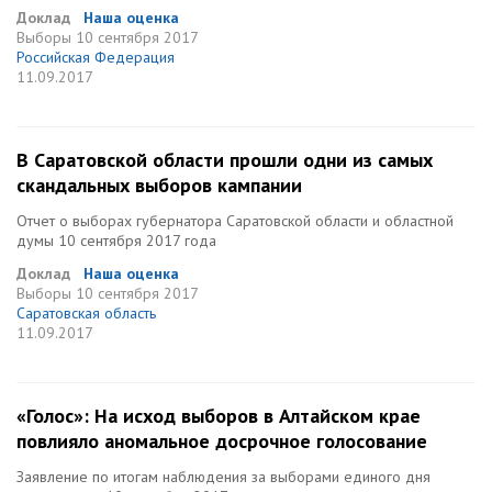
Доклад
Наша оценка
Выборы
10 сентября 2017
Российская Федерация
11.09.2017
В Саратовской области прошли одни из самых
скандальных выборов кампании
Отчет о выборах губернатора Саратовской области и областной
думы 10 сентября 2017 года
Доклад
Наша оценка
Выборы
10 сентября 2017
Саратовская область
11.09.2017
«Голос»: На исход выборов в Алтайском крае
повлияло аномальное досрочное голосование
Заявление по итогам наблюдения за выборами единого дня