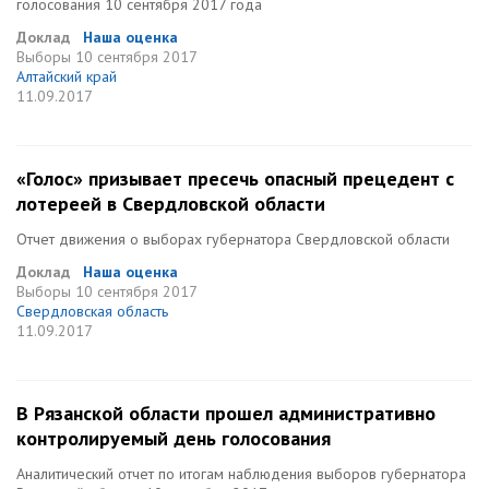
голосования 10 сентября 2017 года
Доклад
Наша оценка
Выборы
10 сентября 2017
Алтайский край
11.09.2017
«Голос» призывает пресечь опасный прецедент с
лотереей в Свердловской области
Отчет движения о выборах губернатора Свердловской области
Доклад
Наша оценка
Выборы
10 сентября 2017
Свердловская область
11.09.2017
В Рязанской области прошел административно
контролируемый день голосования
Аналитический отчет по итогам наблюдения выборов губернатора