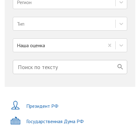
Регион
Тип
Наша оценка
Президент РФ
Государственная Дума РФ