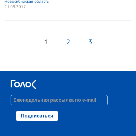
Новосибирская область
11.09.2017
1
2
3
Подписаться