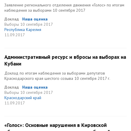
Заявление регионального отделения движения «Голос» по итогам
наблюдения за выборами 10 сентября 2017
Доклад
Наша оценка
Выборы
10 сентября 2017
Республика Карелия
11.09.2017
Административный ресурс и вбросы на выборах на
Кубани
Доклад по итогам наблюдения за выборами депутатов
Краснодарского края шестого созыва 10 сентября 2017 г.
Доклад
Наша оценка
Выборы
10 сентября 2017
Краснодарский край
11.09.2017
«Голос»: Основные нарушения в Кировской