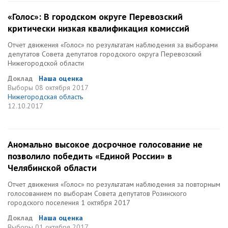
«Голос»: В городском округе Перевозский
критически низкая квалификация комиссий
Отчет движения «Голос» по результатам наблюдения за выборами
депутатов Совета депутатов городского округа Перевозский
Нижегородской области
Доклад
Наша оценка
Выборы
08 октября 2017
Нижегородская область
12.10.2017
Аномально высокое досрочное голосование не
позволило победить «Единой России» в
Челябинской области
Отчет движения «Голос» по результатам наблюдения за повторным
голосованием по выборам Совета депутатов Розинского
городского поселения 1 октября 2017
Доклад
Наша оценка
Выборы
01 октября 2017