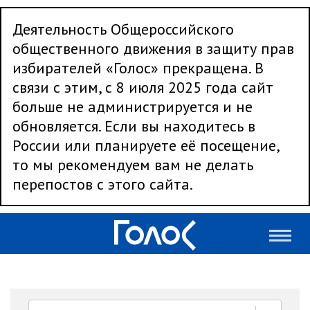
Деятельность Общероссийского
общественного движения в защиту прав
избирателей «Голос» прекращена. В
связи с этим, с 8 июля 2025 года сайт
больше не администрируется и не
обновляется. Если вы находитесь в
России или планируете её посещение,
то мы рекомендуем вам не делать
перепостов с этого сайта.