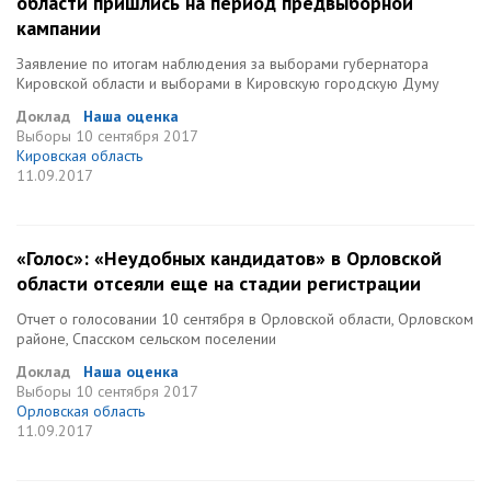
области пришлись на период предвыборной
кампании
Заявление по итогам наблюдения за выборами губернатора
Кировской области и выборами в Кировскую городскую Думу
Доклад
Наша оценка
Выборы
10 сентября 2017
Кировская область
11.09.2017
«Голос»: «Неудобных кандидатов» в Орловской
области отсеяли еще на стадии регистрации
Отчет о голосовании 10 сентября в Орловской области, Орловском
районе, Спасском сельском поселении
Доклад
Наша оценка
Выборы
10 сентября 2017
Орловская область
11.09.2017