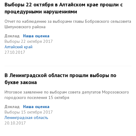
Выборы 22 октября в Алтайском крае прошли с
процедурными нарушениями
Отчет по наблюдению за выборами главы Бобровского сельсовета
Шипуновского района
Доклад
Наша оценка
Выборы
22 октября 2017
Алтайский край
27.10.2017
В Ленинградской области прошли выборы по
букве закона
Итоговое заявление по выборам совета депутатов Морозовского
городского поселения 15 октября
Доклад
Наша оценка
Выборы
15 октября 2017
Ленинградская область
20.10.2017