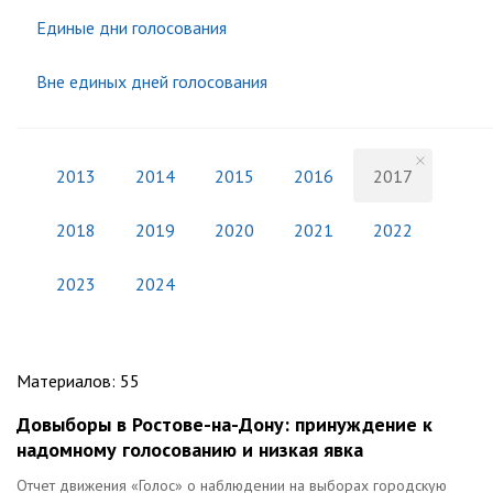
Единые дни голосования
Вне единых дней голосования
2013
2014
2015
2016
2017
2018
2019
2020
2021
2022
2023
2024
Материалов
:
55
Довыборы в Ростове-на-Дону: принуждение к
надомному голосованию и низкая явка
Отчет движения «Голос» о наблюдении на выборах городскую