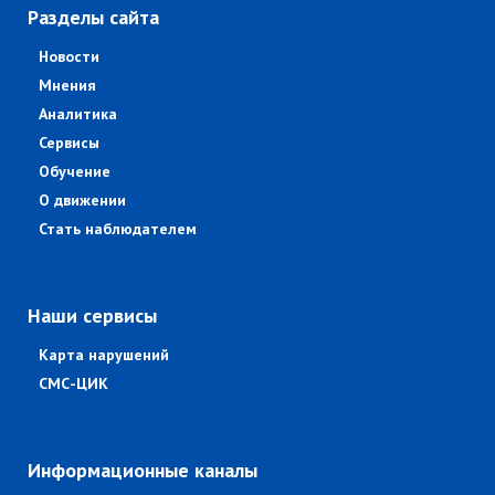
Разделы сайта
Новости
Мнения
Аналитика
Сервисы
Обучение
О движении
Стать наблюдателем
Наши сервисы
Карта нарушений
СМС-ЦИК
Информационные каналы