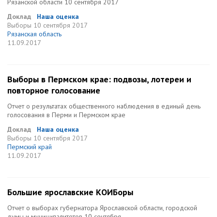
Рязанской области 10 сентября 2017
Доклад
Наша оценка
Выборы
10 сентября 2017
Рязанская область
11.09.2017
Выборы в Пермском крае: подвозы, лотереи и
повторное голосование
Отчет о результатах общественного наблюдения в единый день
голосования в Перми и Пермском крае
Доклад
Наша оценка
Выборы
10 сентября 2017
Пермский край
11.09.2017
Большие ярославские КОИБоры
Отчет о выборах губернатора Ярославской области, городской
думы и муниципалитетов 10 сентября