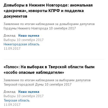
Довыборы в Нижнем Новгороде: аномальная
«досрочка», извороты КПРФ и подделка
документов
Заявление по итогам наблюдения за довыборами депутатов
Гордумы Нижнего Новгорода 10 сентября 2017
Доклад
Наша оценка
Выборы
10 сентября 2017
Нижегородская область
11.09.2017
«Голос»: На выборах в Тверской области были
«особо опасные наблюдатели»
Заявление по итогам наблюдения за выборами депутатов
Тверской городской Думы 10 сентября 2017
Доклад
Наша оценка
Выборы
10 сентября 2017
Тверская область
11.09.2017