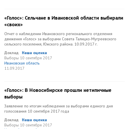
«Голос»: Сельчане в Ивановской области выбирали
«своих»
Отчет о наблюдении Ивановского регионального отделения
движения «Голос» за выборами Совета Талицко-Мугреевского
сельского поселения, Южского района. 10.09.2017 г.
Доклад
Наша оценка
Выборы
10 сентября 2017
Ивановская область
11.09.2017
«Голос»: В Новосибирске прошли нетипичные
выборы
Заявление по итогам наблюдения за выборами единого дня
голосования 10 сентября 2017 года
Доклад
Наша оценка
Выборы
10 сентября 2017