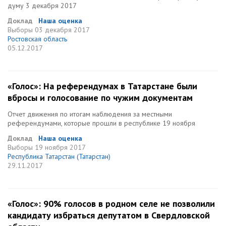
думу 3 декабря 2017
Доклад
Наша оценка
Выборы
03 декабря 2017
Ростовская область
05.12.2017
«Голос»: На референдумах в Татарстане были
вбросы и голосование по чужим документам
Отчет движения по итогам наблюдения за местными
референдумами, которые прошли в республике 19 ноября
Доклад
Наша оценка
Выборы
19 ноября 2017
Республика Татарстан (Татарстан)
29.11.2017
«Голос»: 90% голосов в родном селе не позволили
кандидату избраться депутатом в Свердловской