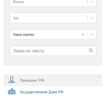
Регион
Тип
Наша оценка
Президент РФ
Государственная Дума РФ