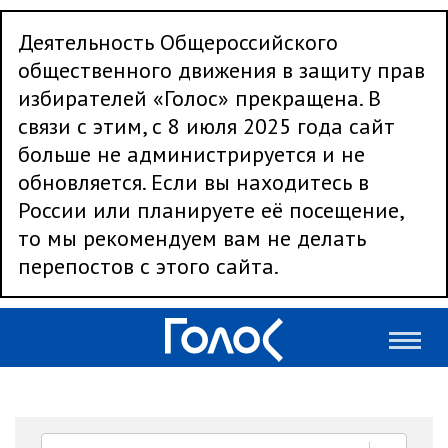
Деятельность Общероссийского
общественного движения в защиту прав
избирателей «Голос» прекращена. В
связи с этим, с 8 июля 2025 года сайт
больше не администрируется и не
обновляется. Если вы находитесь в
России или планируете её посещение,
то мы рекомендуем вам не делать
перепостов с этого сайта.