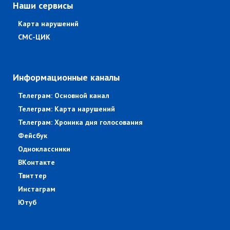
Наши сервисы
Карта нарушений
СМС-ЦИК
Информационные каналы
Телеграм: Основной канал
Телеграм: Карта нарушений
Телеграм: Хроника дня голосования
Фейсбук
Одноклассники
ВКонтакте
Твиттер
Инстаграм
Ютуб