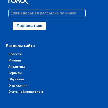
Подписаться
Разделы сайта
Новости
Мнения
Аналитика
Сервисы
Обучение
О движении
Стать наблюдателем