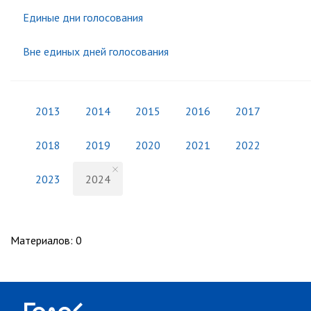
Единые дни голосования
Вне единых дней голосования
2013
2014
2015
2016
2017
2018
2019
2020
2021
2022
2023
2024
Материалов
:
0