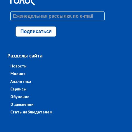
Подписаться
Разделы сайта
Новости
Мнения
Аналитика
Сервисы
Обучение
О движении
Стать наблюдателем