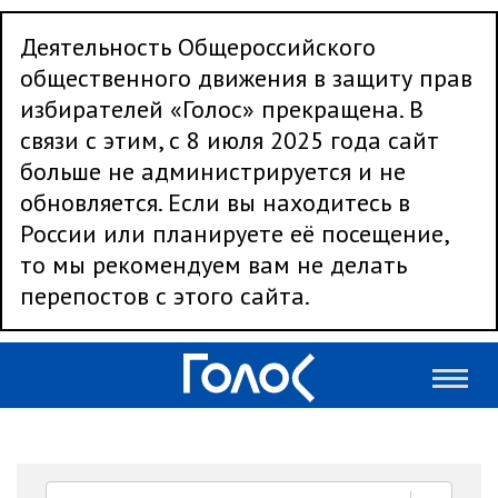
Деятельность Общероссийского
общественного движения в защиту прав
избирателей «Голос» прекращена. В
связи с этим, с 8 июля 2025 года сайт
больше не администрируется и не
обновляется. Если вы находитесь в
России или планируете её посещение,
то мы рекомендуем вам не делать
перепостов с этого сайта.