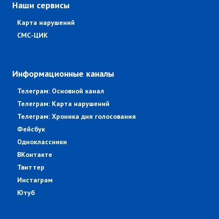
Наши сервисы
Карта нарушений
СМС-ЦИК
Информационные каналы
Телеграм: Основной канал
Телеграм: Карта нарушений
Телеграм: Хроника дня голосования
Фейсбук
Одноклассники
ВКонтакте
Твиттер
Инстаграм
Ютуб