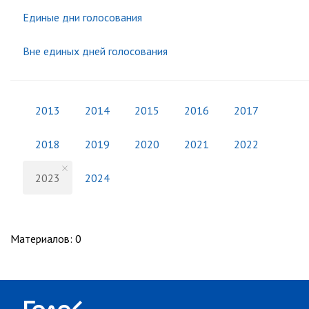
Единые дни голосования
Вне единых дней голосования
2013
2014
2015
2016
2017
2018
2019
2020
2021
2022
2023
2024
Материалов
:
0