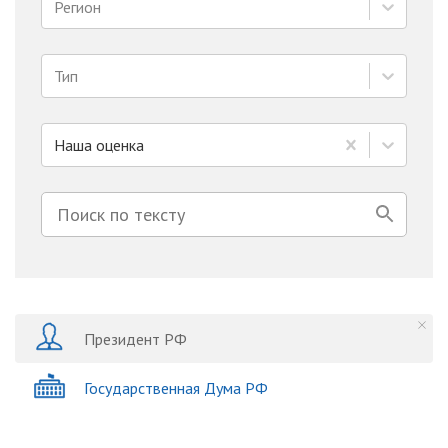
Регион
Тип
Наша оценка
Президент РФ
Государственная Дума РФ