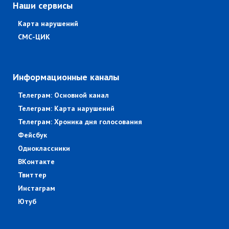
Наши сервисы
Карта нарушений
СМС-ЦИК
Информационные каналы
Телеграм: Основной канал
Телеграм: Карта нарушений
Телеграм: Хроника дня голосования
Фейсбук
Одноклассники
ВКонтакте
Твиттер
Инстаграм
Ютуб