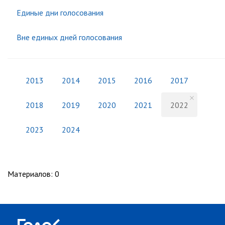
Единые дни голосования
Вне единых дней голосования
2013
2014
2015
2016
2017
2018
2019
2020
2021
2022
2023
2024
Материалов
:
0