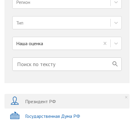
Регион
Тип
Наша оценка
Президент РФ
Государственная Дума РФ