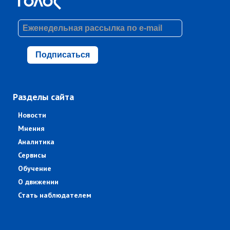
Подписаться
Разделы сайта
Новости
Мнения
Аналитика
Сервисы
Обучение
О движении
Стать наблюдателем