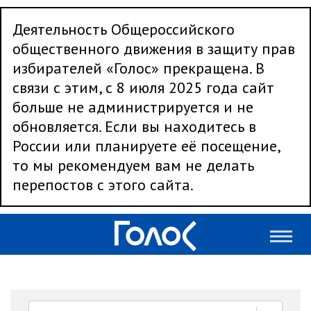
Деятельность Общероссийского
общественного движения в защиту прав
избирателей «Голос» прекращена. В
связи с этим, с 8 июля 2025 года сайт
больше не администрируется и не
обновляется. Если вы находитесь в
России или планируете её посещение,
то мы рекомендуем вам не делать
перепостов с этого сайта.