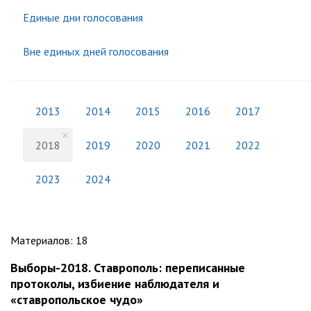
Единые дни голосования
Вне единых дней голосования
2013
2014
2015
2016
2017
2018
2019
2020
2021
2022
2023
2024
Материалов
:
18
Выборы-2018. Ставрополь: переписанные
протоколы, избиение наблюдателя и
«ставропольское чудо»