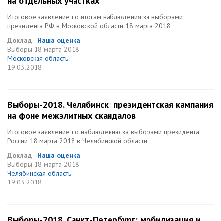
на отдельных участках
Итоговое заявление по итогам наблюдения за выборами
президента РФ в Московской области 18 марта 2018
Доклад
Наша оценка
Выборы
18 марта 2018
Московская область
19.03.2018
Выборы-2018. Челябинск: президентская кампания
на фоне межэлитных скандалов
Итоговое заявление по наблюдению за выборами президента
России 18 марта 2018 в Челябинской области
Доклад
Наша оценка
Выборы
18 марта 2018
Челябинская область
19.03.2018
Выборы-2018. Санкт-Петербург: мобилизация и