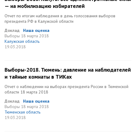
— на мобилизацию избирателей
Отчет по итогам наблюдения в день голосования выборов
президента РФ в Калужской области
Доклад
Наша оценка
Выборы
18 марта 2018
Калужская область
19.03.2018
Выборы-2018. Тюмень: давление на наблюдателей
и тайные комнаты в ТИКах
Отчет о наблюдении на выборах президента России в Тюменской
области 18 марта 2018
Доклад
Наша оценка
Выборы
18 марта 2018
Тюменская область
19.03.2018