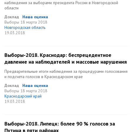
наблюдения за выборами президента России в Новгородской
области
Доклад
Наша оценка
Выборы
18 марта 2018
Новгородская область
19.03.2018
Выборы-2018. Краснодар: беспрецедентное
давление на наблюдателей и массовые нарушения
Предварительные итоги наблюдения за процедурами голосования
и подсчета голосов в Краснодарском крае
Доклад
Наша оценка
Выборы
18 марта 2018
Краснодарский край
19.03.2018
Выборы-2018. Липецк: более 90 % голосов за
Путина в пяти районах