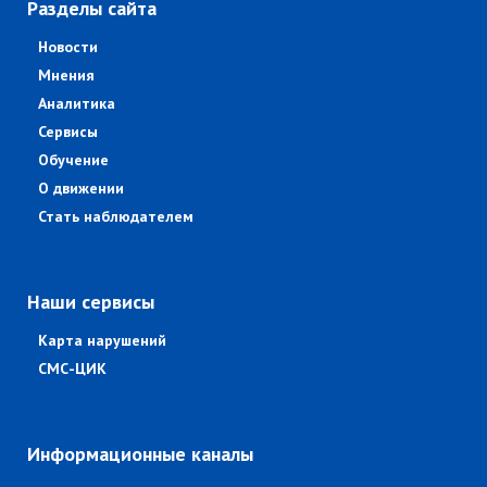
Разделы сайта
Новости
Мнения
Аналитика
Сервисы
Обучение
О движении
Стать наблюдателем
Наши сервисы
Карта нарушений
СМС-ЦИК
Информационные каналы