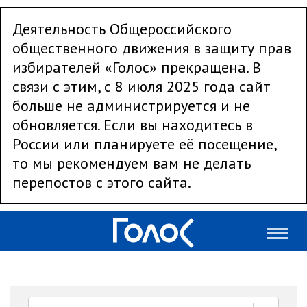
Деятельность Общероссийского
общественного движения в защиту прав
избирателей «Голос» прекращена. В
связи с этим, с 8 июля 2025 года сайт
больше не администрируется и не
обновляется. Если вы находитесь в
России или планируете её посещение,
то мы рекомендуем вам не делать
перепостов с этого сайта.