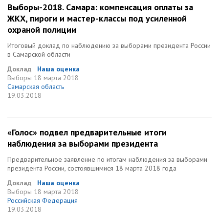
Выборы-2018. Самара: компенсация оплаты за
ЖКХ, пироги и мастер-классы под усиленной
охраной полиции
Итоговый доклад по наблюдению за выборами президента России
в Самарской области
Доклад
Наша оценка
Выборы
18 марта 2018
Самарская область
19.03.2018
«Голос» подвел предварительные итоги
наблюдения за выборами президента
Предварительное заявление по итогам наблюдения за выборами
президента России, состоявшимися 18 марта 2018 года
Доклад
Наша оценка
Выборы
18 марта 2018
Российская Федерация
19.03.2018