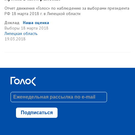
Отчет движения «Голос» по наблюдению за выборами президента
РФ 18 марта 2018 г. в Липецкой области
Доклад
Наша оценка
Выборы
18 марта 2018
Липецкая область
19.03.2018
Подписаться