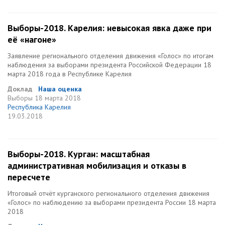
Выборы-2018. Карелия: невысокая явка даже при
её «нагоне»
Заявление регионального отделения движения «Голос» по итогам
наблюдения за выборами президента Российской Федерации 18
марта 2018 года в Республике Карелия
Доклад
Наша оценка
Выборы
18 марта 2018
Республика Карелия
19.03.2018
Выборы-2018. Курган: масштабная
административная мобилизация и отказы в
пересчете
Итоговый отчёт курганского регионального отделения движения
«Голос» по наблюдению за выборами президента России 18 марта
2018