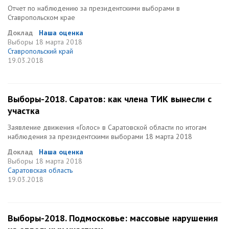
Отчет по наблюдению за президентскими выборами в
Ставропольском крае
Доклад
Наша оценка
Выборы
18 марта 2018
Ставропольский край
19.03.2018
Выборы-2018. Саратов: как члена ТИК вынесли с
участка
Заявление движения «Голос» в Саратовской области по итогам
наблюдения за президентскими выборами 18 марта 2018
Доклад
Наша оценка
Выборы
18 марта 2018
Саратовская область
19.03.2018
Выборы-2018. Подмосковье: массовые нарушения