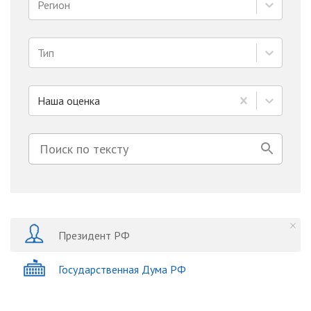
Регион
Тип
Наша оценка
Президент РФ
Государственная Дума РФ