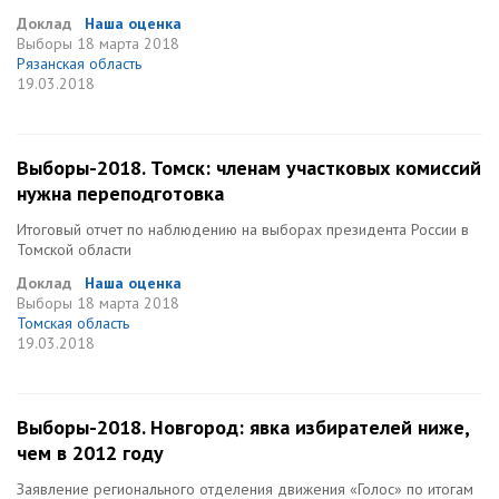
Доклад
Наша оценка
Выборы
18 марта 2018
Рязанская область
19.03.2018
Выборы-2018. Томск: членам участковых комиссий
нужна переподготовка
Итоговый отчет по наблюдению на выборах президента России в
Томской области
Доклад
Наша оценка
Выборы
18 марта 2018
Томская область
19.03.2018
Выборы-2018. Новгород: явка избирателей ниже,
чем в 2012 году
Заявление регионального отделения движения «Голос» по итогам