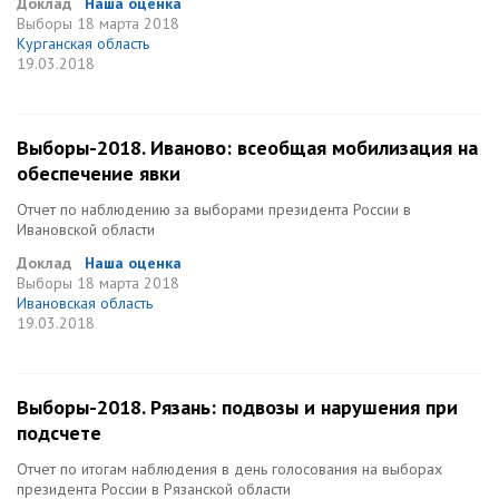
Доклад
Наша оценка
Выборы
18 марта 2018
Курганская область
19.03.2018
Выборы-2018. Иваново: всеобщая мобилизация на
обеспечение явки
Отчет по наблюдению за выборами президента России в
Ивановской области
Доклад
Наша оценка
Выборы
18 марта 2018
Ивановская область
19.03.2018
Выборы-2018. Рязань: подвозы и нарушения при
подсчете
Отчет по итогам наблюдения в день голосования на выборах
президента России в Рязанской области