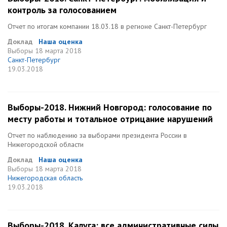
контроль за голосованием
Отчет по итогам компании 18.03.18 в регионе Санкт-Петербург
Доклад
Наша оценка
Выборы
18 марта 2018
Санкт-Петербург
19.03.2018
Выборы-2018. Нижний Новгород: голосование по
месту работы и тотальное отрицание нарушений
Отчет по наблюдению за выборами президента России в
Нижегородской области
Доклад
Наша оценка
Выборы
18 марта 2018
Нижегородская область
19.03.2018
Выборы-2018. Калуга: все административные силы