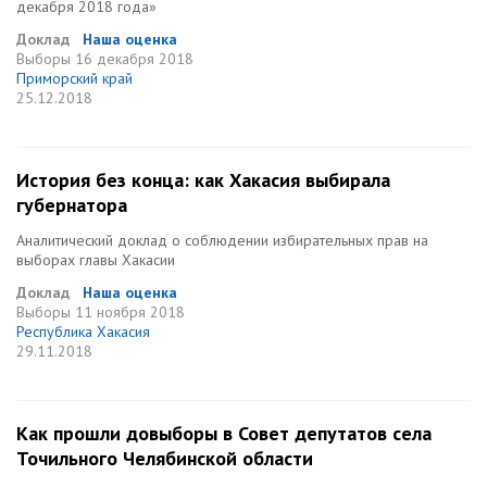
декабря 2018 года»
Доклад
Наша оценка
Выборы
16 декабря 2018
Приморский край
25.12.2018
История без конца: как Хакасия выбирала
губернатора
Аналитический доклад о соблюдении избирательных прав на
выборах главы Хакасии
Доклад
Наша оценка
Выборы
11 ноября 2018
Республика Хакасия
29.11.2018
Как прошли довыборы в Совет депутатов села
Точильного Челябинской области