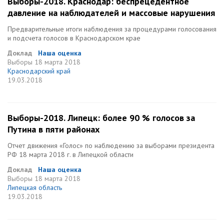
Выборы-2018. Краснодар: беспрецедентное
давление на наблюдателей и массовые нарушения
Предварительные итоги наблюдения за процедурами голосования
и подсчета голосов в Краснодарском крае
Доклад
Наша оценка
Выборы
18 марта 2018
Краснодарский край
19.03.2018
Выборы-2018. Липецк: более 90 % голосов за
Путина в пяти районах
Отчет движения «Голос» по наблюдению за выборами президента
РФ 18 марта 2018 г. в Липецкой области
Доклад
Наша оценка
Выборы
18 марта 2018
Липецкая область
19.03.2018