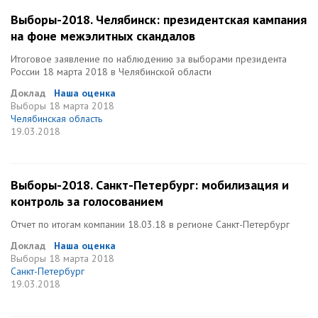
Выборы-2018. Челябинск: президентская кампания
на фоне межэлитных скандалов
Итоговое заявление по наблюдению за выборами президента
России 18 марта 2018 в Челябинской области
Доклад
Наша оценка
Выборы
18 марта 2018
Челябинская область
19.03.2018
Выборы-2018. Санкт-Петербург: мобилизация и
контроль за голосованием
Отчет по итогам компании 18.03.18 в регионе Санкт-Петербург
Доклад
Наша оценка
Выборы
18 марта 2018
Санкт-Петербург
19.03.2018