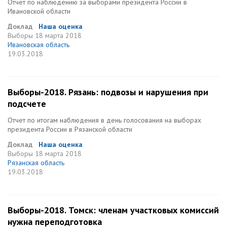
Отчет по наблюдению за выборами президента России в
Ивановской области
Доклад
Наша оценка
Выборы
18 марта 2018
Ивановская область
19.03.2018
Выборы-2018. Рязань: подвозы и нарушения при
подсчете
Отчет по итогам наблюдения в день голосования на выборах
президента России в Рязанской области
Доклад
Наша оценка
Выборы
18 марта 2018
Рязанская область
19.03.2018
Выборы-2018. Томск: членам участковых комиссий
нужна переподготовка