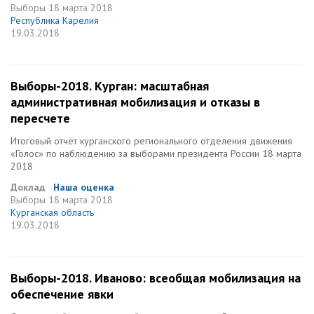
Выборы
18 марта 2018
Республика Карелия
19.03.2018
Выборы-2018. Курган: масштабная
административная мобилизация и отказы в
пересчете
Итоговый отчёт курганского регионального отделения движения
«Голос» по наблюдению за выборами президента России 18 марта
2018
Доклад
Наша оценка
Выборы
18 марта 2018
Курганская область
19.03.2018
Выборы-2018. Иваново: всеобщая мобилизация на
обеспечение явки