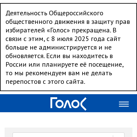
Деятельность Общероссийского
общественного движения в защиту прав
избирателей «Голос» прекращена. В
связи с этим, с 8 июля 2025 года сайт
больше не администрируется и не
обновляется. Если вы находитесь в
России или планируете её посещение,
то мы рекомендуем вам не делать
перепостов с этого сайта.