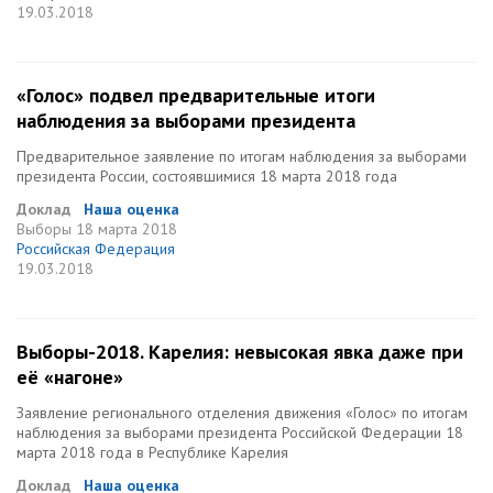
19.03.2018
«Голос» подвел предварительные итоги
наблюдения за выборами президента
Предварительное заявление по итогам наблюдения за выборами
президента России, состоявшимися 18 марта 2018 года
Доклад
Наша оценка
Выборы
18 марта 2018
Российская Федерация
19.03.2018
Выборы-2018. Карелия: невысокая явка даже при
её «нагоне»
Заявление регионального отделения движения «Голос» по итогам
наблюдения за выборами президента Российской Федерации 18
марта 2018 года в Республике Карелия
Доклад
Наша оценка