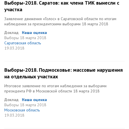
Выборы-2018. Саратов: как члена ТИК вынесли с
участка
Заявление движения «Голос» в Саратовской области по итогам
наблюдения за президентскими выборами 18 марта 2018
Доклад
Наша оценка
Выборы
18 марта 2018
Саратовская область
19.03.2018
Выборы-2018. Подмосковье: массовые нарушения
на отдельных участках
Итоговое заявление по итогам наблюдения за выборами
президента РФ в Московской области 18 марта 2018
Доклад
Наша оценка
Выборы
18 марта 2018
Московская область
19.03.2018