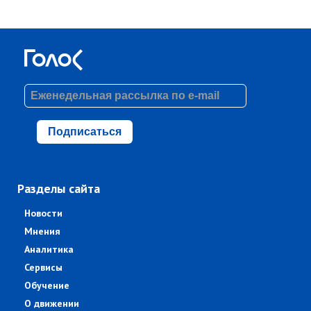
Подписаться
Разделы сайта
Новости
Мнения
Аналитика
Сервисы
Обучение
О движении