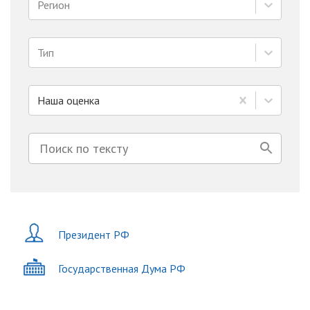
Регион
Тип
Наша оценка
Президент РФ
Государственная Дума РФ