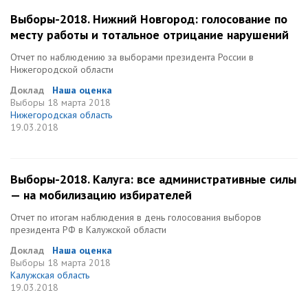
Выборы-2018. Нижний Новгород: голосование по
месту работы и тотальное отрицание нарушений
Отчет по наблюдению за выборами президента России в
Нижегородской области
Доклад
Наша оценка
Выборы
18 марта 2018
Нижегородская область
19.03.2018
Выборы-2018. Калуга: все административные силы
— на мобилизацию избирателей
Отчет по итогам наблюдения в день голосования выборов
президента РФ в Калужской области
Доклад
Наша оценка
Выборы
18 марта 2018
Калужская область
19.03.2018