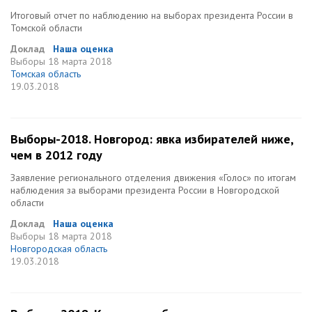
Итоговый отчет по наблюдению на выборах президента России в
Томской области
Доклад
Наша оценка
Выборы
18 марта 2018
Томская область
19.03.2018
Выборы-2018. Новгород: явка избирателей ниже,
чем в 2012 году
Заявление регионального отделения движения «Голос» по итогам
наблюдения за выборами президента России в Новгородской
области
Доклад
Наша оценка
Выборы
18 марта 2018
Новгородская область
19.03.2018