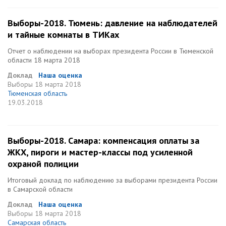
Выборы-2018. Тюмень: давление на наблюдателей
и тайные комнаты в ТИКах
Отчет о наблюдении на выборах президента России в Тюменской
области 18 марта 2018
Доклад
Наша оценка
Выборы
18 марта 2018
Тюменская область
19.03.2018
Выборы-2018. Самара: компенсация оплаты за
ЖКХ, пироги и мастер-классы под усиленной
охраной полиции
Итоговый доклад по наблюдению за выборами президента России
в Самарской области
Доклад
Наша оценка
Выборы
18 марта 2018
Самарская область