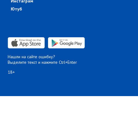
Инстаграм
Ютуб
Нашли на сайте ошибку?
Выделите текст и нажмите Ctrl+Enter
18+