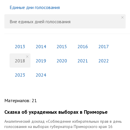
Единые дни голосования
Вне единых дней голосования
2013
2014
2015
2016
2017
2018
2019
2020
2021
2022
2023
2024
Материалов
:
21
Сказка об украденных выборах в Приморье
Аналитический доклад «Соблюдение избирательных прав в день
голосования на выборах губернатора Приморского края 16