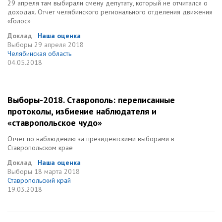
29 апреля там выбирали смену депутату, который не отчитался о
доходах. Отчет челябинского регионального отделения движения
«Голос»
Доклад
Наша оценка
Выборы
29 апреля 2018
Челябинская область
04.05.2018
Выборы-2018. Ставрополь: переписанные
протоколы, избиение наблюдателя и
«ставропольское чудо»
Отчет по наблюдению за президентскими выборами в
Ставропольском крае
Доклад
Наша оценка
Выборы
18 марта 2018
Ставропольский край
19.03.2018