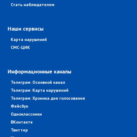
Стать наблюдателем
Наши сервисы
Карта нарушений
СМС-ЦИК
Информационные каналы
Телеграм: Основной канал
Телеграм: Карта нарушений
Телеграм: Хроника дня голосования
Фейсбук
Одноклассники
ВКонтакте
Твиттер