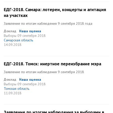
ЕДГ-2018. Самара: лотереи, концерты и агитация
на участках
Заявление по итогам наблюдения 9 сентября 2018 года
Доклад
Наша оценка
Выборы
09 сентября 2018
Самарская область
14.09.2018
ЕДГ-2018. Томск: инертное переизбрание мэра
Заявление по итогам наблюдения 9 сентября 2018
Доклад
Наша оценка
Выборы
09 сентября 2018
Томская область
11.09.2018
Заявление по итогам наблюдения за выборами в