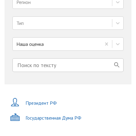
Регион
Тип
Наша оценка
Президент РФ
Государственная Дума РФ