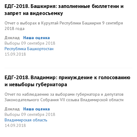
ЕДГ-2018. Башкирия: заполненные бюллетени и
запрет на видеосъемку
Отчет о выборах в Курултай Республики Башкирия 9 сентября
2018 года
Доклад
Наша оценка
Выборы
09 сентября 2018
Республика Башкортостан
15.09.2018
ЕДГ-2018. Владимир: принуждение к голосованию
и невыборы губернатора
Отчет по наблюдаению за выборами губернатора и депутатов
Законодательного Собрания VII созыва Владимирской области
Доклад
Наша оценка
Выборы
09 сентября 2018
Владимирская область
14.09.2018