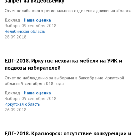
запрет на видеосъемку
Отчет челябинского регионального отделения движения «Голос»
Доклад
Наша оценка
Выборы
09 сентября 2018
Челябинская область
28.09.2018
ЕДГ-2018. Иркутск: нехватка мебели на УИК и
подвозы избирателей
Отчет по наблюдению за выборами в Заксобрание Иркутской
области 9 сентября 2018 года
Доклад
Наша оценка
Выборы
09 сентября 2018
Иркутская область
26.09.2018
ЕДГ-2018. Красноярск: отсутствие конкуренции и