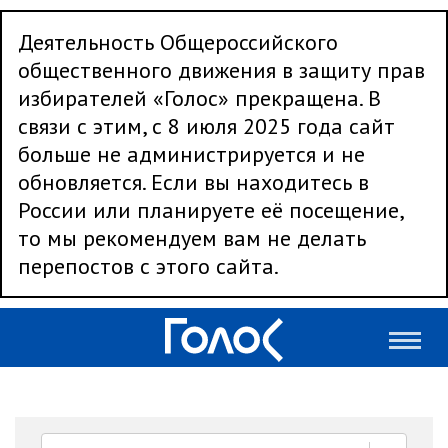
Деятельность Общероссийского
общественного движения в защиту прав
избирателей «Голос» прекращена. В
связи с этим, с 8 июля 2025 года сайт
больше не администрируется и не
обновляется. Если вы находитесь в
России или планируете её посещение,
то мы рекомендуем вам не делать
перепостов с этого сайта.