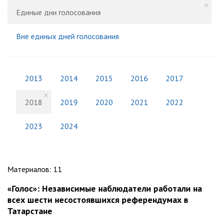
Единые дни голосования
Вне единых дней голосования
2013
2014
2015
2016
2017
2018
2019
2020
2021
2022
2023
2024
Материалов
:
11
«Голос»: Независимые наблюдатели работали на
всех шести несостоявшихся референдумах в
Татарстане