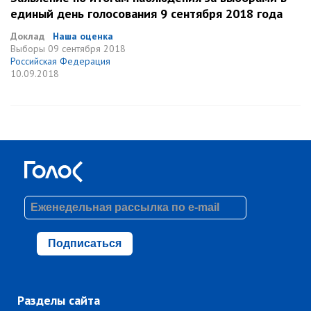
единый день голосования 9 сентября 2018 года
Доклад
Наша оценка
Выборы
09 сентября 2018
Российская Федерация
10.09.2018
Подписаться
Разделы сайта