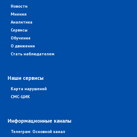
Новости
Мнения
Аналитика
Сервисы
Обучение
О движении
Стать наблюдателем
Наши сервисы
Карта нарушений
СМС-ЦИК
Информационные каналы
Телеграм: Основной канал