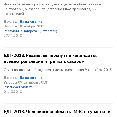
Явка на остальных референдумах, где были общественные
контролеры, оказалась существенно ниже прошлогодних
показателей
Доклад
Наша оценка
Выборы
18 ноября 2018
Республика Татарстан (Татарстан)
22.11.2018
ЕДГ-2018. Рязань: вычеркнутые кандидаты,
псевдотрансляция и гречка с сахаром
Отчет по итогам наблюдения в день голосования 9 сентября 2018
Доклад
Наша оценка
Выборы
09 сентября 2018
Рязанская область
01.10.2018
ЕДГ-2018. Челябинская область: МЧС на участке и