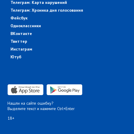
Телеграм: Карта нарушений
Телеграм: Хроника дня голосования
Фейсбук
Одноклассники
ВКонтакте
Твиттер
Инстаграм
Ютуб
Нашли на сайте ошибку?
Выделите текст и нажмите Ctrl+Enter
18+