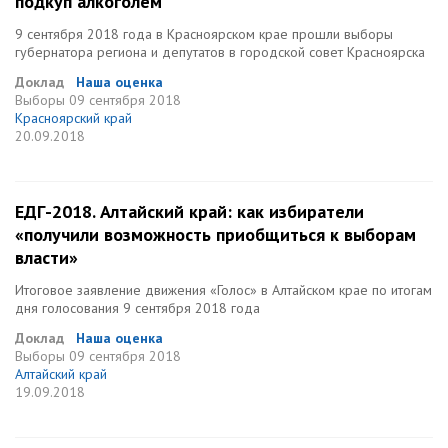
подкуп алкоголем
9 сентября 2018 года в Красноярском крае прошли выборы
губернатора региона и депутатов в городской совет Красноярска
Доклад
Наша оценка
Выборы
09 сентября 2018
Красноярский край
20.09.2018
ЕДГ-2018. Алтайский край: как избиратели
«получили возможность приобщиться к выборам
власти»
Итоговое заявление движения «Голос» в Алтайском крае по итогам
дня голосования 9 сентября 2018 года
Доклад
Наша оценка
Выборы
09 сентября 2018
Алтайский край
19.09.2018