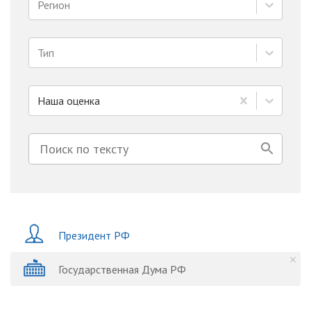
Регион
Тип
Наша оценка
Президент РФ
Государственная Дума РФ