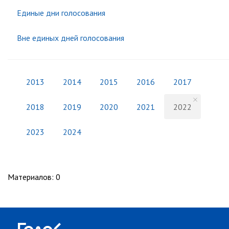
Единые дни голосования
Вне единых дней голосования
2013
2014
2015
2016
2017
2018
2019
2020
2021
2022
2023
2024
Материалов
:
0