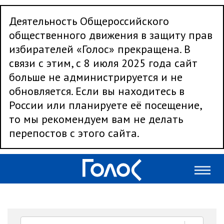
Деятельность Общероссийского
общественного движения в защиту прав
избирателей «Голос» прекращена. В
связи с этим, с 8 июля 2025 года сайт
больше не администрируется и не
обновляется. Если вы находитесь в
России или планируете её посещение,
то мы рекомендуем вам не делать
перепостов с этого сайта.