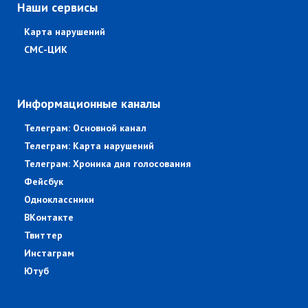
Наши сервисы
Карта нарушений
СМС-ЦИК
Информационные каналы
Телеграм: Основной канал
Телеграм: Карта нарушений
Телеграм: Хроника дня голосования
Фейсбук
Одноклассники
ВКонтакте
Твиттер
Инстаграм
Ютуб