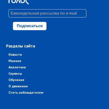
Подписаться
Разделы сайта
Новости
Мнения
Аналитика
Сервисы
Обучение
О движении
Стать наблюдателем