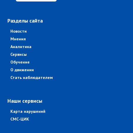
Разделы сайта
Новости
Мнения
Аналитика
Сервисы
Обучение
О движении
Стать наблюдателем
Наши сервисы
Карта нарушений
СМС-ЦИК