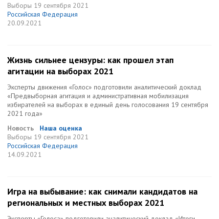
Выборы
19 сентября 2021
Российская Федерация
20.09.2021
Жизнь сильнее цензуры: как прошел этап
агитации на выборах 2021
Эксперты движения «Голос» подготовили аналитический доклад
«Предвыборная агитация и административная мобилизация
избирателей на выборах в единый день голосования 19 сентября
2021 года»
Новость
Наша оценка
Выборы
19 сентября 2021
Российская Федерация
14.09.2021
Игра на выбывание: как снимали кандидатов на
региональных и местных выборах 2021
Эксперты «Голоса» подготовили аналитический доклад «Итоги