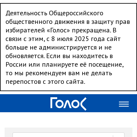
Деятельность Общероссийского
общественного движения в защиту прав
избирателей «Голос» прекращена. В
связи с этим, с 8 июля 2025 года сайт
больше не администрируется и не
обновляется. Если вы находитесь в
России или планируете её посещение,
то мы рекомендуем вам не делать
перепостов с этого сайта.