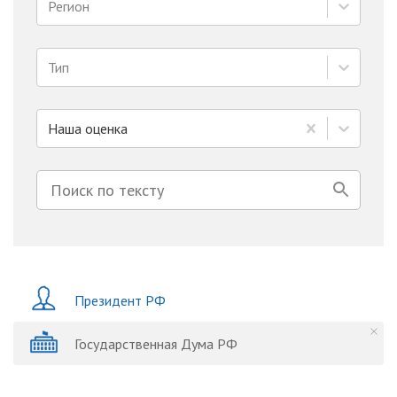
Регион
Тип
Наша оценка
Президент РФ
Государственная Дума РФ