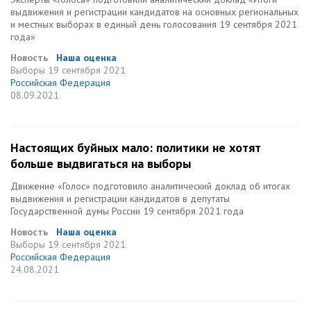
выдвижения и регистрации кандидатов на основных региональных
и местных выборах в единый день голосования 19 сентября 2021
года»
Новость
Наша оценка
Выборы
19 сентября 2021
Российская Федерация
08.09.2021
Настоящих буйных мало: политики не хотят
больше выдвигаться на выборы
Движение «Голос» подготовило аналитический доклад об итогах
выдвижения и регистрации кандидатов в депутаты
Государственной думы России 19 сентября 2021 года
Новость
Наша оценка
Выборы
19 сентября 2021
Российская Федерация
24.08.2021