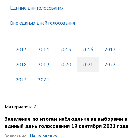
Единые дни голосования
Вне единых дней голосования
2013
2014
2015
2016
2017
2018
2019
2020
2021
2022
2023
2024
Материалов
:
7
Заявление по итогам наблюдения за выборами в
единый день голосования 19 сентября 2021 года
Заявление
Наша оценка