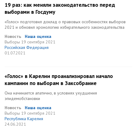
19 раз: как меняли законодательство перед
выборами в Госдуму
«Голос» подготовил доклад о правовых особенностях выборов
2021 и обновил хронологию избирательного законодательства
Новость
Наша оценка
Выборы
19 сентября 2021
Российская Федерация
01.07.2021
«Голос» в Карелии проанализировал начало
кампании по выборам в Заксобрание
Она начинается апатично, в условиях ухудшения
эпидемобстановки
Новость
Наша оценка
Выборы
19 сентября 2021
Республика Карелия
24.06.2021