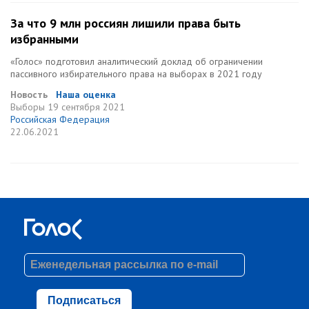
За что 9 млн россиян лишили права быть
избранными
«Голос» подготовил аналитический доклад об ограничении
пассивного избирательного права на выборах в 2021 году
Новость
Наша оценка
Выборы
19 сентября 2021
Российская Федерация
22.06.2021
Подписаться