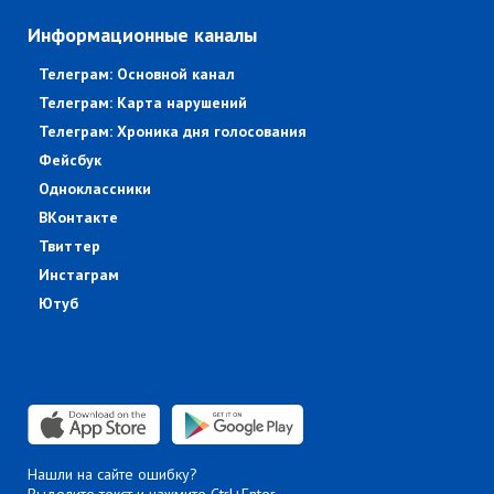
Информационные каналы
Телеграм: Основной канал
Телеграм: Карта нарушений
Телеграм: Хроника дня голосования
Фейсбук
Одноклассники
ВКонтакте
Твиттер
Инстаграм
Ютуб
Нашли на сайте ошибку?