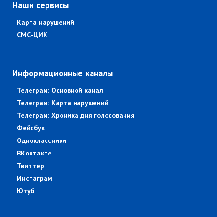
Наши сервисы
Карта нарушений
СМС-ЦИК
Информационные каналы
Телеграм: Основной канал
Телеграм: Карта нарушений
Телеграм: Хроника дня голосования
Фейсбук
Одноклассники
ВКонтакте
Твиттер
Инстаграм
Ютуб