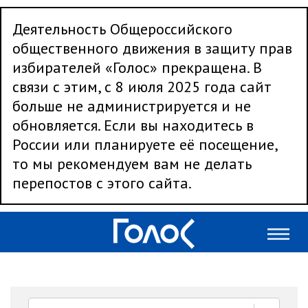
Деятельность Общероссийского
общественного движения в защиту прав
избирателей «Голос» прекращена. В
связи с этим, с 8 июля 2025 года сайт
больше не администрируется и не
обновляется. Если вы находитесь в
России или планируете её посещение,
то мы рекомендуем вам не делать
перепостов с этого сайта.