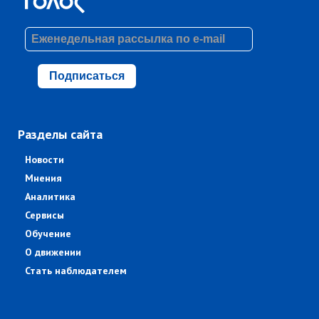
Подписаться
Разделы сайта
Новости
Мнения
Аналитика
Сервисы
Обучение
О движении
Стать наблюдателем