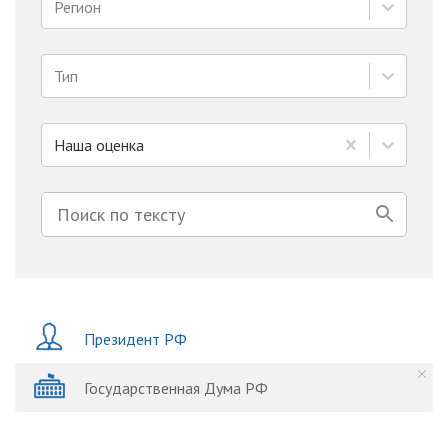
Регион
Тип
Наша оценка
Президент РФ
Государственная Дума РФ