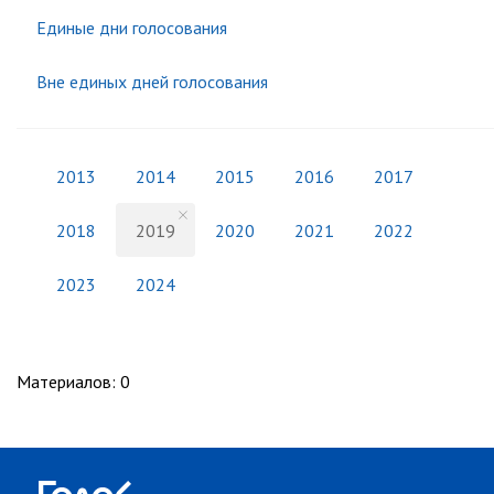
Единые дни голосования
Вне единых дней голосования
2013
2014
2015
2016
2017
2018
2019
2020
2021
2022
2023
2024
Материалов
:
0