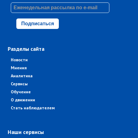
Подписаться
Разделы сайта
Новости
Мнения
Аналитика
Сервисы
Обучение
О движении
Стать наблюдателем
Наши сервисы