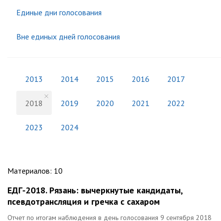
Единые дни голосования
Вне единых дней голосования
2013
2014
2015
2016
2017
2018
2019
2020
2021
2022
2023
2024
Материалов
:
10
ЕДГ-2018. Рязань: вычеркнутые кандидаты,
псевдотрансляция и гречка с сахаром
Отчет по итогам наблюдения в день голосования 9 сентября 2018