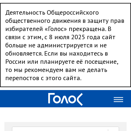
Деятельность Общероссийского
общественного движения в защиту прав
избирателей «Голос» прекращена. В
связи с этим, с 8 июля 2025 года сайт
больше не администрируется и не
обновляется. Если вы находитесь в
России или планируете её посещение,
то мы рекомендуем вам не делать
перепостов с этого сайта.