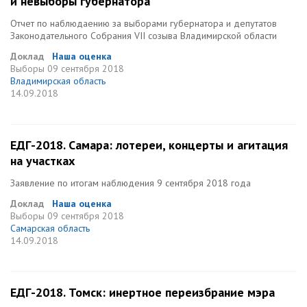
и невыборы губернатора
Отчет по наблюдаению за выборами губернатора и депутатов
Законодательного Собрания VII созыва Владимирской области
Доклад
Наша оценка
Выборы
09 сентября 2018
Владимирская область
14.09.2018
ЕДГ-2018. Самара: лотереи, концерты и агитация
на участках
Заявление по итогам наблюдения 9 сентября 2018 года
Доклад
Наша оценка
Выборы
09 сентября 2018
Самарская область
14.09.2018
ЕДГ-2018. Томск: инертное переизбрание мэра