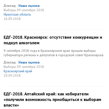
Доклад
Наша оценка
Выборы
09 сентября 2018
Иркутская область
26.09.2018
ЕДГ-2018. Красноярск: отсутствие конкуренции и
подкуп алкоголем
9 сентября 2018 года в Красноярском крае прошли выборы
губернатора региона и депутатов в городской совет Красноярска
Доклад
Наша оценка
Выборы
09 сентября 2018
Красноярский край
20.09.2018
ЕДГ-2018. Алтайский край: как избиратели
«получили возможность приобщиться к выборам
власти»