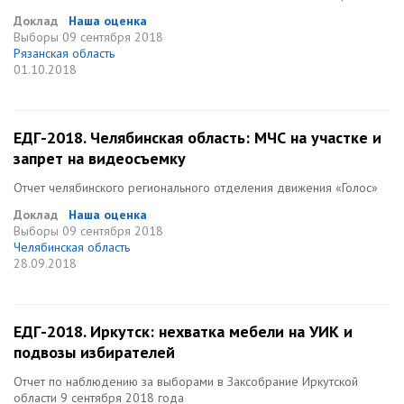
Доклад
Наша оценка
Выборы
09 сентября 2018
Рязанская область
01.10.2018
ЕДГ-2018. Челябинская область: МЧС на участке и
запрет на видеосъемку
Отчет челябинского регионального отделения движения «Голос»
Доклад
Наша оценка
Выборы
09 сентября 2018
Челябинская область
28.09.2018
ЕДГ-2018. Иркутск: нехватка мебели на УИК и
подвозы избирателей
Отчет по наблюдению за выборами в Заксобрание Иркутской
области 9 сентября 2018 года