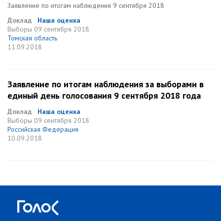
Заявление по итогам наблюдения 9 сентября 2018
Доклад
Наша оценка
Выборы
09 сентября 2018
Томская область
11.09.2018
Заявление по итогам наблюдения за выборами в
единый день голосования 9 сентября 2018 года
Доклад
Наша оценка
Выборы
09 сентября 2018
Российская Федерация
10.09.2018