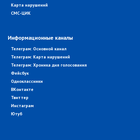
Карта нарушений
СМС-ЦИК
Информационные каналы
Телеграм: Основной канал
Телеграм: Карта нарушений
Телеграм: Хроника дня голосования
Фейсбук
Одноклассники
ВКонтакте
Твиттер
Инстаграм
Ютуб