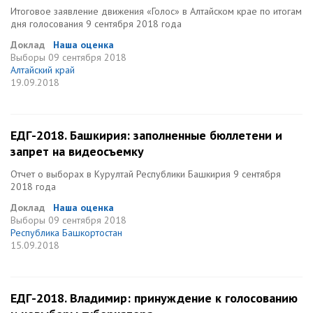
Итоговое заявление движения «Голос» в Алтайском крае по итогам
дня голосования 9 сентября 2018 года
Доклад
Наша оценка
Выборы
09 сентября 2018
Алтайский край
19.09.2018
ЕДГ-2018. Башкирия: заполненные бюллетени и
запрет на видеосъемку
Отчет о выборах в Курултай Республики Башкирия 9 сентября
2018 года
Доклад
Наша оценка
Выборы
09 сентября 2018
Республика Башкортостан
15.09.2018
ЕДГ-2018. Владимир: принуждение к голосованию