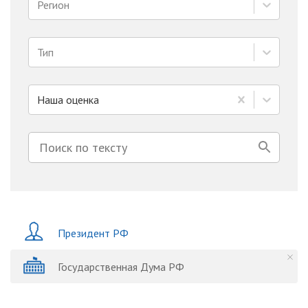
Регион
Тип
Наша оценка
Президент РФ
Государственная Дума РФ