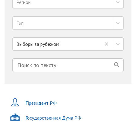
Регион
Тип
Выборы за рубежом
Президент РФ
Государственная Дума РФ