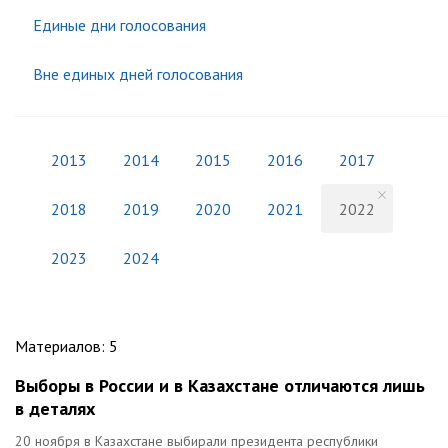
Единые дни голосования
Вне единых дней голосования
2013
2014
2015
2016
2017
2018
2019
2020
2021
2022
2023
2024
Материалов
:
5
Выборы в России и в Казахстане отличаются лишь
в деталях
20 ноября в Казахстане выбирали президента республики