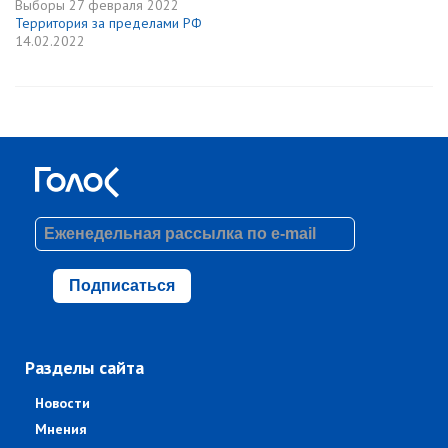
Выборы
27 февраля 2022
Территория за пределами РФ
14.02.2022
Подписаться
Разделы сайта
Новости
Мнения