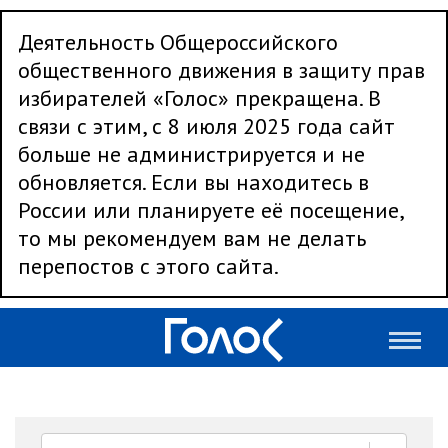
Деятельность Общероссийского
общественного движения в защиту прав
избирателей «Голос» прекращена. В
связи с этим, с 8 июля 2025 года сайт
больше не администрируется и не
обновляется. Если вы находитесь в
России или планируете её посещение,
то мы рекомендуем вам не делать
перепостов с этого сайта.