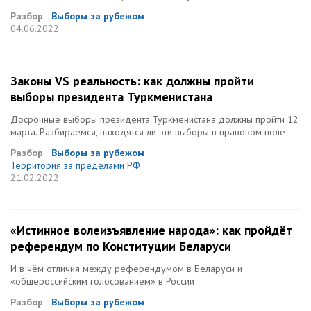
Разбор
Выборы за рубежом
04.06.2022
Законы VS реальность: как должны пройти
выборы президента Туркменистана
Досрочные выборы президента Туркменистана должны пройти 12
марта. Разбираемся, находятся ли эти выборы в правовом поле
Разбор
Выборы за рубежом
Территория за пределами РФ
21.02.2022
«Истинное волеизъявление народа»: как пройдёт
референдум по Конституции Беларуси
И в чём отличия между референдумом в Беларуси и
«общероссийским голосованием» в России
Разбор
Выборы за рубежом