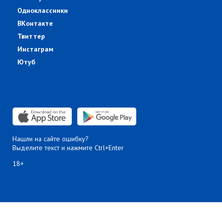
Одноклассники
ВКонтакте
Твиттер
Инстаграм
Ютуб
Нашли на сайте ошибку?
Выделите текст и нажмите Ctrl+Enter
18+