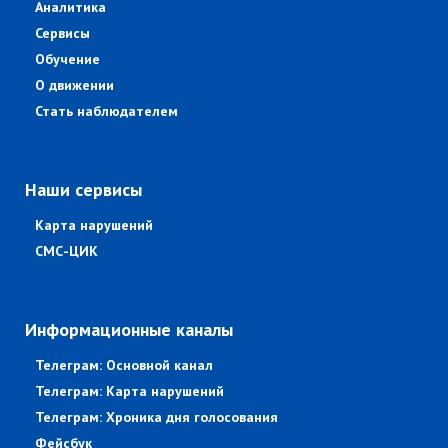
Аналитика
Сервисы
Обучение
О движении
Стать наблюдателем
Наши сервисы
Карта нарушений
СМС-ЦИК
Информационные каналы
Телеграм: Основной канал
Телеграм: Карта нарушений
Телеграм: Хроника дня голосования
Фейсбук