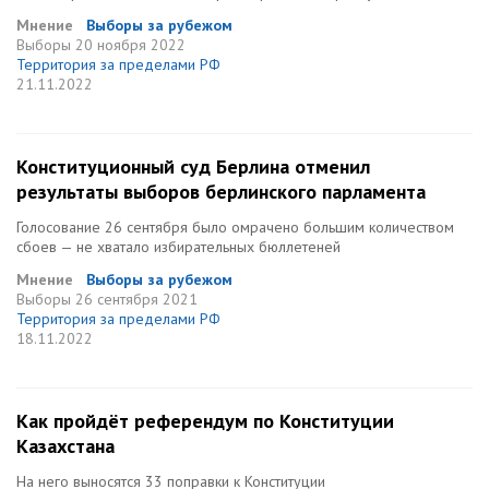
Мнение
Выборы за рубежом
Выборы
20 ноября 2022
Территория за пределами РФ
21.11.2022
Конституционный суд Берлина отменил
результаты выборов берлинского парламента
Голосование 26 сентября было омрачено большим количеством
сбоев — не хватало избирательных бюллетеней
Мнение
Выборы за рубежом
Выборы
26 сентября 2021
Территория за пределами РФ
18.11.2022
Как пройдёт референдум по Конституции
Казахстана
На него выносятся 33 поправки к Конституции