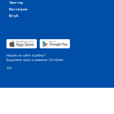
Твиттер
Инстаграм
Ютуб
Нашли на сайте ошибку?
Выделите текст и нажмите Ctrl+Enter
18+