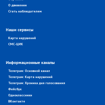
О движении
Стать наблюдателем
Наши сервисы
Карта нарушений
СМС-ЦИК
Информационные каналы
Телеграм: Основной канал
Телеграм: Карта нарушений
Телеграм: Хроника дня голосования
Фейсбук
Одноклассники
ВКонтакте