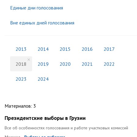
Единые дни голосования
Вне единых дней голосования
2013
2014
2015
2016
2017
2018
2019
2020
2021
2022
2023
2024
Материалов
:
3
Президентские выборы в Грузии
Все об особенностях голосования и работе участковых комиссий