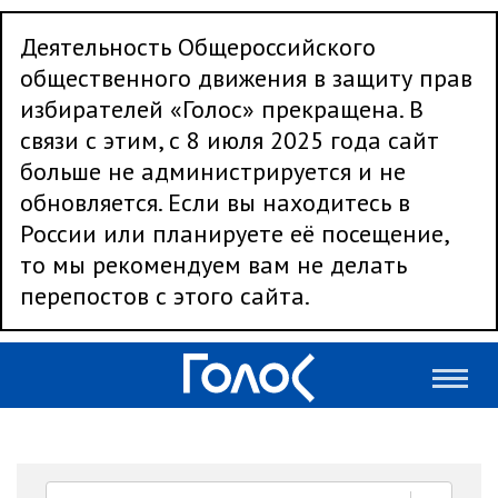
Деятельность Общероссийского
общественного движения в защиту прав
избирателей «Голос» прекращена. В
связи с этим, с 8 июля 2025 года сайт
больше не администрируется и не
обновляется. Если вы находитесь в
России или планируете её посещение,
то мы рекомендуем вам не делать
перепостов с этого сайта.