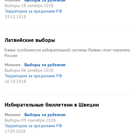
Мнение
Выборы за рубежом
Выборы
28 октября 2018
Территория за пределами РФ
19.11.2018
Латвийские выборы
Какие особенности избирательной системы Латвии стоит перенять
России
Мнение
Выборы за рубежом
Выборы
06 октября 2018
Территория за пределами РФ
16.10.2018
Избирательные бюллетени в Швеции
Мнение
Выборы за рубежом
Выборы
09 сентября 2018
Территория за пределами РФ
17.09.2018