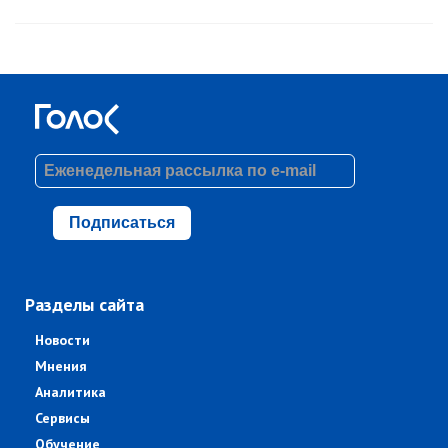
Подписаться
Разделы сайта
Новости
Мнения
Аналитика
Сервисы
Обучение