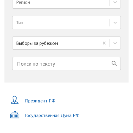
Регион
Тип
Выборы за рубежом
Президент РФ
Государственная Дума РФ