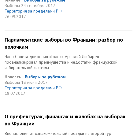
Мнение
Выборы за рубежом
Выборы
24 сентября 2017
Территория за пределами РФ
26.09.2017
Парламентские выборы во Франции: разбор по
полочкам
Член Совета движения «Голос» Аркадий Любарев
проанализировал преимущества и недостатки французской
избирательной системы
Новость
Выборы за рубежом
Выборы
18 июня 2017
Территория за пределами РФ
18.07.2017
О префектурах, финансах и жалобах на выборах
во Франции
Впечатления от ознакомительной поездки на второй тур