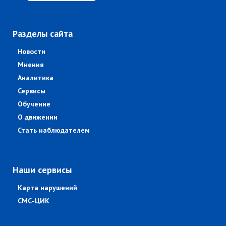
Разделы сайта
Новости
Мнения
Аналитика
Сервисы
Обучение
О движении
Стать наблюдателем
Наши сервисы
Карта нарушений
СМС-ЦИК