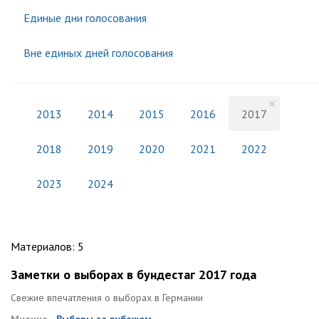
Единые дни голосования
Вне единых дней голосования
2013
2014
2015
2016
2017
2018
2019
2020
2021
2022
2023
2024
Материалов
:
5
Заметки о выборах в бундестаг 2017 года
Cвежие впечатления о выборах в Германии