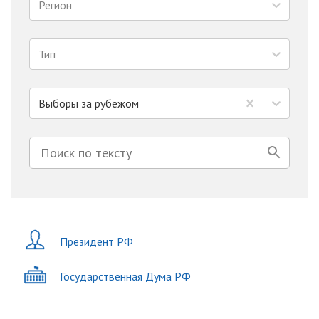
Регион
Тип
Выборы за рубежом
Президент РФ
Государственная Дума РФ