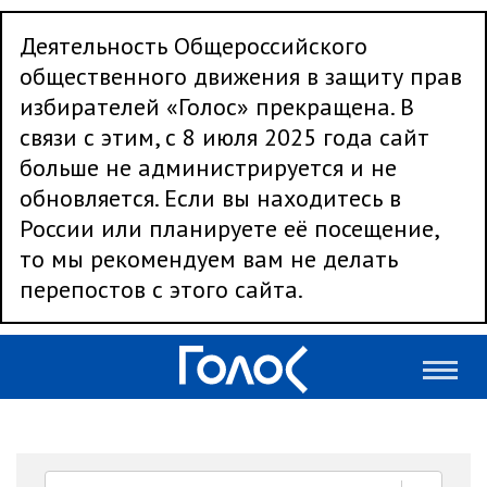
Деятельность Общероссийского
общественного движения в защиту прав
избирателей «Голос» прекращена. В
связи с этим, с 8 июля 2025 года сайт
больше не администрируется и не
обновляется. Если вы находитесь в
России или планируете её посещение,
то мы рекомендуем вам не делать
перепостов с этого сайта.