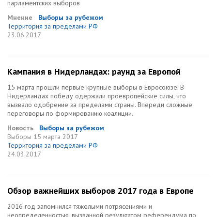
парламентских выборов
Мнение
Выборы за рубежом
Территория за пределами РФ
23.06.2017
Кампания в Нидерландах: раунд за Европой
15 марта прошли первые крупные выборы в Евросоюзе. В
Нидерландах победу одержали проевропейские силы, что
вызвало одобрение за пределами страны. Впереди сложные
переговоры по формированию коалиции.
Новость
Выборы за рубежом
Выборы
15 марта 2017
Территория за пределами РФ
24.03.2017
Обзор важнейших выборов 2017 года в Европе
2016 год запомнился тяжелыми потрясениями и
неопределенностью, вызванной результатом референдума по