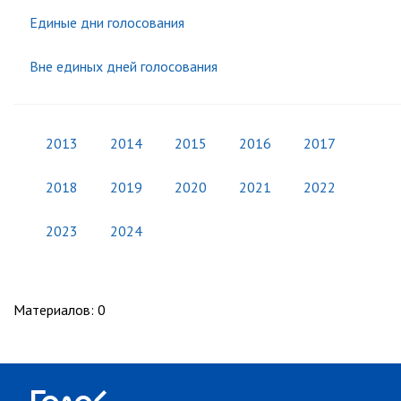
Единые дни голосования
Вне единых дней голосования
2013
2014
2015
2016
2017
2018
2019
2020
2021
2022
2023
2024
Материалов
:
0