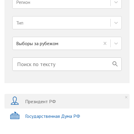
Регион
Тип
Выборы за рубежом
Президент РФ
Государственная Дума РФ