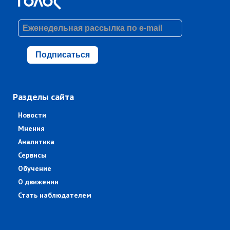
Подписаться
Разделы сайта
Новости
Мнения
Аналитика
Сервисы
Обучение
О движении
Стать наблюдателем