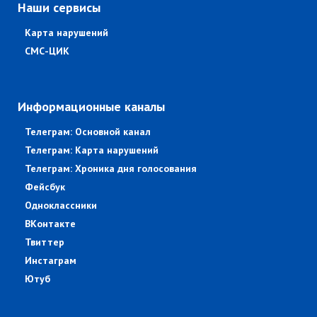
Наши сервисы
Карта нарушений
СМС-ЦИК
Информационные каналы
Телеграм: Основной канал
Телеграм: Карта нарушений
Телеграм: Хроника дня голосования
Фейсбук
Одноклассники
ВКонтакте
Твиттер
Инстаграм
Ютуб