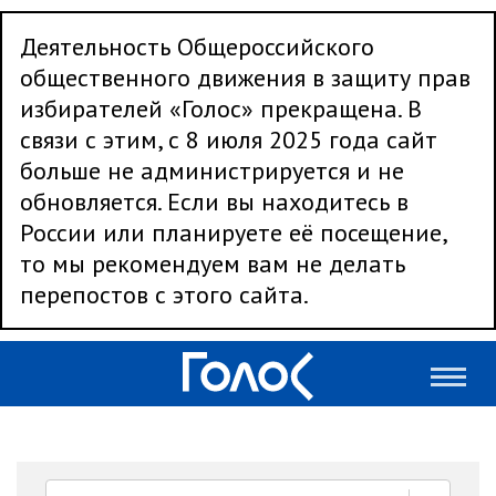
Деятельность Общероссийского
общественного движения в защиту прав
избирателей «Голос» прекращена. В
связи с этим, с 8 июля 2025 года сайт
больше не администрируется и не
обновляется. Если вы находитесь в
России или планируете её посещение,
то мы рекомендуем вам не делать
перепостов с этого сайта.