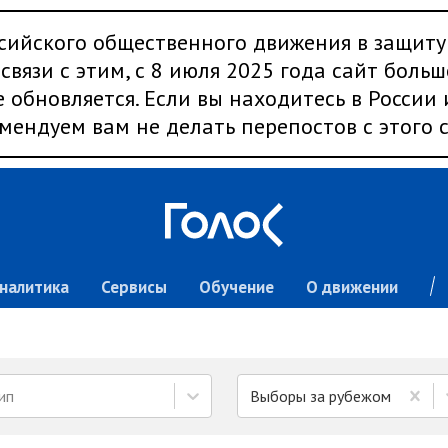
сийского общественного движения в защиту
связи с этим, с 8 июля 2025 года сайт больш
 обновляется. Если вы находитесь в России
мендуем вам не делать перепостов с этого с
налитика
Сервисы
Обучение
О движении
ип
Выборы за рубежом