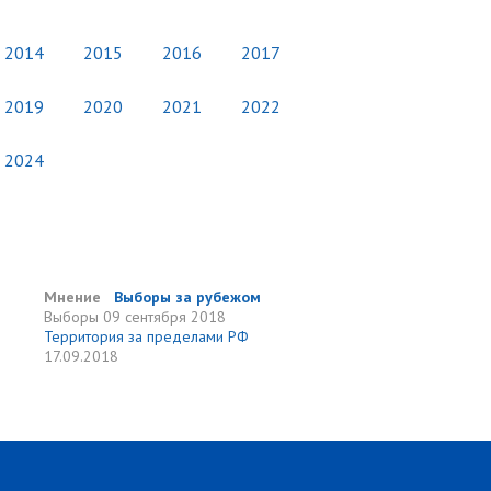
2014
2015
2016
2017
2019
2020
2021
2022
2024
Мнение
Выборы за рубежом
Выборы
09 сентября 2018
Территория за пределами РФ
17.09.2018