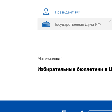
Президент РФ
Государственная Дума РФ
Материалов
:
1
Избирательные бюллетени в 