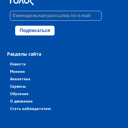
Подписаться
Разделы сайта
Новости
Мнения
Аналитика
Сервисы
Обучение
О движении
Стать наблюдателем