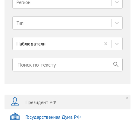
Регион
Тип
Наблюдатели
Президент РФ
Государственная Дума РФ