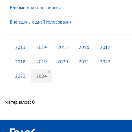
Единые дни голосования
Вне единых дней голосования
2013
2014
2015
2016
2017
2018
2019
2020
2021
2022
2023
2024
Материалов
:
0