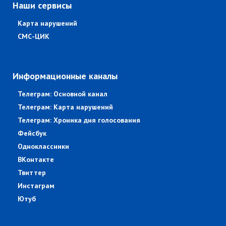
Наши сервисы
Карта нарушений
СМС-ЦИК
Информационные каналы
Телеграм: Основной канал
Телеграм: Карта нарушений
Телеграм: Хроника дня голосования
Фейсбук
Одноклассники
ВКонтакте
Твиттер
Инстаграм
Ютуб