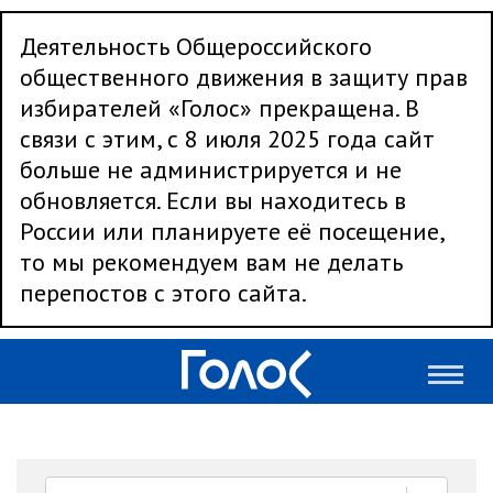
Деятельность Общероссийского
общественного движения в защиту прав
избирателей «Голос» прекращена. В
связи с этим, с 8 июля 2025 года сайт
больше не администрируется и не
обновляется. Если вы находитесь в
России или планируете её посещение,
то мы рекомендуем вам не делать
перепостов с этого сайта.