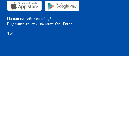
Нашли на сайте ошибку?
Выделите текст и нажмите Ctrl+Enter
18+