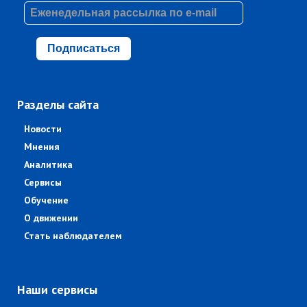
Подписаться
Разделы сайта
Новости
Мнения
Аналитика
Сервисы
Обучение
О движении
Стать наблюдателем
Наши сервисы