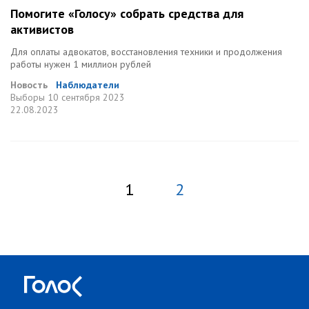
Помогите «Голосу» собрать средства для
активистов
Для оплаты адвокатов, восстановления техники и продолжения
работы нужен 1 миллион рублей
Новость
Наблюдатели
Выборы
10 сентября 2023
22.08.2023
1
2