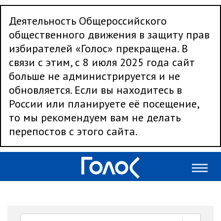
Деятельность Общероссийского
общественного движения в защиту прав
избирателей «Голос» прекращена. В
связи с этим, с 8 июля 2025 года сайт
больше не администрируется и не
обновляется. Если вы находитесь в
России или планируете её посещение,
то мы рекомендуем вам не делать
перепостов с этого сайта.