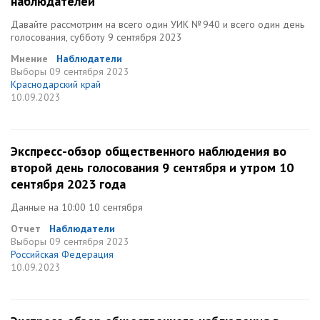
наблюдателей
Давайте рассмотрим на всего один УИК № 940 и всего один день
голосования, субботу 9 сентября 2023
Мнение
Наблюдатели
Выборы
09 сентября 2023
Краснодарский край
10.09.2023
Экспресс-обзор общественного наблюдения во
второй день голосования 9 сентября и утром 10
сентября 2023 года
Данные на 10:00 10 сентября
Отчет
Наблюдатели
Выборы
09 сентября 2023
Российская Федерация
10.09.2023