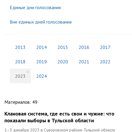
Единые дни голосования
Вне единых дней голосования
2013
2014
2015
2016
2017
2018
2019
2020
2021
2022
2023
2024
Материалов
:
49
Клановая система, где есть свои и чужие: что
показали выборы в Тульской области
1–3 декабря 2023 в Суворовском районе Тульской области