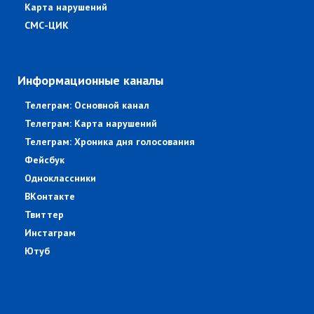
Карта нарушений
СМС-ЦИК
Информационные каналы
Телеграм: Основной канал
Телеграм: Карта нарушений
Телеграм: Хроника дня голосования
Фейсбук
Одноклассники
ВКонтакте
Твиттер
Инстаграм
Ютуб