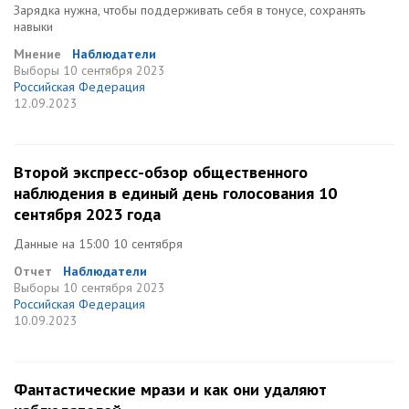
Зарядка нужна, чтобы поддерживать себя в тонусе, сохранять
навыки
Мнение
Наблюдатели
Выборы
10 сентября 2023
Российская Федерация
12.09.2023
Второй экспресс-обзор общественного
наблюдения в единый день голосования 10
сентября 2023 года
Данные на 15:00 10 сентября
Отчет
Наблюдатели
Выборы
10 сентября 2023
Российская Федерация
10.09.2023
Фантастические мрази и как они удаляют