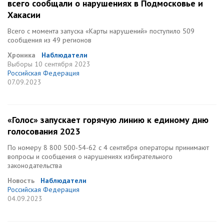
всего сообщали о нарушениях в Подмосковье и
Хакасии
Всего с момента запуска «Карты нарушений» поступило 509
сообщения из 49 регионов
Хроника
Наблюдатели
Выборы
10 сентября 2023
Российская Федерация
07.09.2023
«Голос» запускает горячую линию к единому дню
голосования 2023
По номеру 8 800 500-54-62 с 4 сентября операторы принимают
вопросы и сообщения о нарушениях избирательного
законодательства
Новость
Наблюдатели
Российская Федерация
04.09.2023