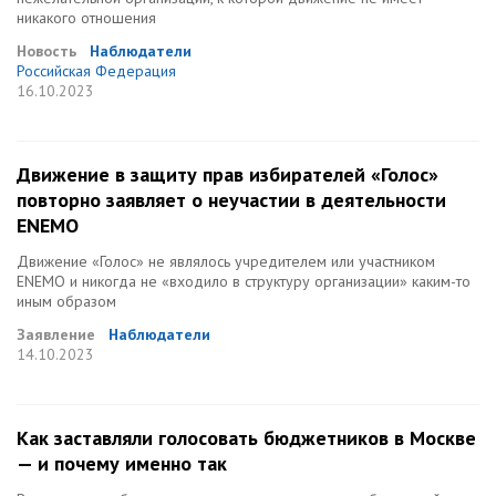
никакого отношения
Новость
Наблюдатели
Российская Федерация
16.10.2023
Движение в защиту прав избирателей «Голос»
повторно заявляет о неучастии в деятельности
ENEMO
Движение «Голос» не являлось учредителем или участником
ENEMO и никогда не «входило в структуру организации» каким-то
иным образом
Заявление
Наблюдатели
14.10.2023
Как заставляли голосовать бюджетников в Москве
— и почему именно так