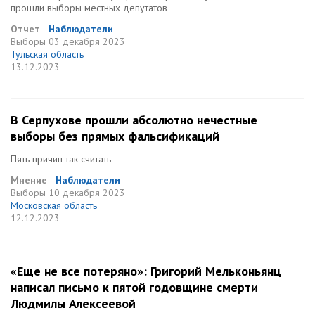
прошли выборы местных депутатов
Отчет
Наблюдатели
Выборы
03 декабря 2023
Тульская область
13.12.2023
В Серпухове прошли абсолютно нечестные
выборы без прямых фальсификаций
Пять причин так считать
Мнение
Наблюдатели
Выборы
10 декабря 2023
Московская область
12.12.2023
«Еще не все потеряно»: Григорий Мельконьянц
написал письмо к пятой годовщине смерти
Людмилы Алексеевой