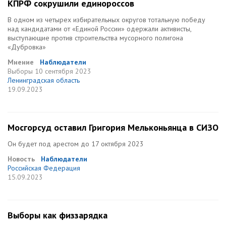
КПРФ сокрушили единороссов
В одном из четырех избирательных округов тотальную победу
над кандидатами от «Единой России» одержали активисты,
выступающие против строительства мусорного полигона
«Дубровка»
Мнение
Наблюдатели
Выборы
10 сентября 2023
Ленинградская область
19.09.2023
Мосгорсуд оставил Григория Мельконьянца в СИЗО
Он будет под арестом до 17 октября 2023
Новость
Наблюдатели
Российская Федерация
15.09.2023
Выборы как физзарядка