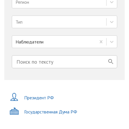
Регион
Тип
Наблюдатели
Президент РФ
Государственная Дума РФ