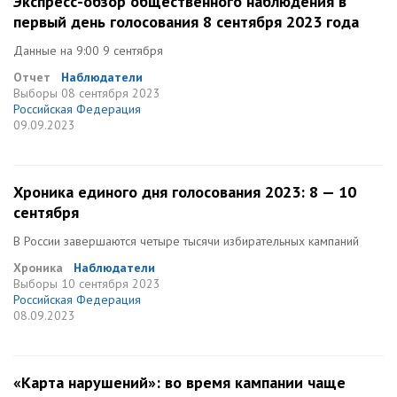
Экспресс-обзор общественного наблюдения в
первый день голосования 8 сентября 2023 года
Данные на 9:00 9 сентября
Отчет
Наблюдатели
Выборы
08 сентября 2023
Российская Федерация
09.09.2023
Хроника единого дня голосования 2023: 8 — 10
сентября
В России завершаются четыре тысячи избирательных кампаний
Хроника
Наблюдатели
Выборы
10 сентября 2023
Российская Федерация
08.09.2023
«Карта нарушений»: во время кампании чаще