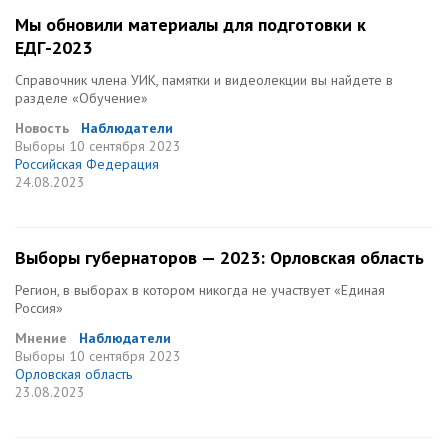
Мы обновили материалы для подготовки к
ЕДГ-2023
Справочник члена УИК, памятки и видеолекции вы найдете в
разделе «Обучение»
Новость
Наблюдатели
Выборы
10 сентября 2023
Российская Федерация
24.08.2023
Выборы губернаторов — 2023: Орловская область
Регион, в выборах в котором никогда не участвует «Единая
Россия»
Мнение
Наблюдатели
Выборы
10 сентября 2023
Орловская область
23.08.2023