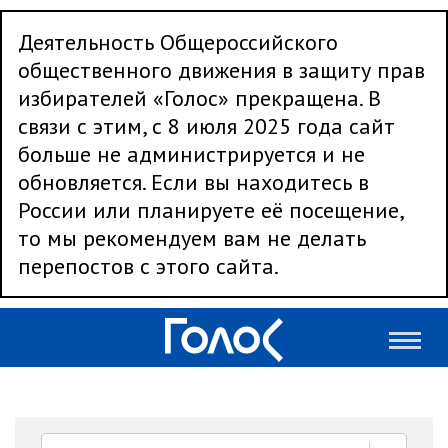
Деятельность Общероссийского
общественного движения в защиту прав
избирателей «Голос» прекращена. В
связи с этим, с 8 июля 2025 года сайт
больше не администрируется и не
обновляется. Если вы находитесь в
России или планируете её посещение,
то мы рекомендуем вам не делать
перепостов с этого сайта.