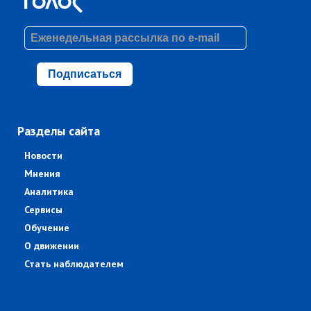
Подписаться
Разделы сайта
Новости
Мнения
Аналитика
Сервисы
Обучение
О движении
Стать наблюдателем