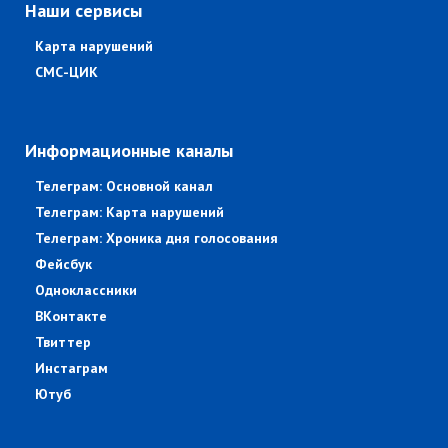
Наши сервисы
Карта нарушений
СМС-ЦИК
Информационные каналы
Телеграм: Основной канал
Телеграм: Карта нарушений
Телеграм: Хроника дня голосования
Фейсбук
Одноклассники
ВКонтакте
Твиттер
Инстаграм
Ютуб