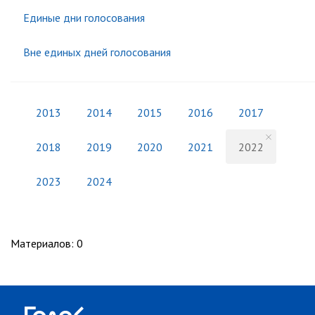
Единые дни голосования
Вне единых дней голосования
2013
2014
2015
2016
2017
2018
2019
2020
2021
2022
2023
2024
Материалов
:
0