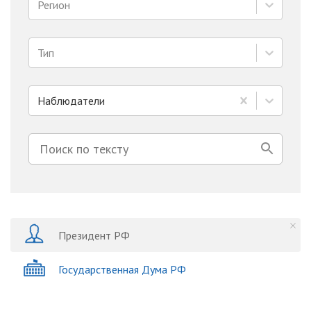
Регион
Тип
Наблюдатели
Президент РФ
Государственная Дума РФ