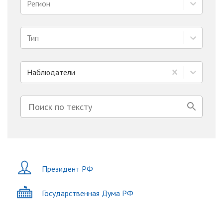
Регион
Тип
Наблюдатели
Президент РФ
Государственная Дума РФ