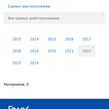
Единые дни голосования
Вне единых дней голосования
2013
2014
2015
2016
2017
2018
2019
2020
2021
2022
2023
2024
Материалов
:
0