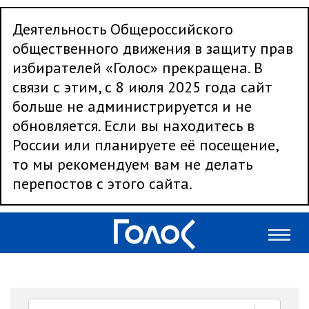
Деятельность Общероссийского
общественного движения в защиту прав
избирателей «Голос» прекращена. В
связи с этим, с 8 июля 2025 года сайт
больше не администрируется и не
обновляется. Если вы находитесь в
России или планируете её посещение,
то мы рекомендуем вам не делать
перепостов с этого сайта.