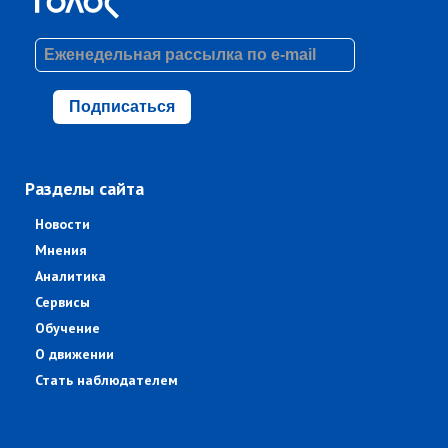
Подписаться
Разделы сайта
Новости
Мнения
Аналитика
Сервисы
Обучение
О движении
Стать наблюдателем