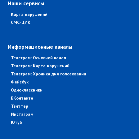
Наши сервисы
Карта нарушений
СМС-ЦИК
Информационные каналы
Телеграм: Основной канал
Телеграм: Карта нарушений
Телеграм: Хроника дня голосования
Фейсбук
Одноклассники
ВКонтакте
Твиттер
Инстаграм
Ютуб