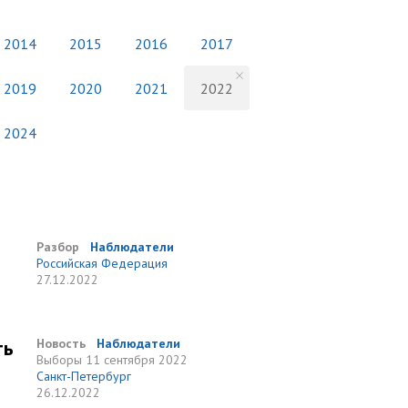
2014
2015
2016
2017
2019
2020
2021
2022
2024
Разбор
Наблюдатели
Российская Федерация
27.12.2022
ть
Новость
Наблюдатели
Выборы
11 сентября 2022
Санкт-Петербург
26.12.2022