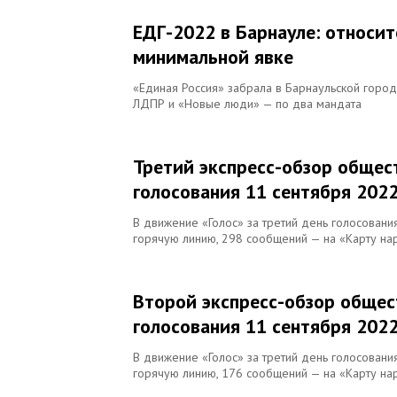
ЕДГ-2022 в Барнауле: относи
минимальной явке
«Единая Россия» забрала в Барнаульской город
ЛДПР и «Новые люди» — по два мандата
Третий экспресс-обзор общес
голосования 11 сентября 2022
В движение «Голос» за третий день голосовани
горячую линию, 298 сообщений — на «Карту на
Второй экспресс-обзор общес
голосования 11 сентября 2022
В движение «Голос» за третий день голосовани
горячую линию, 176 сообщений — на «Карту на