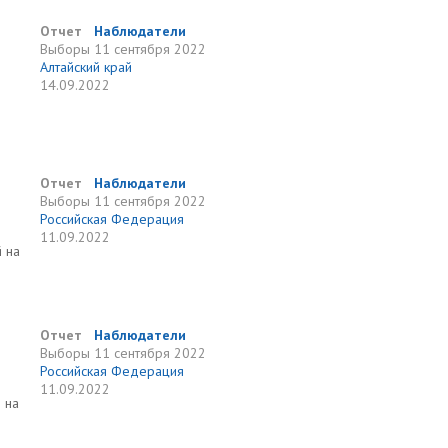
Отчет
Наблюдатели
Выборы
11 сентября 2022
Алтайский край
14.09.2022
Отчет
Наблюдатели
Выборы
11 сентября 2022
Российская Федерация
11.09.2022
й на
Отчет
Наблюдатели
Выборы
11 сентября 2022
Российская Федерация
11.09.2022
 на