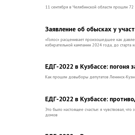
11 сентября в Челябинской области прошли 72
Заявление об обысках у учас
«Голос» расценивает произошедшее как давле
избирательной кампании 2024 года, до старта 
ЕДГ-2022 в Кузбассе: погоня
Как прошли довыборы депутатов Ленинск-Кузн
ЕДГ-2022 в Кузбассе: противо
Это было настоящее счастье: я чувствовал, чт
домов