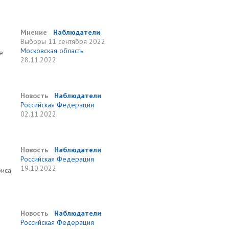
Мнение
Наблюдатели
Выборы
11 сентября 2022
Московская область
е
28.11.2022
Новость
Наблюдатели
Российская Федерация
02.11.2022
Новость
Наблюдатели
Российская Федерация
19.10.2022
фиса
Новость
Наблюдатели
Российская Федерация