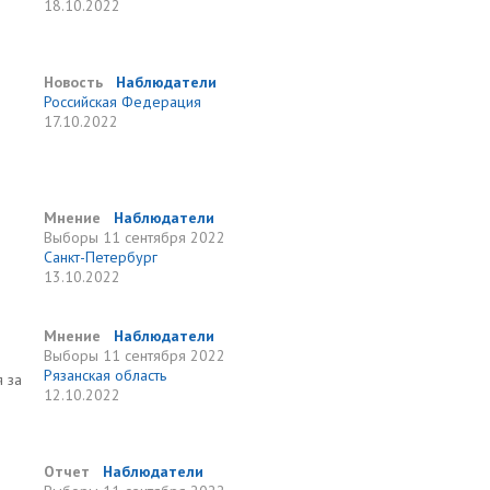
18.10.2022
Новость
Наблюдатели
Российская Федерация
17.10.2022
Мнение
Наблюдатели
Выборы
11 сентября 2022
Санкт-Петербург
13.10.2022
Мнение
Наблюдатели
Выборы
11 сентября 2022
Рязанская область
 за
12.10.2022
Отчет
Наблюдатели