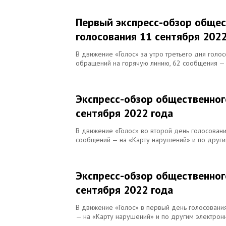
Первый экспресс-обзор общес
голосования 11 сентября 2022
В движение «Голос» за утро третьего дня голос
обращений на горячую линию, 62 сообщения — 
Экспресс-обзор общественног
сентября 2022 года
В движение «Голос» во второй день голосован
сообщений — на «Карту нарушений» и по друг
Экспресс-обзор общественног
сентября 2022 года
В движение «Голос» в первый день голосован
— на «Карту нарушений» и по другим электрон