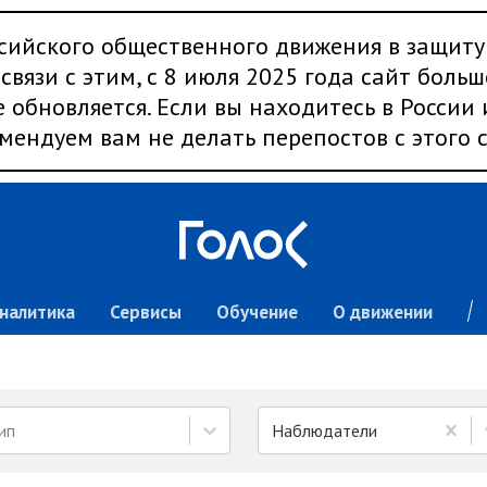
сийского общественного движения в защиту
связи с этим, с 8 июля 2025 года сайт больш
 обновляется. Если вы находитесь в России
мендуем вам не делать перепостов с этого с
налитика
Сервисы
Обучение
О движении
ип
Наблюдатели