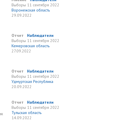
Выборы
11 сентября 2022
Воронежская область
29.09.2022
Отчет
Наблюдатели
Выборы
11 сентября 2022
Кемеровская область
27.09.2022
Отчет
Наблюдатели
Выборы
11 сентября 2022
Удмуртская Республика
20.09.2022
Отчет
Наблюдатели
Выборы
11 сентября 2022
Тульская область
их
14.09.2022