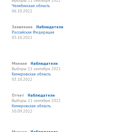
Выборы
11 сентября 2022
Челябинская область
06.10.2022
Заявление
Наблюдатели
Российская Федерация
05.10.2022
Мнение
Наблюдатели
Выборы
11 сентября 2022
Кемеровская область
03.10.2022
Отчет
Наблюдатели
Выборы
11 сентября 2022
Кемеровская область
х
30.09.2022
Мнение
Наблюдатели