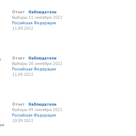
Отчет
Наблюдатели
Выборы
11 сентября 2022
Российская Федерация
11.09.2022
0
Отчет
Наблюдатели
Выборы
10 сентября 2022
Российская Федерация
11.09.2022
Отчет
Наблюдатели
Выборы
09 сентября 2022
Российская Федерация
10.09.2022
ния