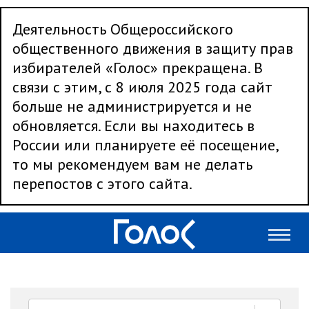
Деятельность Общероссийского
общественного движения в защиту прав
избирателей «Голос» прекращена. В
связи с этим, с 8 июля 2025 года сайт
больше не администрируется и не
обновляется. Если вы находитесь в
России или планируете её посещение,
то мы рекомендуем вам не делать
перепостов с этого сайта.