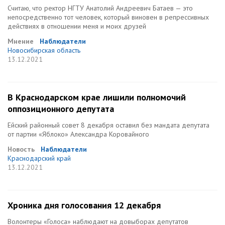
Считаю, что ректор НГТУ Анатолий Андреевич Батаев — это
непосредственно тот человек, который виновен в репрессивных
действиях в отношении меня и моих друзей
Мнение
Наблюдатели
Новосибирская область
13.12.2021
В Краснодарском крае лишили полномочий
оппозиционного депутата
Ейский районный совет 8 декабря оставил без мандата депутата
от партии «Яблоко» Александра Коровайного
Новость
Наблюдатели
Краснодарский край
13.12.2021
Хроника дня голосования 12 декабря
Волонтеры «Голоса» наблюдают на довыборах депутатов