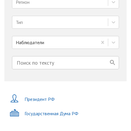
Регион
Тип
Наблюдатели
Президент РФ
Государственная Дума РФ