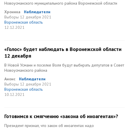
Новоусманского муниципального района Воронежской области
Хроника
Наблюдатели
Выборы
12 декабря 2021
Воронежская область
12.12.2021
«Голос» будет наблюдать в Воронежской области
12 декабря
В Новой Усмани и поселке Воля будут выбирать депутатов в Совет
Новоусманского района
Анонс
Наблюдатели
Выборы
12 декабря 2021
Воронежская область
10.12.2021
Готовимся к смягчению «закона об иноагентах»?
Президент признал, что закон об иноагентах надо