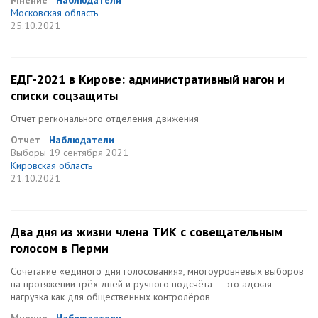
Мнение
Наблюдатели
Московская область
25.10.2021
ЕДГ-2021 в Кирове: административный нагон и
списки соцзащиты
Отчет регионального отделения движения
Отчет
Наблюдатели
Выборы
19 сентября 2021
Кировская область
21.10.2021
Два дня из жизни члена ТИК с совещательным
голосом в Перми
Сочетание «единого дня голосования», многоуровневых выборов
на протяжении трёх дней и ручного подсчёта — это адская
нагрузка как для общественных контролёров