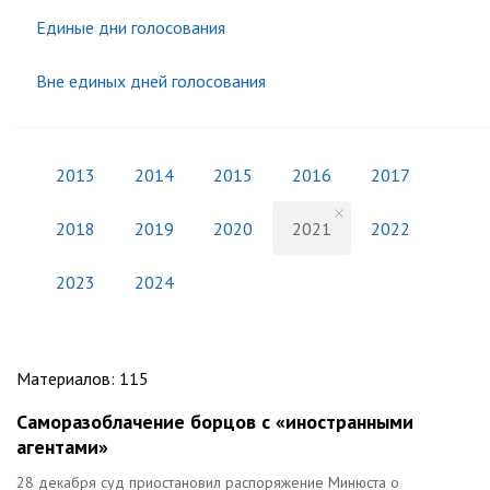
Единые дни голосования
Вне единых дней голосования
2013
2014
2015
2016
2017
2018
2019
2020
2021
2022
2023
2024
Материалов
:
115
Саморазоблачение борцов с «иностранными
агентами»
28 декабря суд приостановил распоряжение Минюста о