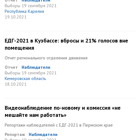
Отчет
Наблюдатели
Выборы
19 сентября 2021
Республика Карелия
19.10.2021
ЕДГ-2021 в Кузбассе: вбросы и 21% голосов вне
помещения
Отчет регионального отделения движения
Отчет
Наблюдатели
Выборы
19 сентября 2021
Кемеровская область
18.10.2021
Видеонаблюдение по-новому и комиссия «не
мешайте нам работать»
Репортажи наблюдателей с ЕДГ-2021 в Пермском крае
Репортаж
Наблюдатели