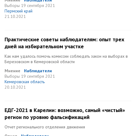
Мнение
Наблюдатели
Выборы
19 сентября 2021
Пермский край
21.10.2021
Практические советы наблюдателям: опыт трех
дней на избирательном участке
Как нам удалось помочь комиссии соблюдать закон на выборах в
Березовском в Кемеровской области
Мнение
Наблюдатели
Выборы
19 сентября 2021
Кемеровская область
20.10.2021
ЕДГ-2021 в Карелии: возможно, самый «чистый»
регион по уровню фальсификаций
Отчет регионального отделения движения