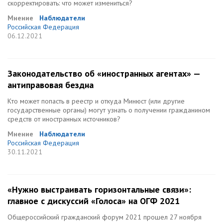
скорректировать: что может измениться?
Мнение
Наблюдатели
Российская Федерация
06.12.2021
Законодательство об «иностранных агентах» —
антиправовая бездна
Кто может попасть в реестр и откуда Минюст (или другие
государственные органы) могут узнать о получении гражданином
средств от иностранных источников?
Мнение
Наблюдатели
Российская Федерация
30.11.2021
«Нужно выстраивать горизонтальные связи»:
главное с дискуссий «Голоса» на ОГФ 2021
Общероссийский гражданский форум 2021 прошел 27 ноября