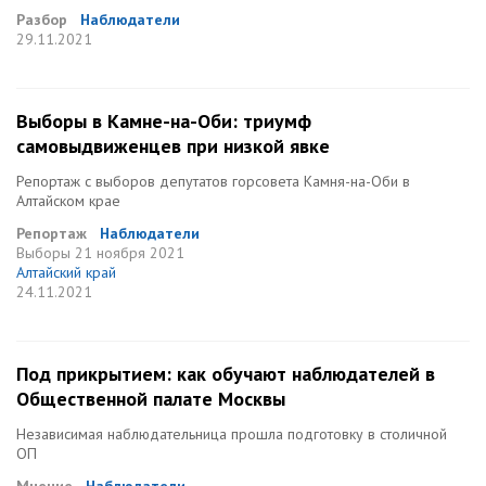
Разбор
Наблюдатели
29.11.2021
Выборы в Камне-на-Оби: триумф
самовыдвиженцев при низкой явке
Репортаж с выборов депутатов горсовета Камня-на-Оби в
Алтайском крае
Репортаж
Наблюдатели
Выборы
21 ноября 2021
Алтайский край
24.11.2021
Под прикрытием: как обучают наблюдателей в
Общественной палате Москвы
Независимая наблюдательница прошла подготовку в столичной
ОП