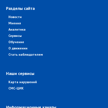
Разделы сайта
Новости
Мнения
Аналитика
Сервисы
Обучение
О движении
Стать наблюдателем
Наши сервисы
Карта нарушений
СМС-ЦИК
Информационные каналы