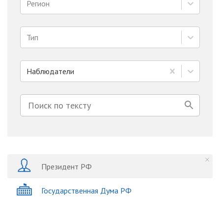
Регион
Тип
Наблюдатели
Президент РФ
Государственная Дума РФ