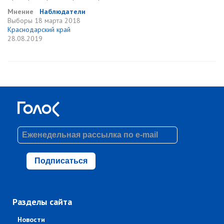
Мнение
Наблюдатели
Выборы
18 марта 2018
Краснодарский край
28.08.2019
Подписаться
Разделы сайта
Новости