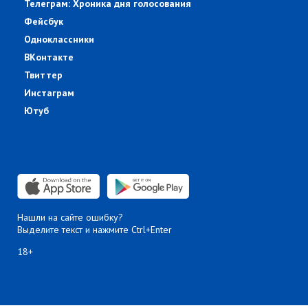
Телеграм: Хроника дня голосования
Фейсбук
Одноклассники
ВКонтакте
Твиттер
Инстаграм
Ютуб
Нашли на сайте ошибку?
Выделите текст и нажмите Ctrl+Enter
18+