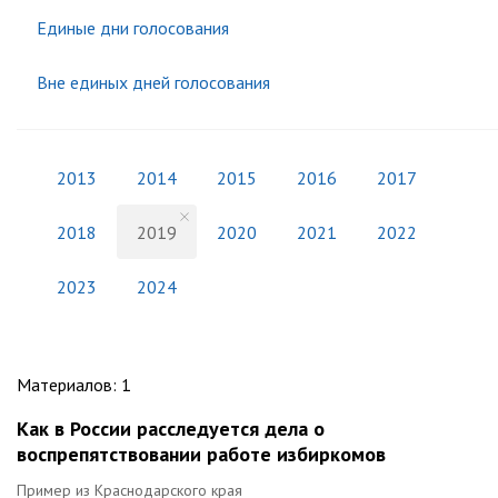
Единые дни голосования
Вне единых дней голосования
2013
2014
2015
2016
2017
2018
2019
2020
2021
2022
2023
2024
Материалов
:
1
Как в России расследуется дела о
воспрепятствовании работе избиркомов
Пример из Краснодарского края