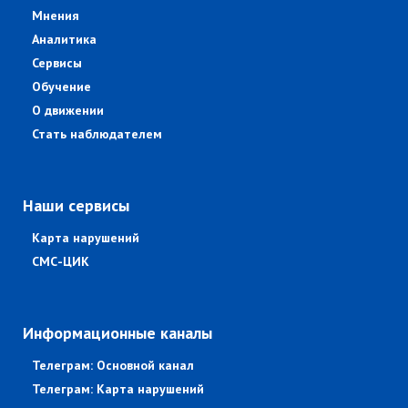
Мнения
Аналитика
Сервисы
Обучение
О движении
Стать наблюдателем
Наши сервисы
Карта нарушений
СМС-ЦИК
Информационные каналы
Телеграм: Основной канал
Телеграм: Карта нарушений