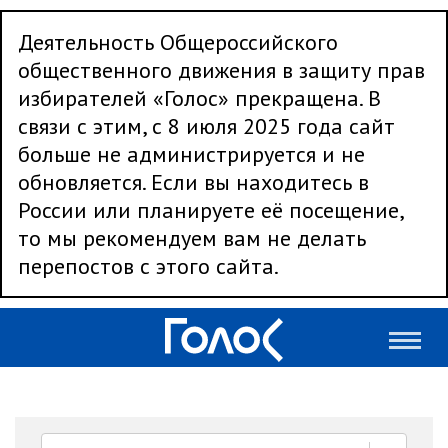
Деятельность Общероссийского
общественного движения в защиту прав
избирателей «Голос» прекращена. В
связи с этим, с 8 июля 2025 года сайт
больше не администрируется и не
обновляется. Если вы находитесь в
России или планируете её посещение,
то мы рекомендуем вам не делать
перепостов с этого сайта.