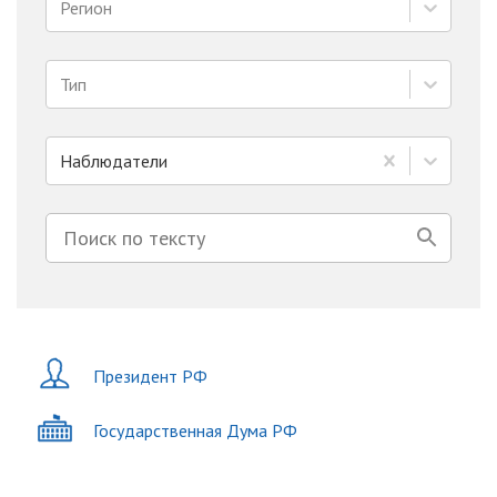
Регион
Тип
Наблюдатели
Президент РФ
Государственная Дума РФ