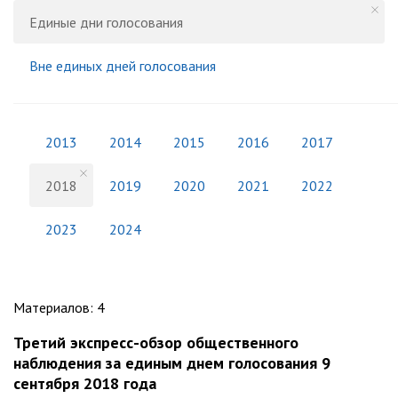
Единые дни голосования
Вне единых дней голосования
2013
2014
2015
2016
2017
2018
2019
2020
2021
2022
2023
2024
Материалов
:
4
Третий экспресс-обзор общественного
наблюдения за единым днем голосования 9
сентября 2018 года