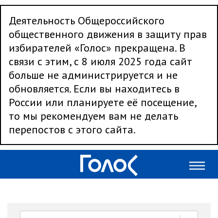
Деятельность Общероссийского
общественного движения в защиту прав
избирателей «Голос» прекращена. В
связи с этим, с 8 июля 2025 года сайт
больше не администрируется и не
обновляется. Если вы находитесь в
России или планируете её посещение,
то мы рекомендуем вам не делать
перепостов с этого сайта.