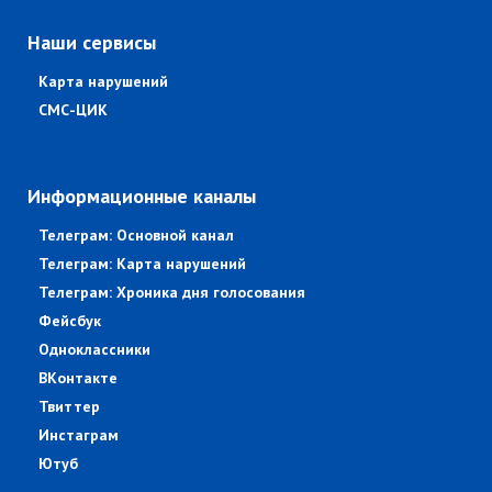
Наши сервисы
Карта нарушений
СМС-ЦИК
Информационные каналы
Телеграм: Основной канал
Телеграм: Карта нарушений
Телеграм: Хроника дня голосования
Фейсбук
Одноклассники
ВКонтакте
Твиттер
Инстаграм
Ютуб