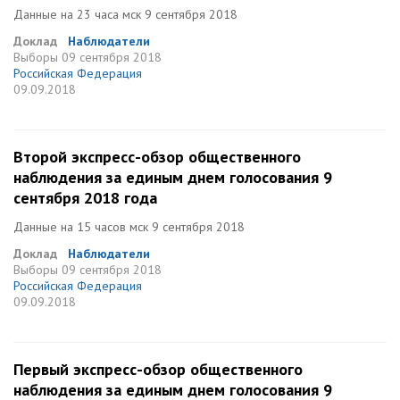
Данные на 23 часа мск 9 сентября 2018
Доклад
Наблюдатели
Выборы
09 сентября 2018
Российская Федерация
09.09.2018
Второй экспресс-обзор общественного
наблюдения за единым днем голосования 9
сентября 2018 года
Данные на 15 часов мск 9 сентября 2018
Доклад
Наблюдатели
Выборы
09 сентября 2018
Российская Федерация
09.09.2018
Первый экспресс-обзор общественного
наблюдения за единым днем голосования 9