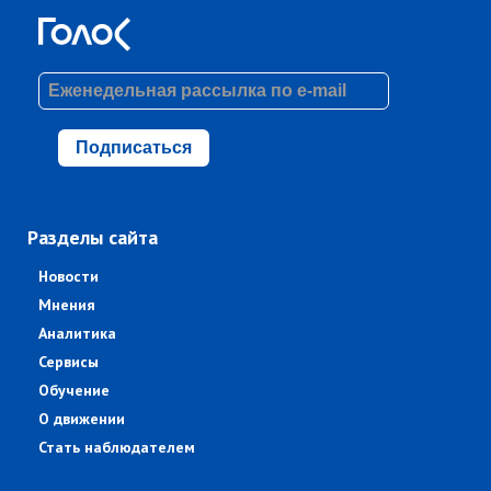
Подписаться
Разделы сайта
Новости
Мнения
Аналитика
Сервисы
Обучение
О движении
Стать наблюдателем