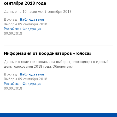
сентября 2018 года
Данные на 10 часов мск 9 сентября 2018
Доклад
Наблюдатели
Выборы
09 сентября 2018
Российская Федерация
09.09.2018
Информация от координаторов «Голоса»
Данные о ходе голосования на выборах, проходящих в единый
день голосования 2018 года. Обновляется
Доклад
Наблюдатели
Выборы
09 сентября 2018
Российская Федерация
09.09.2018