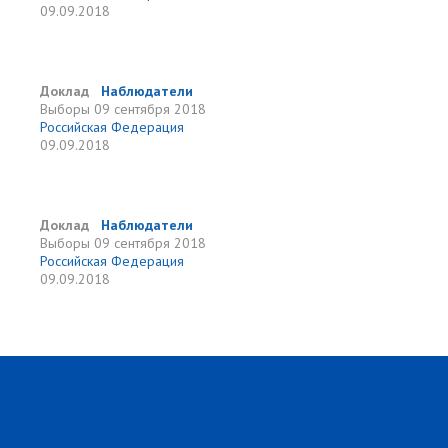
09.09.2018
Доклад
Наблюдатели
Выборы
09 сентября 2018
Российская Федерация
09.09.2018
Доклад
Наблюдатели
Выборы
09 сентября 2018
Российская Федерация
09.09.2018