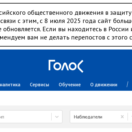
сийского общественного движения в защиту
связи с этим, с 8 июля 2025 года сайт больш
 обновляется. Если вы находитесь в России
мендуем вам не делать перепостов с этого с
налитика
Сервисы
Обучение
О движении
ип
Наблюдатели