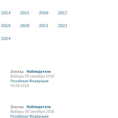
2014
2015
2016
2017
2019
2020
2021
2022
2024
Доклад
Наблюдатели
Выборы
09 сентября 2018
Российская Федерация
09.09.2018
Доклад
Наблюдатели
Выборы
09 сентября 2018
Российская Федерация