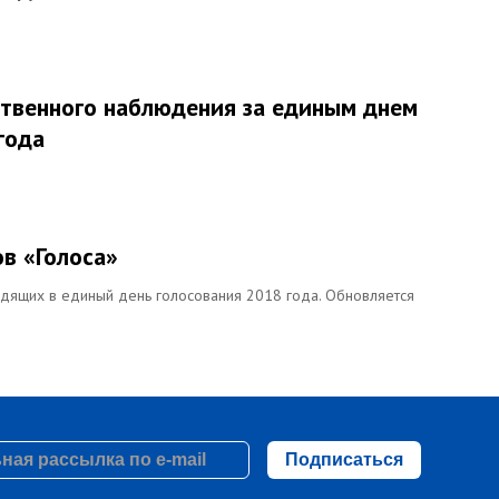
твенного наблюдения за единым днем
года
в «Голоса»
дящих в единый день голосования 2018 года. Обновляется
Подписаться