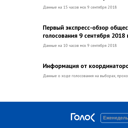
Данные на 15 часов мск 9 сентября 2018
Первый экспресс-обзор общес
голосования 9 сентября 2018 
Данные на 10 часов мск 9 сентября 2018
Информация от координаторо
Данные о ходе голосования на выборах, прохо