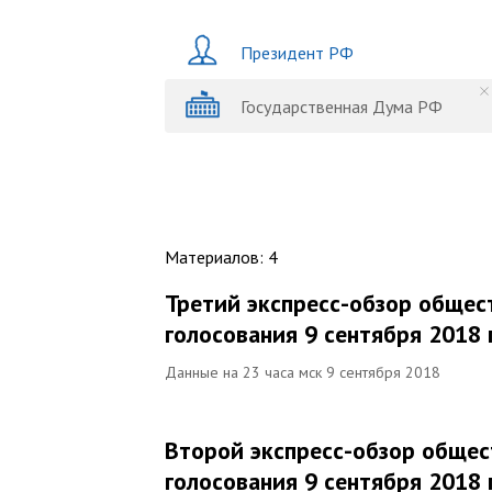
Президент РФ
Государственная Дума РФ
Материалов
:
4
Третий экспресс-обзор общес
голосования 9 сентября 2018 
Данные на 23 часа мск 9 сентября 2018
Второй экспресс-обзор общес
голосования 9 сентября 2018 