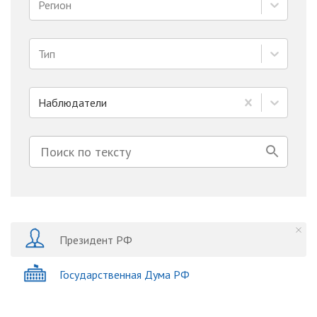
Регион
Тип
Наблюдатели
Президент РФ
Государственная Дума РФ