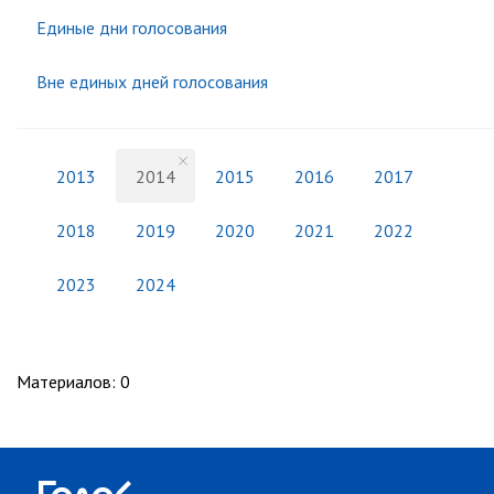
Единые дни голосования
Вне единых дней голосования
2013
2014
2015
2016
2017
2018
2019
2020
2021
2022
2023
2024
Материалов
:
0