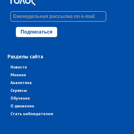
Подписаться
Разделы сайта
Новости
Мнения
Аналитика
Сервисы
Обучение
О движении
Стать наблюдателем