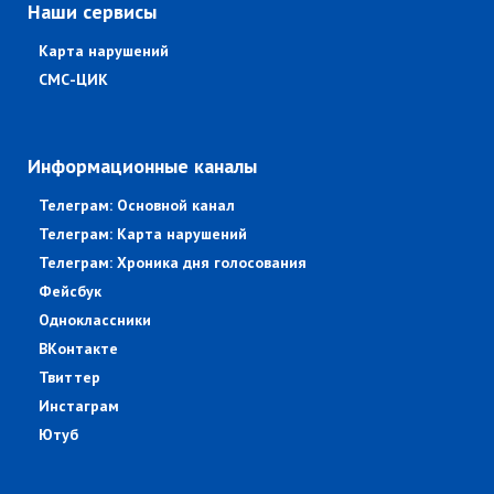
Наши сервисы
Карта нарушений
СМС-ЦИК
Информационные каналы
Телеграм: Основной канал
Телеграм: Карта нарушений
Телеграм: Хроника дня голосования
Фейсбук
Одноклассники
ВКонтакте
Твиттер
Инстаграм
Ютуб