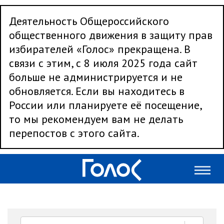
Деятельность Общероссийского
общественного движения в защиту прав
избирателей «Голос» прекращена. В
связи с этим, с 8 июля 2025 года сайт
больше не администрируется и не
обновляется. Если вы находитесь в
России или планируете её посещение,
то мы рекомендуем вам не делать
перепостов с этого сайта.