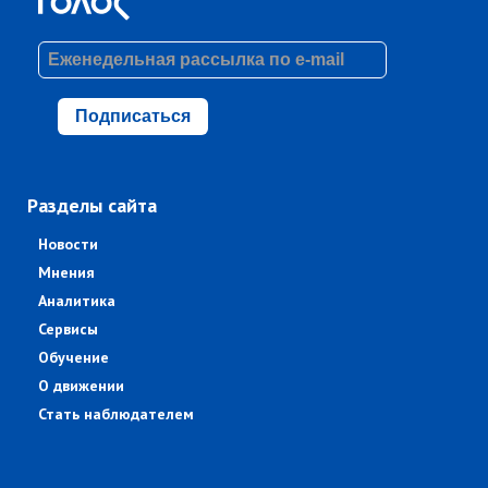
Подписаться
Разделы сайта
Новости
Мнения
Аналитика
Сервисы
Обучение
О движении
Стать наблюдателем