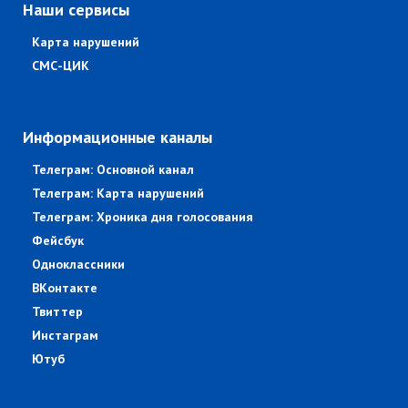
Наши сервисы
Карта нарушений
СМС-ЦИК
Информационные каналы
Телеграм: Основной канал
Телеграм: Карта нарушений
Телеграм: Хроника дня голосования
Фейсбук
Одноклассники
ВКонтакте
Твиттер
Инстаграм
Ютуб