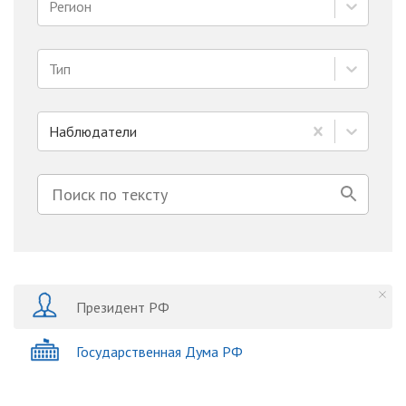
Регион
Тип
Наблюдатели
Президент РФ
Государственная Дума РФ