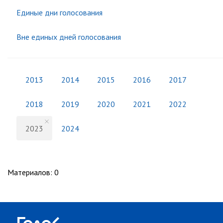
Единые дни голосования
Вне единых дней голосования
2013
2014
2015
2016
2017
2018
2019
2020
2021
2022
2023
2024
Материалов
:
0