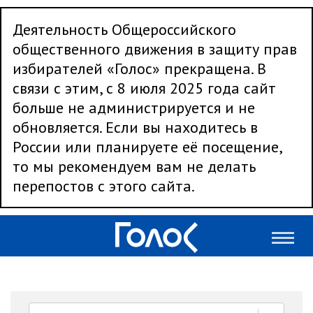
Деятельность Общероссийского
общественного движения в защиту прав
избирателей «Голос» прекращена. В
связи с этим, с 8 июля 2025 года сайт
больше не администрируется и не
обновляется. Если вы находитесь в
России или планируете её посещение,
то мы рекомендуем вам не делать
перепостов с этого сайта.