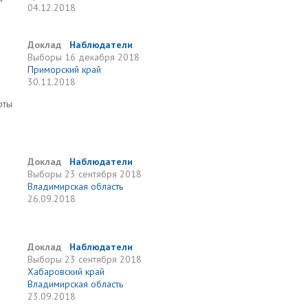
04.12.2018
Доклад
Наблюдатели
Выборы
16 декабря 2018
Приморский край
30.11.2018
оты
Доклад
Наблюдатели
Выборы
23 сентября 2018
Владимирская область
26.09.2018
Доклад
Наблюдатели
Выборы
23 сентября 2018
Хабаровский край
Владимирская область
23.09.2018