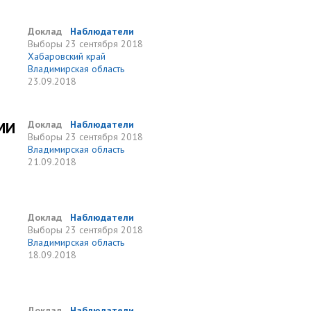
Доклад
Наблюдатели
Выборы
23 сентября 2018
Хабаровский край
Владимирская область
23.09.2018
МИ
Доклад
Наблюдатели
Выборы
23 сентября 2018
Владимирская область
21.09.2018
Доклад
Наблюдатели
Выборы
23 сентября 2018
Владимирская область
18.09.2018
Доклад
Наблюдатели