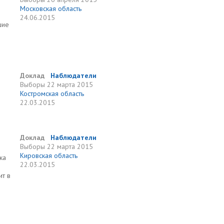
Московская область
24.06.2015
шие
Доклад
Наблюдатели
Выборы
22 марта 2015
Костромская область
22.03.2015
Доклад
Наблюдатели
Выборы
22 марта 2015
Кировская область
ка
22.03.2015
ит в