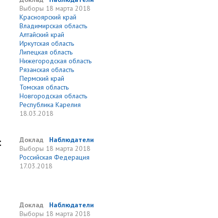
Выборы
18 марта 2018
Красноярский край
Владимирская область
Алтайский край
Иркутская область
Липецкая область
Нижегородская область
Рязанская область
Пермский край
Томская область
Новгородская область
Республика Карелия
18.03.2018
с
Доклад
Наблюдатели
Выборы
18 марта 2018
Российская Федерация
17.03.2018
Доклад
Наблюдатели
Выборы
18 марта 2018