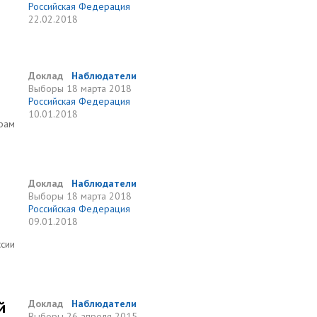
Российская Федерация
22.02.2018
Доклад
Наблюдатели
Выборы
18 марта 2018
Российская Федерация
10.01.2018
орам
Доклад
Наблюдатели
Выборы
18 марта 2018
Российская Федерация
09.01.2018
ссии
й
Доклад
Наблюдатели
Выборы
26 апреля 2015