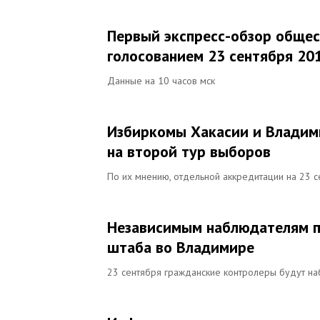
Первый экспресс-обзор общес
голосованием 23 сентября 20
Данные на 10 часов мск
Избиркомы Хакасии и Владим
на второй тур выборов
По их мнению, отдельной аккредитации на 23 се
Независимым наблюдателям п
штаба во Владимире
23 сентября гражданские контролеры будут на