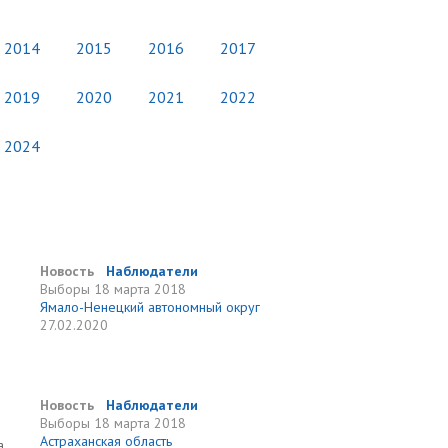
2014
2015
2016
2017
2019
2020
2021
2022
2024
Новость
Наблюдатели
Выборы
18 марта 2018
Ямало-Ненецкий автономный округ
27.02.2020
Новость
Наблюдатели
Выборы
18 марта 2018
Астраханская область
а