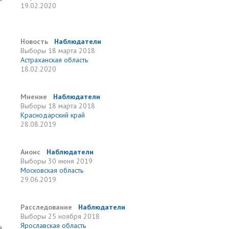
19.02.2020
Новость
Наблюдатели
Выборы
18 марта 2018
Астраханская область
18.02.2020
Мнение
Наблюдатели
Выборы
18 марта 2018
Краснодарский край
28.08.2019
Анонс
Наблюдатели
Выборы
30 июня 2019
Московская область
29.06.2019
Расследование
Наблюдатели
Выборы
25 ноября 2018
Ярославская область
а