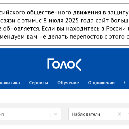
сийского общественного движения в защиту
связи с этим, с 8 июля 2025 года сайт больш
 обновляется. Если вы находитесь в России
мендуем вам не делать перепостов с этого с
налитика
Сервисы
Обучение
О движении
ип
Наблюдатели