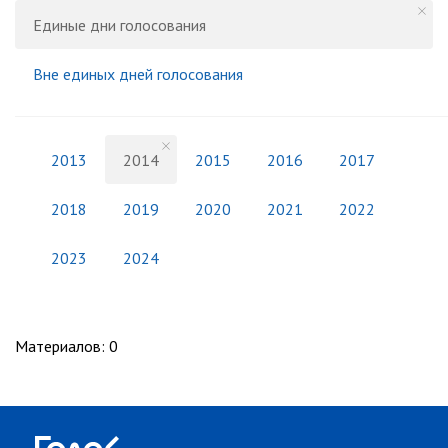
Единые дни голосования
Вне единых дней голосования
2013
2014
2015
2016
2017
2018
2019
2020
2021
2022
2023
2024
Материалов
:
0