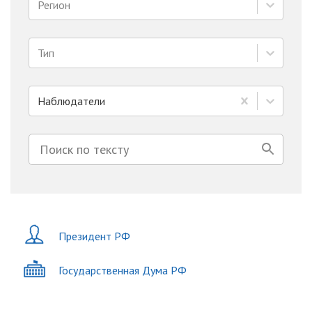
Регион
Тип
Наблюдатели
Президент РФ
Государственная Дума РФ