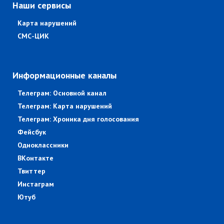
Наши сервисы
Карта нарушений
СМС-ЦИК
Информационные каналы
Телеграм: Основной канал
Телеграм: Карта нарушений
Телеграм: Хроника дня голосования
Фейсбук
Одноклассники
ВКонтакте
Твиттер
Инстаграм
Ютуб