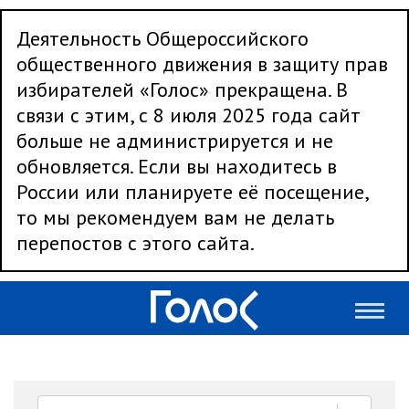
Деятельность Общероссийского
общественного движения в защиту прав
избирателей «Голос» прекращена. В
связи с этим, с 8 июля 2025 года сайт
больше не администрируется и не
обновляется. Если вы находитесь в
России или планируете её посещение,
то мы рекомендуем вам не делать
перепостов с этого сайта.