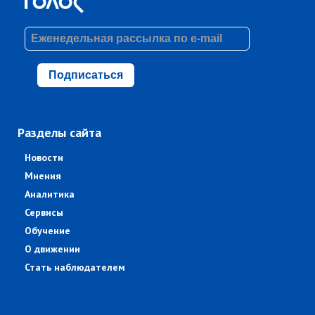
Подписаться
Разделы сайта
Новости
Мнения
Аналитика
Сервисы
Обучение
О движении
Стать наблюдателем