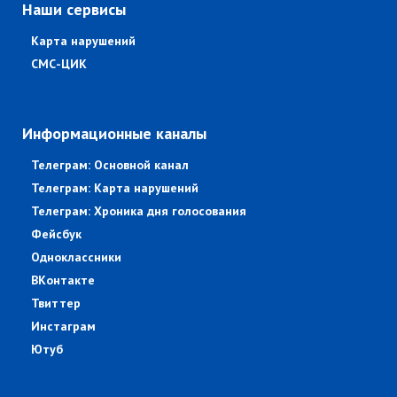
Наши сервисы
Карта нарушений
СМС-ЦИК
Информационные каналы
Телеграм: Основной канал
Телеграм: Карта нарушений
Телеграм: Хроника дня голосования
Фейсбук
Одноклассники
ВКонтакте
Твиттер
Инстаграм
Ютуб