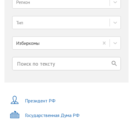
Регион
Тип
Избиркомы
Президент РФ
Государственная Дума РФ