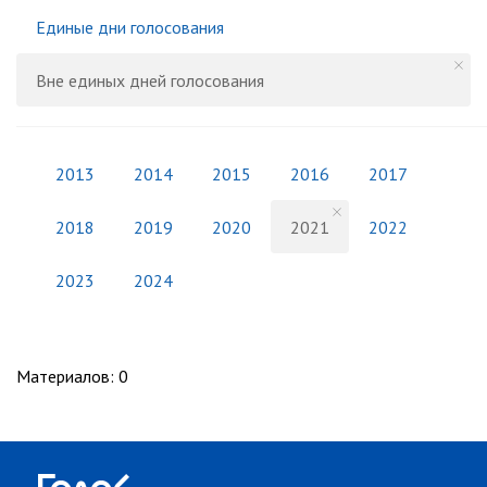
Единые дни голосования
Вне единых дней голосования
2013
2014
2015
2016
2017
2018
2019
2020
2021
2022
2023
2024
Материалов
:
0