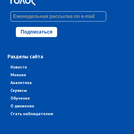
Подписаться
Разделы сайта
Новости
Мнения
Аналитика
Сервисы
Обучение
О движении
Стать наблюдателем