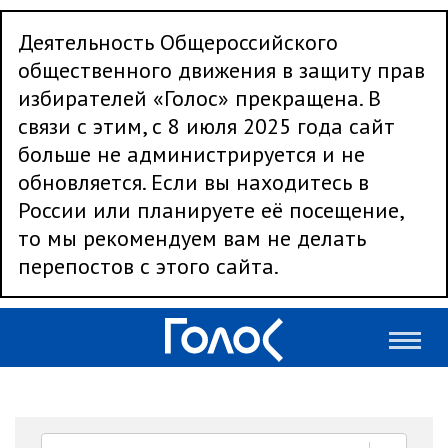
Деятельность Общероссийского
общественного движения в защиту прав
избирателей «Голос» прекращена. В
связи с этим, с 8 июля 2025 года сайт
больше не администрируется и не
обновляется. Если вы находитесь в
России или планируете её посещение,
то мы рекомендуем вам не делать
перепостов с этого сайта.