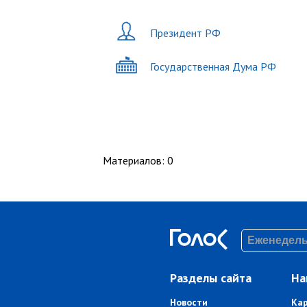
Президент РФ
Государственная Дума РФ
Материалов
:
0
Разделы сайта
На
Новости
Ка