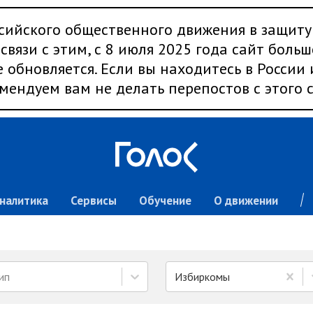
сийского общественного движения в защиту
связи с этим, с 8 июля 2025 года сайт больш
 обновляется. Если вы находитесь в России
мендуем вам не делать перепостов с этого с
налитика
Сервисы
Обучение
О движении
ип
Избиркомы