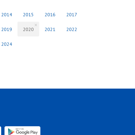
2014
2015
2016
2017
2019
2020
2021
2022
2024