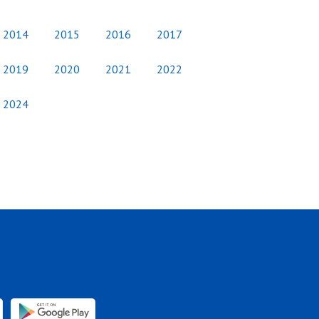
2014
2015
2016
2017
2019
2020
2021
2022
2024