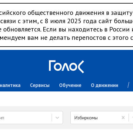
сийского общественного движения в защиту
связи с этим, с 8 июля 2025 года сайт больш
 обновляется. Если вы находитесь в России
мендуем вам не делать перепостов с этого с
налитика
Сервисы
Обучение
О движении
ип
Избиркомы