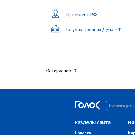
Президент РФ
Государственная Дума РФ
Материалов
:
0
Разделы сайта
На
Новости
Ка