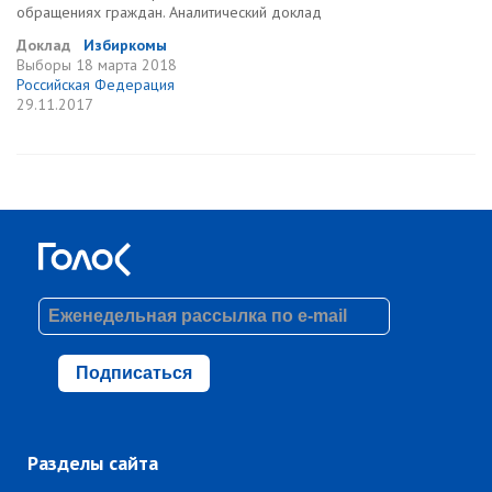
обращениях граждан. Аналитический доклад
Доклад
Избиркомы
Выборы
18 марта 2018
Российская Федерация
29.11.2017
Подписаться
Разделы сайта