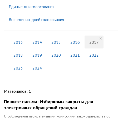
Единые дни голосования
Вне единых дней голосования
2013
2014
2015
2016
2017
2018
2019
2020
2021
2022
2023
2024
Материалов
:
1
Пишите письма: Избиркомы закрыты для
электронных обращений граждан
О соблюдении избирательными комиссиями законодательства об