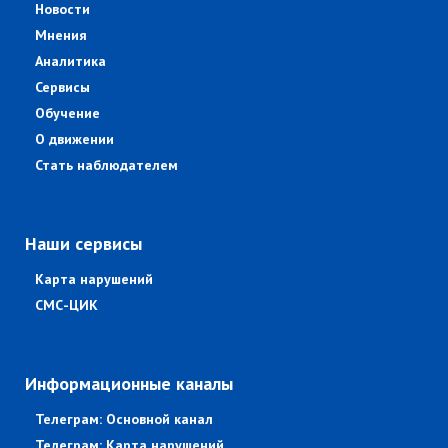
Новости
Мнения
Аналитика
Сервисы
Обучение
О движении
Стать наблюдателем
Наши сервисы
Карта нарушений
СМС-ЦИК
Информационные каналы
Телеграм: Основной канал
Телеграм: Карта нарушений