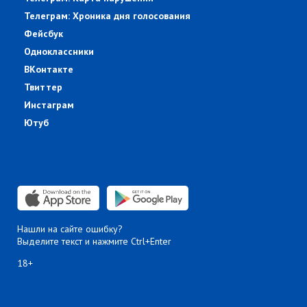
Телеграм: Хроника дня голосования
Фейсбук
Одноклассники
ВКонтакте
Твиттер
Инстаграм
Ютуб
Нашли на сайте ошибку?
Выделите текст и нажмите Ctrl+Enter
18+