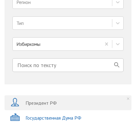
Регион
Тип
Избиркомы
Президент РФ
Государственная Дума РФ