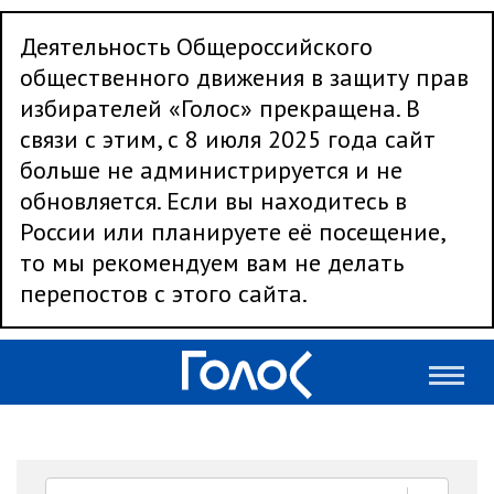
Деятельность Общероссийского
общественного движения в защиту прав
избирателей «Голос» прекращена. В
связи с этим, с 8 июля 2025 года сайт
больше не администрируется и не
обновляется. Если вы находитесь в
России или планируете её посещение,
то мы рекомендуем вам не делать
перепостов с этого сайта.