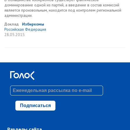
доминирование одной из партий, а введение в состав комиссий
является произвольным, находится под контролем региональной
администрации.
Доклад
Избиркомы
Российская Федерация
28.05.2015
Подписаться
Разделы сайта