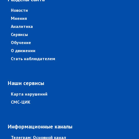
Новости
Мнения
Аналитика
Сервисы
Обучение
О движении
Стать наблюдателем
Наши сервисы
Карта нарушений
СМС-ЦИК
Информационные каналы
Телеграм: Основной канал