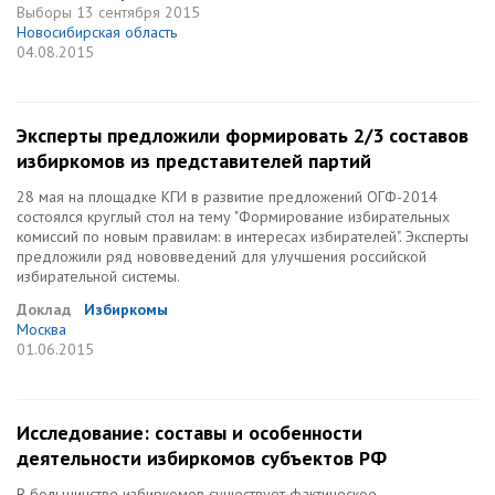
Выборы
13 сентября 2015
Новосибирская область
04.08.2015
Эксперты предложили формировать 2/3 составов
избиркомов из представителей партий
28 мая на площадке КГИ в развитие предложений ОГФ-2014
состоялся круглый стол на тему "Формирование избирательных
комиссий по новым правилам: в интересах избирателей". Эксперты
предложили ряд нововведений для улучшения российской
избирательной системы.
Доклад
Избиркомы
Москва
01.06.2015
Исследование: составы и особенности
деятельности избиркомов субъектов РФ
В большинстве избиркомов существует фактическое