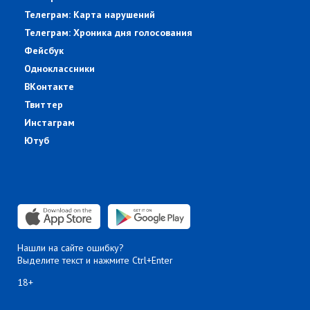
Телеграм: Карта нарушений
Телеграм: Хроника дня голосования
Фейсбук
Одноклассники
ВКонтакте
Твиттер
Инстаграм
Ютуб
Нашли на сайте ошибку?
Выделите текст и нажмите Ctrl+Enter
18+