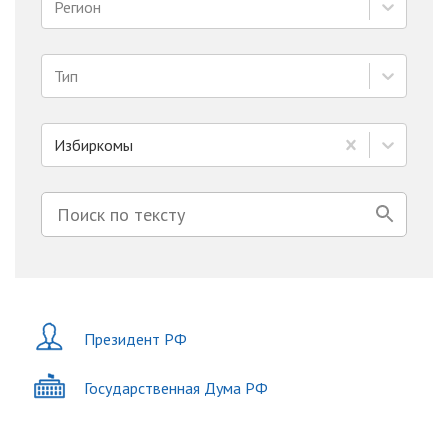
Регион
Тип
Избиркомы
Президент РФ
Государственная Дума РФ