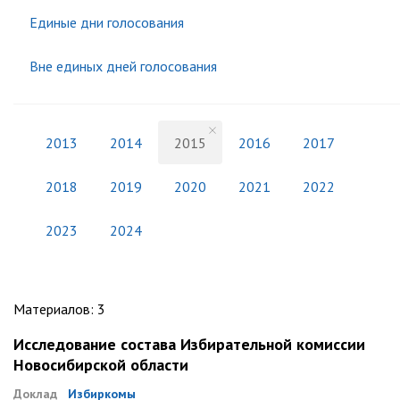
Единые дни голосования
Вне единых дней голосования
2013
2014
2015
2016
2017
2018
2019
2020
2021
2022
2023
2024
Материалов
:
3
Исследование состава Избирательной комиссии
Новосибирской области
Доклад
Избиркомы