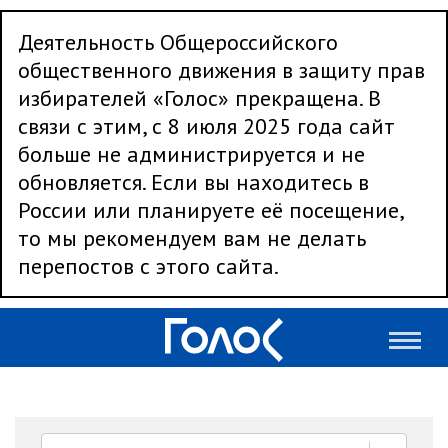
Деятельность Общероссийского
общественного движения в защиту прав
избирателей «Голос» прекращена. В
связи с этим, с 8 июля 2025 года сайт
больше не администрируется и не
обновляется. Если вы находитесь в
России или планируете её посещение,
то мы рекомендуем вам не делать
перепостов с этого сайта.