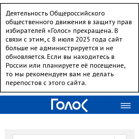
Деятельность Общероссийского
общественного движения в защиту прав
избирателей «Голос» прекращена. В
связи с этим, с 8 июля 2025 года сайт
больше не администрируется и не
обновляется. Если вы находитесь в
России или планируете её посещение,
то мы рекомендуем вам не делать
перепостов с этого сайта.