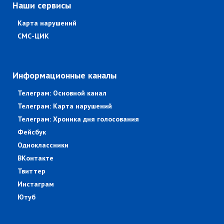
Наши сервисы
Карта нарушений
СМС-ЦИК
Информационные каналы
Телеграм: Основной канал
Телеграм: Карта нарушений
Телеграм: Хроника дня голосования
Фейсбук
Одноклассники
ВКонтакте
Твиттер
Инстаграм
Ютуб