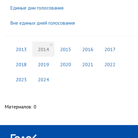
Единые дни голосования
Вне единых дней голосования
2013
2014
2015
2016
2017
2018
2019
2020
2021
2022
2023
2024
Материалов
:
0