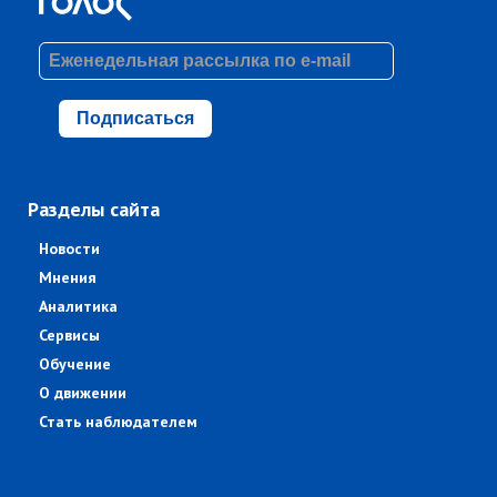
Подписаться
Разделы сайта
Новости
Мнения
Аналитика
Сервисы
Обучение
О движении
Стать наблюдателем