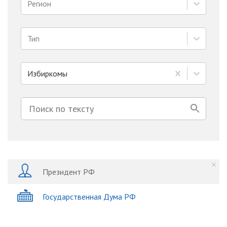
Регион
Тип
Избиркомы
Президент РФ
Государственная Дума РФ