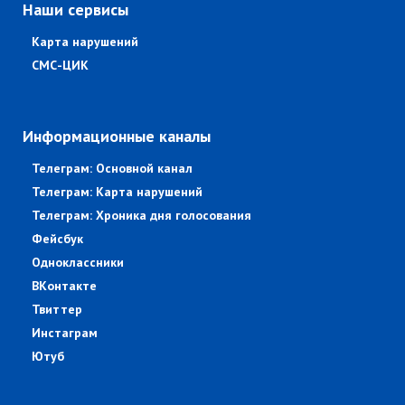
Наши сервисы
Карта нарушений
СМС-ЦИК
Информационные каналы
Телеграм: Основной канал
Телеграм: Карта нарушений
Телеграм: Хроника дня голосования
Фейсбук
Одноклассники
ВКонтакте
Твиттер
Инстаграм
Ютуб