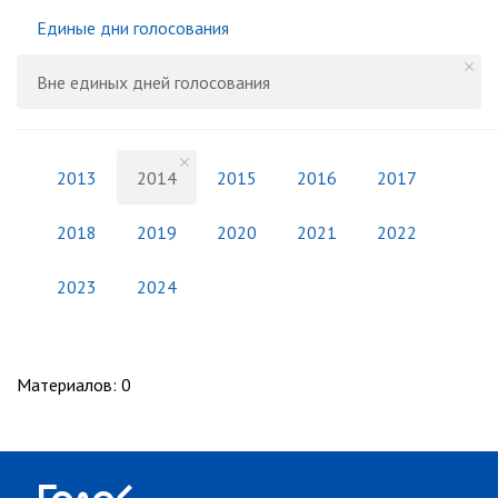
Единые дни голосования
Вне единых дней голосования
2013
2014
2015
2016
2017
2018
2019
2020
2021
2022
2023
2024
Материалов
:
0