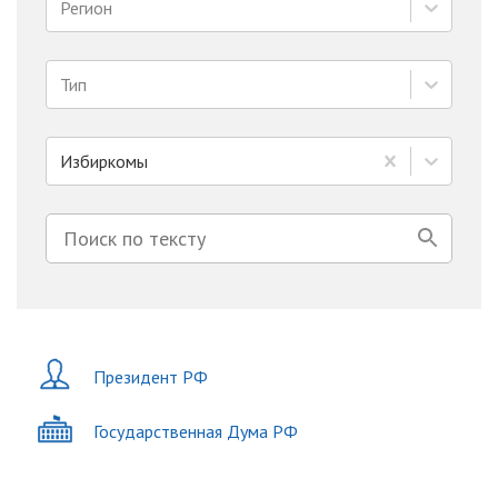
Регион
Тип
Избиркомы
Президент РФ
Государственная Дума РФ