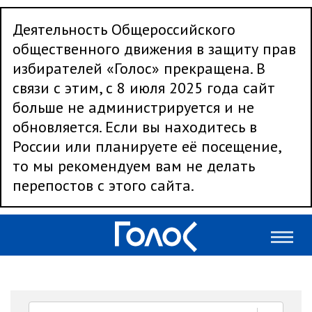
Деятельность Общероссийского
общественного движения в защиту прав
избирателей «Голос» прекращена. В
связи с этим, с 8 июля 2025 года сайт
больше не администрируется и не
обновляется. Если вы находитесь в
России или планируете её посещение,
то мы рекомендуем вам не делать
перепостов с этого сайта.