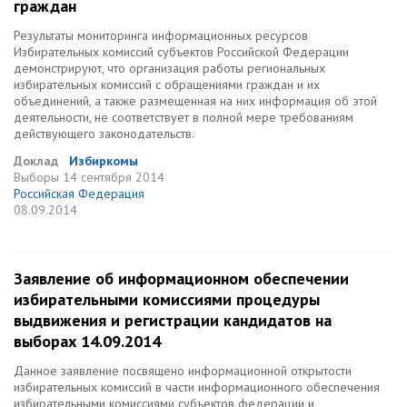
граждан
Результаты мониторинга информационных ресурсов
Избирательных комиссий субъектов Российской Федерации
демонстрируют, что организация работы региональных
избирательных комиссий с обращениями граждан и их
объединений, а также размещенная на них информация об этой
деятельности, не соответствует в полной мере требованиям
действующего законодательств.
Доклад
Избиркомы
Выборы
14 сентября 2014
Российская Федерация
08.09.2014
Заявление об информационном обеспечении
избирательными комиссиями процедуры
выдвижения и регистрации кандидатов на
выборах 14.09.2014
Данное заявление посвящено информационной открытости
избирательных комиссий в части информационного обеспечения
избирательными комиссиями субъектов федерации и