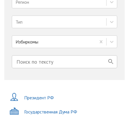
Регион
Тип
Избиркомы
Президент РФ
Государственная Дума РФ