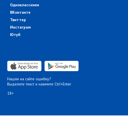
Одноклассники
ВКонтакте
Твиттер
Инстаграм
Ютуб
Нашли на сайте ошибку?
Выделите текст и нажмите Ctrl+Enter
18+