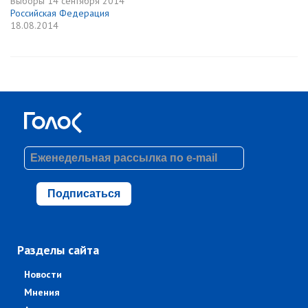
Выборы
14 сентября 2014
Российская Федерация
18.08.2014
Подписаться
Разделы сайта
Новости
Мнения