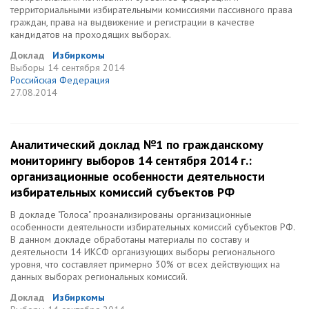
территориальными избирательными комиссиями пассивного права
граждан, права на выдвижение и регистрации в качестве
кандидатов на проходящих выборах.
Доклад
Избиркомы
Выборы
14 сентября 2014
Российская Федерация
27.08.2014
Аналитический доклад №1 по гражданскому
мониторингу выборов 14 сентября 2014 г.:
организационные особенности деятельности
избирательных комиссий субъектов РФ
В докладе "Голоса" проанализированы организационные
особенности деятельности избирательных комиссий субъектов РФ.
В данном докладе обработаны материалы по составу и
деятельности 14 ИКСФ организующих выборы регионального
уровня, что составляет примерно 30% от всех действующих на
данных выборах региональных комиссий.
Доклад
Избиркомы