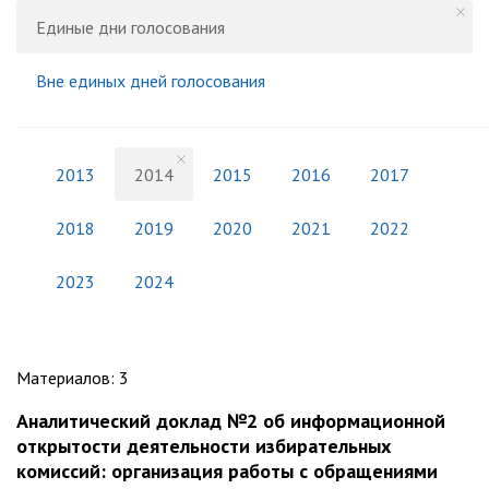
Единые дни голосования
Вне единых дней голосования
2013
2014
2015
2016
2017
2018
2019
2020
2021
2022
2023
2024
Материалов
:
3
Аналитический доклад №2 об информационной
открытости деятельности избирательных
комиссий: организация работы с обращениями