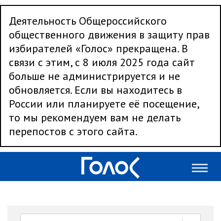
Деятельность Общероссийского
общественного движения в защиту прав
избирателей «Голос» прекращена. В
связи с этим, с 8 июля 2025 года сайт
больше не администрируется и не
обновляется. Если вы находитесь в
России или планируете её посещение,
то мы рекомендуем вам не делать
перепостов с этого сайта.