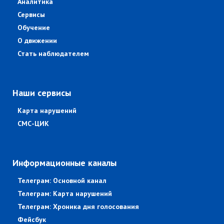
Аналитика
Сервисы
Обучение
О движении
Стать наблюдателем
Наши сервисы
Карта нарушений
СМС-ЦИК
Информационные каналы
Телеграм: Основной канал
Телеграм: Карта нарушений
Телеграм: Хроника дня голосования
Фейсбук